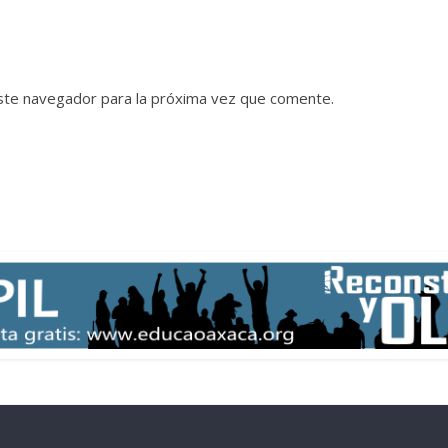
ste navegador para la próxima vez que comente.