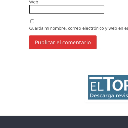
Web
Guarda mi nombre, correo electrónico y web en e