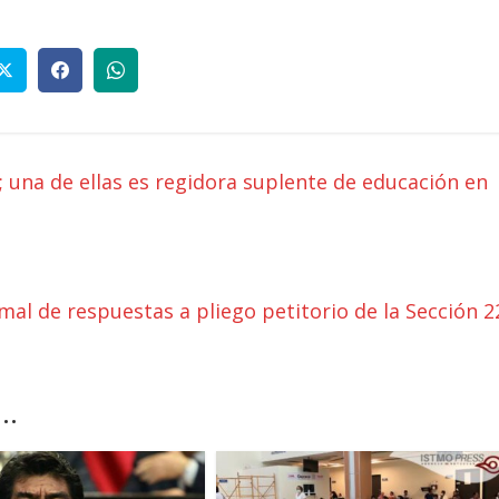
 una de ellas es regidora suplente de educación en
al de respuestas a pliego petitorio de la Sección 2
..