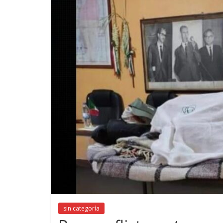
sin categoría