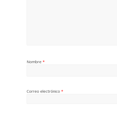
Nombre
*
Correo electrónico
*