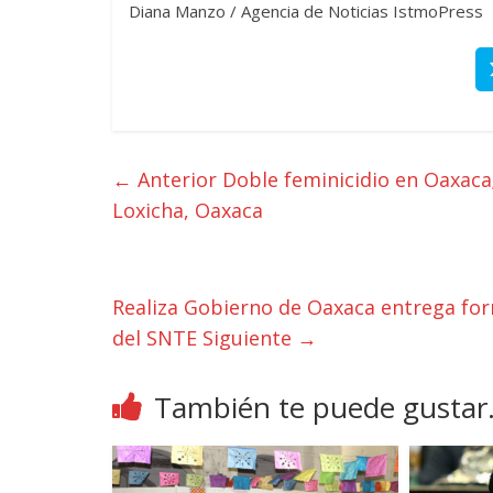
Diana Manzo / Agencia de Noticias IstmoPress
← Anterior
Doble feminicidio en Oaxaca;
Loxicha, Oaxaca
Realiza Gobierno de Oaxaca entrega form
del SNTE
Siguiente →
También te puede gustar.