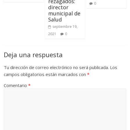
rezagados:
0
director
municipal de
Salud
septiembre 19,
2021
0
Deja una respuesta
Tu dirección de correo electrónico no será publicada.
Los
campos obligatorios están marcados con
*
Comentario
*