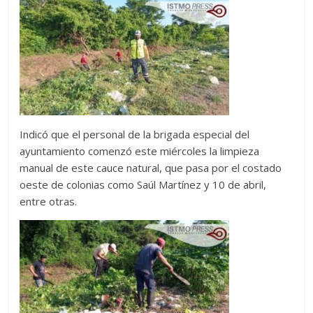
Indicó que el personal de la brigada especial del
ayuntamiento comenzó este miércoles la limpieza
manual de este cauce natural, que pasa por el costado
oeste de colonias como Saúl Martínez y 10 de abril,
entre otras.