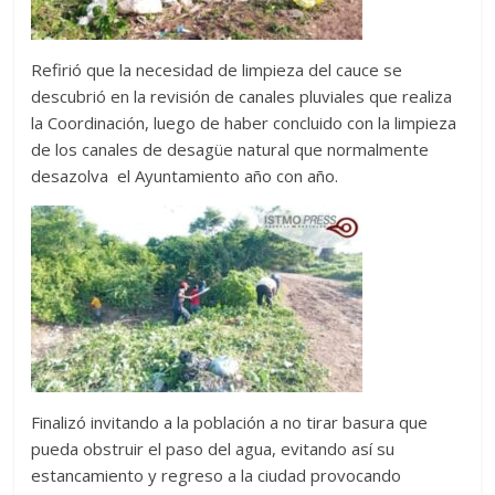
Refirió que la necesidad de limpieza del cauce se
descubrió en la revisión de canales pluviales que realiza
la Coordinación, luego de haber concluido con la limpieza
de los canales de desagüe natural que normalmente
desazolva el Ayuntamiento año con año.
Finalizó invitando a la población a no tirar basura que
pueda obstruir el paso del agua, evitando así su
estancamiento y regreso a la ciudad provocando