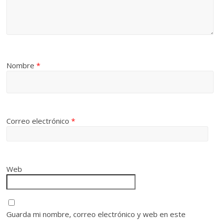
Nombre
*
Correo electrónico
*
Web
Guarda mi nombre, correo electrónico y web en este