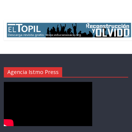
Agencia Istmo Press