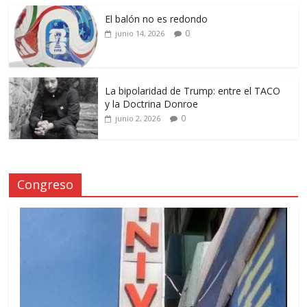
El balón no es redondo
0
junio 14, 2026
La bipolaridad de Trump: entre el TACO
y la Doctrina Donroe
0
junio 2, 2026
Congreso