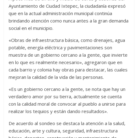
Ayuntamiento de Ciudad Ixtepec, la ciudadanía expresó
que en la actual administración municipal continúa
brindando atención como nunca antes a la gran demanda
social en el municipio.
«Obras de infraestructura básica, como drenajes, agua
potable, energía eléctrica y pavimentaciones son
muestra de un gobierno cercano a la gente, que invierte
en lo que es realmente necesario», agregaron que en
cada barrio y colonia hay obras para destacar, las cuales
mejoran la calidad de la vida de las personas.
«Es un gobierno cercano a la gente, se nota que hay un
verdadero amor por su tierra, actualmente se cuenta
con la calidad moral de convocar al pueblo a unirse para
realizar los tequios y están dando resultados».
De acuerdo al sondeo se destaca la atención a la salud,
educación, arte y cultura, seguridad, infraestructura
básica, deportes, construcción y mantenimiento de