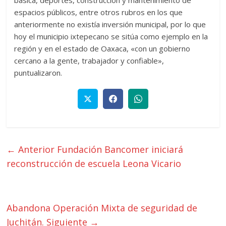
espacios públicos, entre otros rubros en los que
anteriormente no existía inversión municipal, por lo que
hoy el municipio ixtepecano se sitúa como ejemplo en la
región y en el estado de Oaxaca, «con un gobierno
cercano a la gente, trabajador y confiable»,
puntualizaron.
← Anterior
Fundación Bancomer iniciará
reconstrucción de escuela Leona Vicario
Abandona Operación Mixta de seguridad de
Juchitán.
Siguiente →