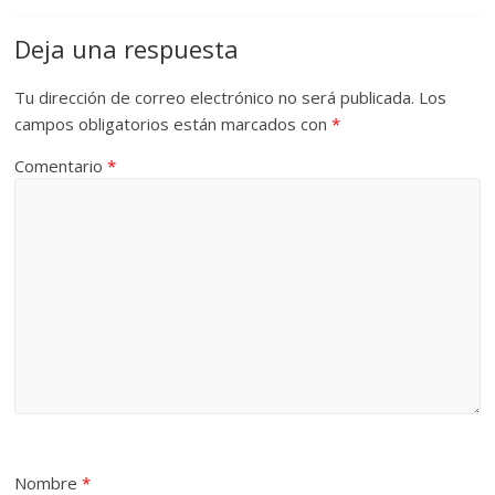
Deja una respuesta
Tu dirección de correo electrónico no será publicada.
Los
campos obligatorios están marcados con
*
Comentario
*
Nombre
*