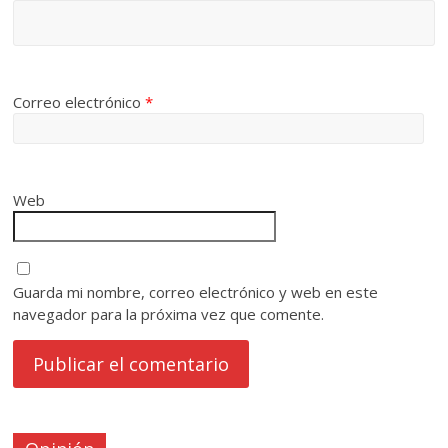
Correo electrónico
*
Web
Guarda mi nombre, correo electrónico y web en este
navegador para la próxima vez que comente.