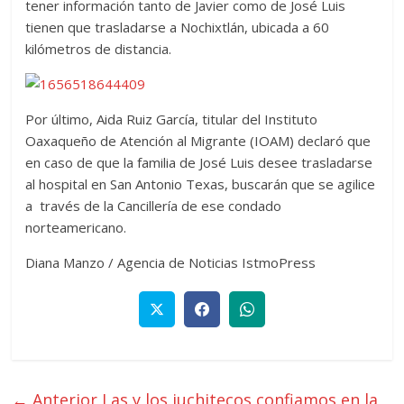
tener información tanto de Javier como de José Luis
tienen que trasladarse a Nochixtlán, ubicada a 60
kilómetros de distancia.
Por último, Aida Ruiz García, titular del Instituto
Oaxaqueño de Atención al Migrante (IOAM) declaró que
en caso de que la familia de José Luis desee trasladarse
al hospital en San Antonio Texas, buscarán que se agilice
a través de la Cancillería de ese condado
norteamericano.
Diana Manzo / Agencia de Noticias IstmoPress
← Anterior
Las y los juchitecos confiamos en la