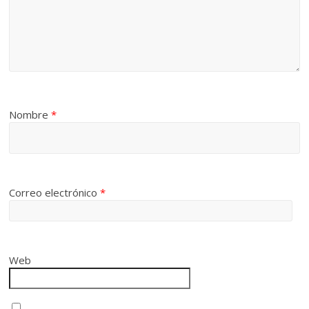
Nombre
*
Correo electrónico
*
Web