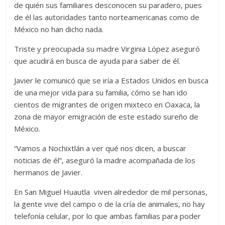
de quién sus familiares desconocen su paradero, pues
de él las autoridades tanto norteamericanas como de
México no han dicho nada.
Triste y preocupada su madre Virginia López aseguró
que acudirá en busca de ayuda para saber de él.
Javier le comunicó que se iría a Estados Unidos en busca
de una mejor vida para su familia, cómo se han ido
cientos de migrantes de origen mixteco en Oaxaca, la
zona de mayor emigración de este estado sureño de
México.
“Vamos a Nochixtlán a ver qué nos dicen, a buscar
noticias de él”, aseguró la madre acompañada de los
hermanos de Javier.
En San Miguel Huautla viven alrededor de mil personas,
la gente vive del campo o de la cría de animales, no hay
telefonía celular, por lo que ambas familias para poder