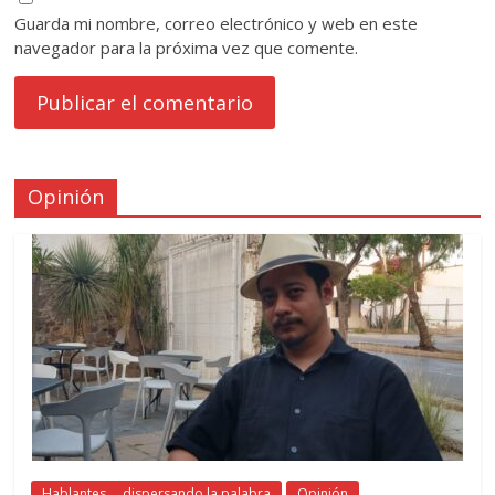
Guarda mi nombre, correo electrónico y web en este
navegador para la próxima vez que comente.
Opinión
Hablantes ... dispersando la palabra
Opinión