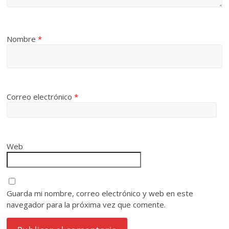
Nombre
*
Correo electrónico
*
Web
Guarda mi nombre, correo electrónico y web en este
navegador para la próxima vez que comente.