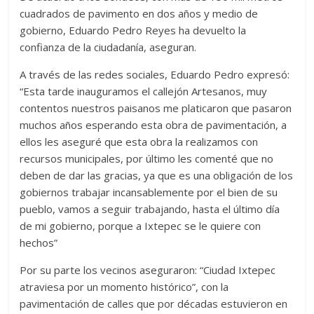
cuadrados de pavimento en dos años y medio de
gobierno, Eduardo Pedro Reyes ha devuelto la
confianza de la ciudadanía, aseguran.
A través de las redes sociales, Eduardo Pedro expresó:
“Esta tarde inauguramos el callejón Artesanos, muy
contentos nuestros paisanos me platicaron que pasaron
muchos años esperando esta obra de pavimentación, a
ellos les aseguré que esta obra la realizamos con
recursos municipales, por último les comenté que no
deben de dar las gracias, ya que es una obligación de los
gobiernos trabajar incansablemente por el bien de su
pueblo, vamos a seguir trabajando, hasta el último día
de mi gobierno, porque a Ixtepec se le quiere con
hechos”
Por su parte los vecinos aseguraron: “Ciudad Ixtepec
atraviesa por un momento histórico”, con la
pavimentación de calles que por décadas estuvieron en