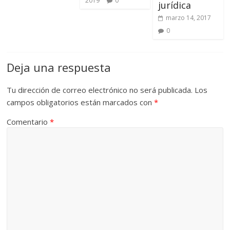
2019
0
jurídica
marzo 14, 2017
0
Deja una respuesta
Tu dirección de correo electrónico no será publicada.
Los
campos obligatorios están marcados con
*
Comentario
*