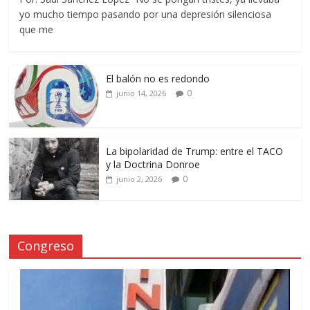
yo mucho tiempo pasando por una depresión silenciosa
que me
El balón no es redondo
0
junio 14, 2026
La bipolaridad de Trump: entre el TACO
y la Doctrina Donroe
0
junio 2, 2026
Congreso