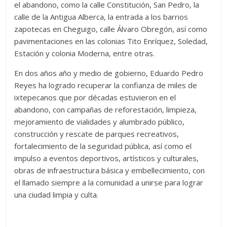
el abandono, como la calle Constitución, San Pedro, la
calle de la Antigua Alberca, la entrada a los barrios
zapotecas en Cheguigo, calle Álvaro Obregón, así como
pavimentaciones en las colonias Tito Enríquez, Soledad,
Estación y colonia Moderna, entre otras.
En dos años año y medio de gobierno, Eduardo Pedro
Reyes ha logrado recuperar la confianza de miles de
ixtepecanos que por décadas estuvieron en el
abandono, con campañas de reforestación, limpieza,
mejoramiento de vialidades y alumbrado público,
construcción y rescate de parques recreativos,
fortalecimiento de la seguridad pública, así como el
impulso a eventos deportivos, artísticos y culturales,
obras de infraestructura básica y embellecimiento, con
el llamado siempre a la comunidad a unirse para lograr
una ciudad limpia y culta.