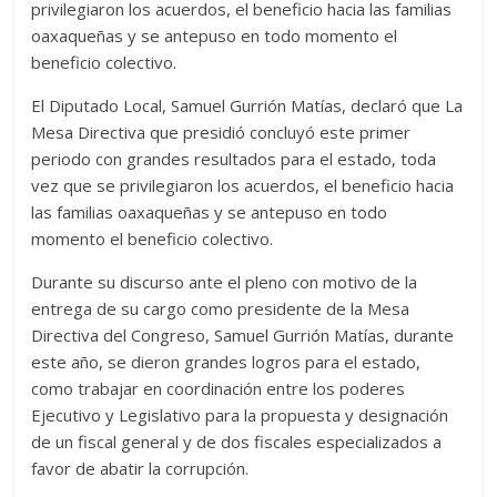
privilegiaron los acuerdos, el beneficio hacia las familias
oaxaqueñas y se antepuso en todo momento el
beneficio colectivo.
El Diputado Local, Samuel Gurrión Matías, declaró que La
Mesa Directiva que presidió concluyó este primer
periodo con grandes resultados para el estado, toda
vez que se privilegiaron los acuerdos, el beneficio hacia
las familias oaxaqueñas y se antepuso en todo
momento el beneficio colectivo.
Durante su discurso ante el pleno con motivo de la
entrega de su cargo como presidente de la Mesa
Directiva del Congreso, Samuel Gurrión Matías, durante
este año, se dieron grandes logros para el estado,
como trabajar en coordinación entre los poderes
Ejecutivo y Legislativo para la propuesta y designación
de un fiscal general y de dos fiscales especializados a
favor de abatir la corrupción.