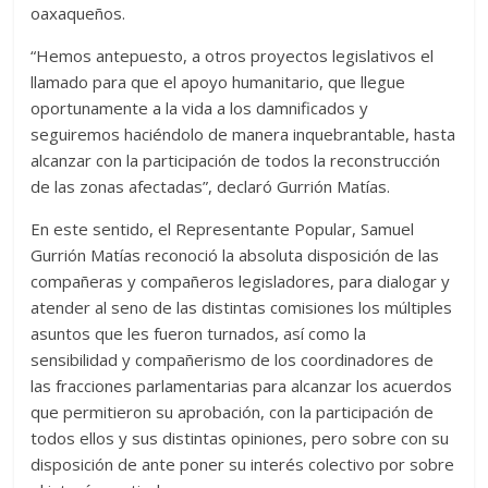
oaxaqueños.
“Hemos antepuesto, a otros proyectos legislativos el
llamado para que el apoyo humanitario, que llegue
oportunamente a la vida a los damnificados y
seguiremos haciéndolo de manera inquebrantable, hasta
alcanzar con la participación de todos la reconstrucción
de las zonas afectadas”, declaró Gurrión Matías.
En este sentido, el Representante Popular, Samuel
Gurrión Matías reconoció la absoluta disposición de las
compañeras y compañeros legisladores, para dialogar y
atender al seno de las distintas comisiones los múltiples
asuntos que les fueron turnados, así como la
sensibilidad y compañerismo de los coordinadores de
las fracciones parlamentarias para alcanzar los acuerdos
que permitieron su aprobación, con la participación de
todos ellos y sus distintas opiniones, pero sobre con su
disposición de ante poner su interés colectivo por sobre