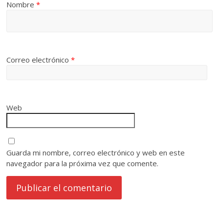
Nombre
*
Correo electrónico
*
Web
Guarda mi nombre, correo electrónico y web en este
navegador para la próxima vez que comente.