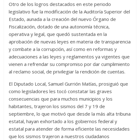
Otro de los logros destacados en este periodo
legislativo fue la modificación de la Auditoría Superior del
Estado, aunada a la creación del nuevo Órgano de
Fiscalización, dotado de una autonomía técnica,
operativa y legal, que quedó sustentada en la
aprobación de nuevas leyes en materia de transparencia
y combate a la corrupción, así como en reformas y
adecuaciones a las leyes y reglamentos ya vigentes que
vienen a refrendar su compromiso por dar cumplimiento
al reclamo social, de privilegiar la rendición de cuentas.
El Diputado Local, Samuel Gurrión Matías, prosiguió que
como legisladores les tocó constatar las graves
consecuencias que para muchos municipios y los
habitantes, trajeron los sismos del 7 y 19 de
septiembre, lo que motivó que desde la más alta tribuna
estatal, hayan exhortado a los gobiernos federal y
estatal para atender de forma eficiente las necesidades
que los sismos trajeron a nuestros ciudadanos