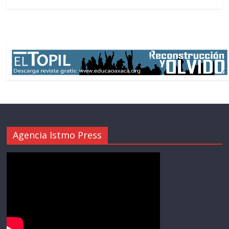
Agencia Istmo Press