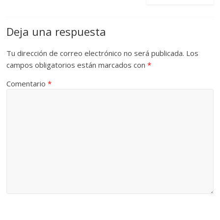
Deja una respuesta
Tu dirección de correo electrónico no será publicada.
Los
campos obligatorios están marcados con
*
Comentario
*