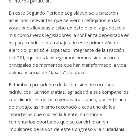
el interés particular.
En este Segundo Periodo Legislativo se alcanzaron
acuerdos relevantes que se vieron reflejados en las
votaciones llevadas a cabo en este pleno, agradezco a
mis compañeros legisladores la confianza depositada en
mi para conducir los trabajos de este primer año de
ejercicio, precisó el Diputado integrante de la Fracción
del PRI, “quienes la integramos hemos sido actores
principales de momentos que han transformado la vida
política y social de Oaxaca”, sostuvo.
El también presidente de la comisión de recursos
hidráulicos Gurrión Matías, agradeció a sus compañeros
coordinadores de las diversas fracciones, por este año
de trabajo, así mismo reconoció a cada uno de los
reporteros que cubren la fuente, su crítica y
comentarios oportunos que se convirtieron en
impulsores de la voz de este Congreso y la ciudadanía.