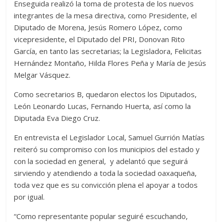
Enseguida realizó la toma de protesta de los nuevos
integrantes de la mesa directiva, como Presidente, el
Diputado de Morena, Jesús Romero López, como
vicepresidente, el Diputado del PRI, Donovan Rito
García, en tanto las secretarias; la Legisladora, Felicitas
Hernández Montaño, Hilda Flores Peña y María de Jesús
Melgar Vásquez.
Como secretarios B, quedaron electos los Diputados,
León Leonardo Lucas, Fernando Huerta, así como la
Diputada Eva Diego Cruz.
En entrevista el Legislador Local, Samuel Gurrión Matías
reiteró su compromiso con los municipios del estado y
con la sociedad en general, y adelantó que seguirá
sirviendo y atendiendo a toda la sociedad oaxaqueña,
toda vez que es su convicción plena el apoyar a todos
por igual.
“Como representante popular seguiré escuchando,