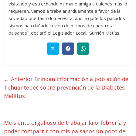
visitando y estrechando mi mano amiga a quienes más lo
requieren, vamos a trabajar arduamente a favor de la
sociedad que tanto lo necesita, ahora qu<e los pasados
sismos han dañado la vida de michos de nuestros
paisanos”, declaró el Legislador Local, Gurrión Matías.
← Anterior
Brindan información a población de
Tehuantepec sobre prevención de la Diabetes
Mellitus
Me siento orgulloso de trabajar la orfebrería y
poder compartir con mis paisanos un poco de