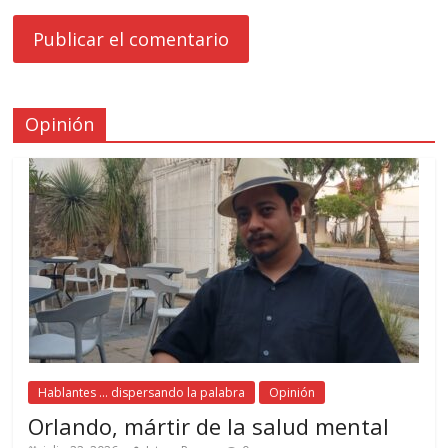
Opinión
Hablantes ... dispersando la palabra
Opinión
Orlando, mártir de la salud mental