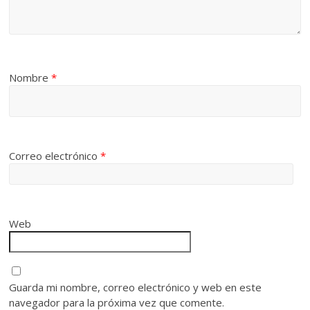
Nombre
*
Correo electrónico
*
Web
Guarda mi nombre, correo electrónico y web en este
navegador para la próxima vez que comente.