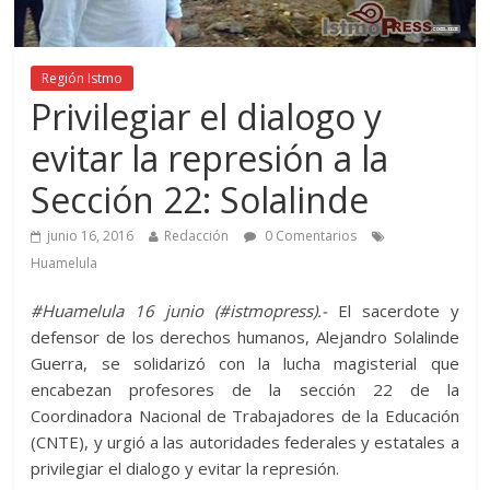
Región Istmo
Privilegiar el dialogo y
evitar la represión a la
Sección 22: Solalinde
junio 16, 2016
Redacción
0 Comentarios
Huamelula
#Huamelula 16 junio (#istmopress).-
El sacerdote y
defensor de los derechos humanos, Alejandro Solalinde
Guerra, se solidarizó con la lucha magisterial que
encabezan profesores de la sección 22 de la
Coordinadora Nacional de Trabajadores de la Educación
(CNTE), y urgió a las autoridades federales y estatales a
privilegiar el dialogo y evitar la represión.