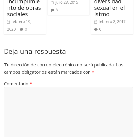
incumplimie
diversidad
julio 23, 2015
nto de obras
sexual en el
8
sociales
Istmo
febrero 19,
febrero 8, 2017
2020
0
0
Deja una respuesta
Tu dirección de correo electrónico no será publicada.
Los
campos obligatorios están marcados con
*
Comentario
*