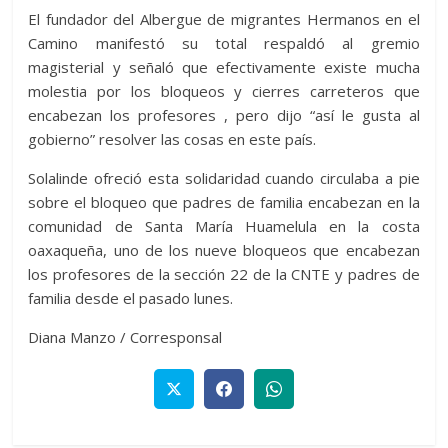
El fundador del Albergue de migrantes Hermanos en el
Camino manifestó su total respaldó al gremio
magisterial y señaló que efectivamente existe mucha
molestia por los bloqueos y cierres carreteros que
encabezan los profesores , pero dijo “así le gusta al
gobierno” resolver las cosas en este país.
Solalinde ofreció esta solidaridad cuando circulaba a pie
sobre el bloqueo que padres de familia encabezan en la
comunidad de Santa María Huamelula en la costa
oaxaqueña, uno de los nueve bloqueos que encabezan
los profesores de la sección 22 de la CNTE y padres de
familia desde el pasado lunes.
Diana Manzo / Corresponsal