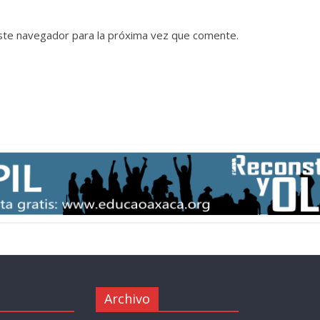
ste navegador para la próxima vez que comente.
Archivo