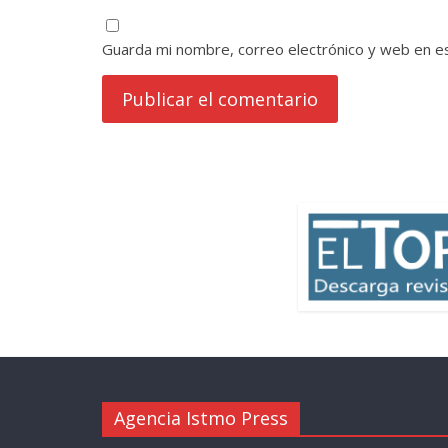
Guarda mi nombre, correo electrónico y web en e
Agencia Istmo Press