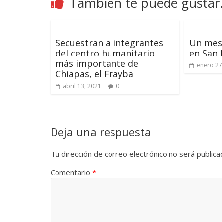
También te puede gustar.
Secuestran a integrantes
Un mes 
del centro humanitario
en San
más importante de
enero 27
Chiapas, el Frayba
abril 13, 2021
0
Deja una respuesta
Tu dirección de correo electrónico no será publica
Comentario
*