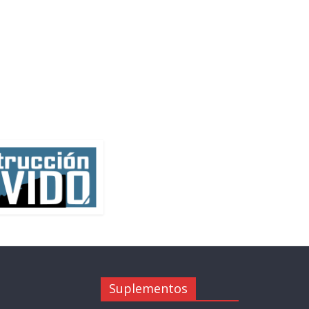
Suplementos