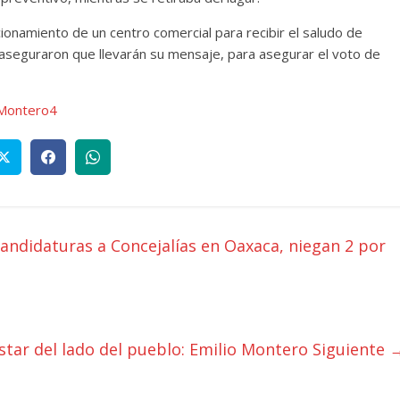
cionamiento de un centro comercial para recibir el saludo de
e aseguraron que llevarán su mensaje, para asegurar el voto de
andidaturas a Concejalías en Oaxaca, niegan 2 por
star del lado del pueblo: Emilio Montero
Siguiente 