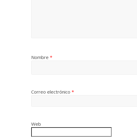
Nombre
*
Correo electrónico
*
Web