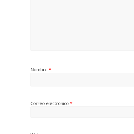
Nombre
*
Correo electrónico
*