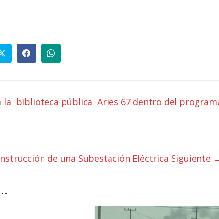
 la biblioteca pública Aries 67 dentro del program
onstrucción de una Subestación Eléctrica
Siguiente 
..