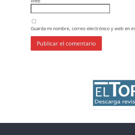
Web
Guarda mi nombre, correo electrónico y web en e