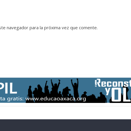
ste navegador para la próxima vez que comente.