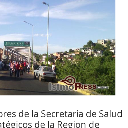
res de la Secretaria de Salud
tégicos de la Region de