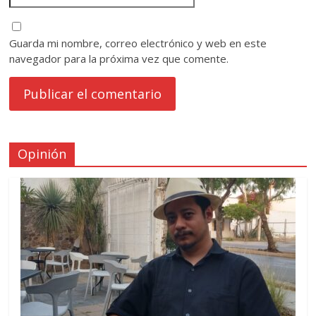
Guarda mi nombre, correo electrónico y web en este
navegador para la próxima vez que comente.
Opinión