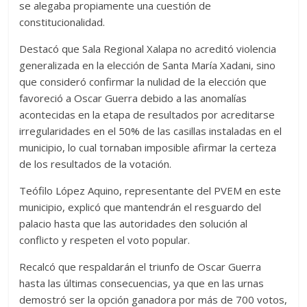
se alegaba propiamente una cuestión de
constitucionalidad.
Destacó que Sala Regional Xalapa no acreditó violencia
generalizada en la elección de Santa María Xadani, sino
que consideró confirmar la nulidad de la elección que
favoreció a Oscar Guerra debido a las anomalías
acontecidas en la etapa de resultados por acreditarse
irregularidades en el 50% de las casillas instaladas en el
municipio, lo cual tornaban imposible afirmar la certeza
de los resultados de la votación.
Teófilo López Aquino, representante del PVEM en este
municipio, explicó que mantendrán el resguardo del
palacio hasta que las autoridades den solución al
conflicto y respeten el voto popular.
Recalcó que respaldarán el triunfo de Oscar Guerra
hasta las últimas consecuencias, ya que en las urnas
demostró ser la opción ganadora por más de 700 votos,