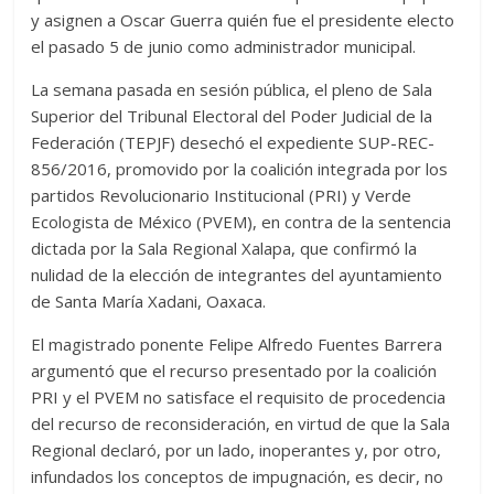
y asignen a Oscar Guerra quién fue el presidente electo
el pasado 5 de junio como administrador municipal.
La semana pasada en sesión pública, el pleno de Sala
Superior del Tribunal Electoral del Poder Judicial de la
Federación (TEPJF) desechó el expediente SUP-REC-
856/2016, promovido por la coalición integrada por los
partidos Revolucionario Institucional (PRI) y Verde
Ecologista de México (PVEM), en contra de la sentencia
dictada por la Sala Regional Xalapa, que confirmó la
nulidad de la elección de integrantes del ayuntamiento
de Santa María Xadani, Oaxaca.
El magistrado ponente Felipe Alfredo Fuentes Barrera
argumentó que el recurso presentado por la coalición
PRI y el PVEM no satisface el requisito de procedencia
del recurso de reconsideración, en virtud de que la Sala
Regional declaró, por un lado, inoperantes y, por otro,
infundados los conceptos de impugnación, es decir, no