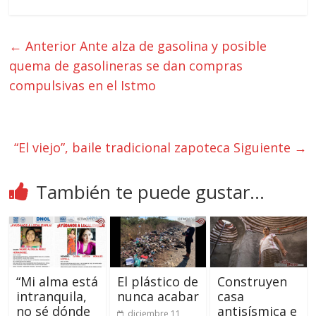
← Anterior
Ante alza de gasolina y posible
quema de gasolineras se dan compras
compulsivas en el Istmo
“El viejo”, baile tradicional zapoteca
Siguiente →
También te puede gustar...
“Mi alma está
El plástico de
Construyen
intranquila,
nunca acabar
casa
no sé dónde
antisísmica e
diciembre 11,