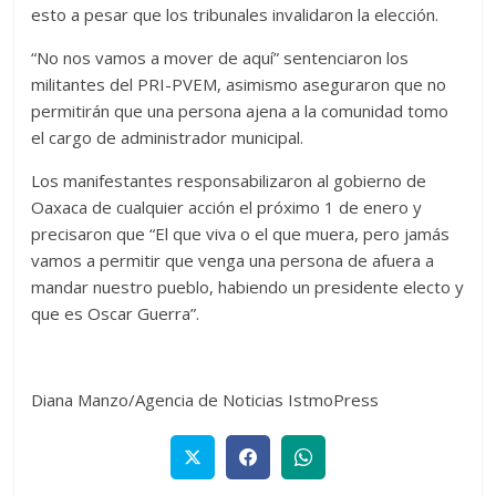
esto a pesar que los tribunales invalidaron la elección.
“No nos vamos a mover de aquí” sentenciaron los
militantes del PRI-PVEM, asimismo aseguraron que no
permitirán que una persona ajena a la comunidad tomo
el cargo de administrador municipal.
Los manifestantes responsabilizaron al gobierno de
Oaxaca de cualquier acción el próximo 1 de enero y
precisaron que “El que viva o el que muera, pero jamás
vamos a permitir que venga una persona de afuera a
mandar nuestro pueblo, habiendo un presidente electo y
que es Oscar Guerra”.
Diana Manzo/Agencia de Noticias IstmoPress