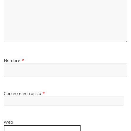
Nombre
*
Correo electrónico
*
Web