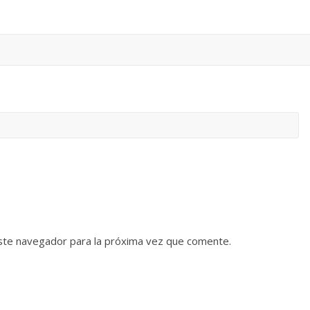
ste navegador para la próxima vez que comente.