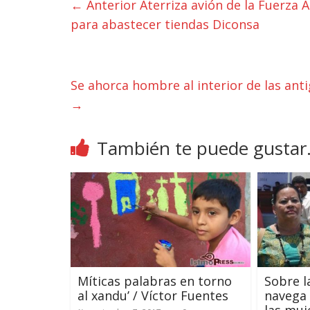
← Anterior
Aterriza avión de la Fuerza 
para abastecer tiendas Diconsa
Se ahorca hombre al interior de las ant
→
También te puede gustar.
Míticas palabras en torno
Sobre l
al xandu’ / Víctor Fuentes
navega 