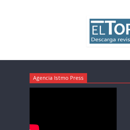
Agencia Istmo Press