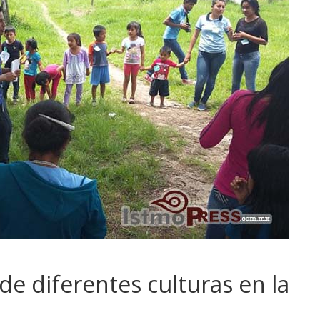
e diferentes culturas en la