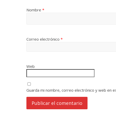
Nombre
*
Correo electrónico
*
Web
Guarda mi nombre, correo electrónico y web en e