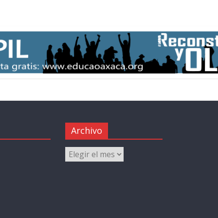
Archivo