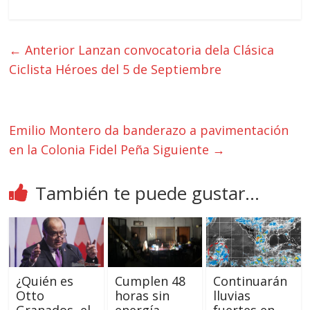
← Anterior
Lanzan convocatoria dela Clásica
Ciclista Héroes del 5 de Septiembre
Emilio Montero da banderazo a pavimentación
en la Colonia Fidel Peña
Siguiente →
También te puede gustar...
¿Quién es
Cumplen 48
Continuarán
Otto
horas sin
lluvias