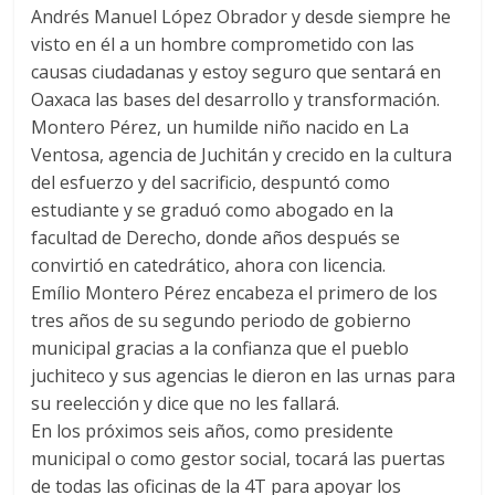
Andrés Manuel López Obrador y desde siempre he
visto en él a un hombre comprometido con las
causas ciudadanas y estoy seguro que sentará en
Oaxaca las bases del desarrollo y transformación.
Montero Pérez, un humilde niño nacido en La
Ventosa, agencia de Juchitán y crecido en la cultura
del esfuerzo y del sacrificio, despuntó como
estudiante y se graduó como abogado en la
facultad de Derecho, donde años después se
convirtió en catedrático, ahora con licencia.
Emílio Montero Pérez encabeza el primero de los
tres años de su segundo periodo de gobierno
municipal gracias a la confianza que el pueblo
juchiteco y sus agencias le dieron en las urnas para
su reelección y dice que no les fallará.
En los próximos seis años, como presidente
municipal o como gestor social, tocará las puertas
de todas las oficinas de la 4T para apoyar los