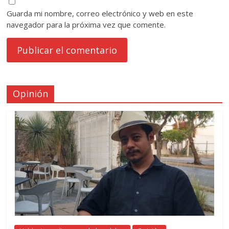
Guarda mi nombre, correo electrónico y web en este
navegador para la próxima vez que comente.
Opinión