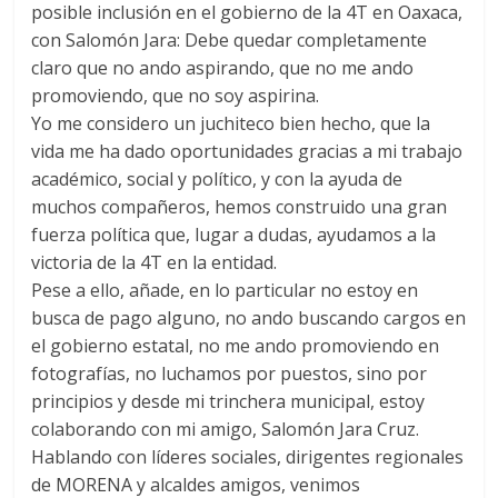
posible inclusión en el gobierno de la 4T en Oaxaca,
con Salomón Jara: Debe quedar completamente
claro que no ando aspirando, que no me ando
promoviendo, que no soy aspirina.
Yo me considero un juchiteco bien hecho, que la
vida me ha dado oportunidades gracias a mi trabajo
académico, social y político, y con la ayuda de
muchos compañeros, hemos construido una gran
fuerza política que, lugar a dudas, ayudamos a la
victoria de la 4T en la entidad.
Pese a ello, añade, en lo particular no estoy en
busca de pago alguno, no ando buscando cargos en
el gobierno estatal, no me ando promoviendo en
fotografías, no luchamos por puestos, sino por
principios y desde mi trinchera municipal, estoy
colaborando con mi amigo, Salomón Jara Cruz.
Hablando con líderes sociales, dirigentes regionales
de MORENA y alcaldes amigos, venimos