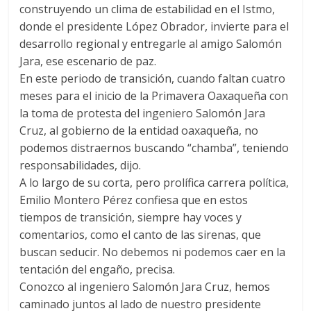
construyendo un clima de estabilidad en el Istmo,
donde el presidente López Obrador, invierte para el
desarrollo regional y entregarle al amigo Salomón
Jara, ese escenario de paz.
En este periodo de transición, cuando faltan cuatro
meses para el inicio de la Primavera Oaxaqueña con
la toma de protesta del ingeniero Salomón Jara
Cruz, al gobierno de la entidad oaxaqueña, no
podemos distraernos buscando “chamba”, teniendo
responsabilidades, dijo.
A lo largo de su corta, pero prolífica carrera política,
Emilio Montero Pérez confiesa que en estos
tiempos de transición, siempre hay voces y
comentarios, como el canto de las sirenas, que
buscan seducir. No debemos ni podemos caer en la
tentación del engaño, precisa.
Conozco al ingeniero Salomón Jara Cruz, hemos
caminado juntos al lado de nuestro presidente