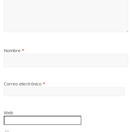
Nombre
*
Correo electrónico
*
Web