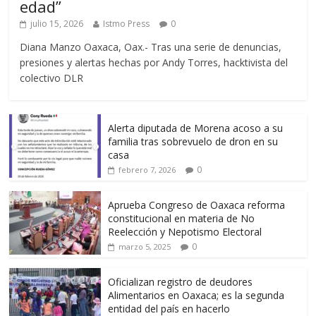
edad”
julio 15, 2026
Istmo Press
0
Diana Manzo Oaxaca, Oax.- Tras una serie de denuncias,
presiones y alertas hechas por Andy Torres, hacktivista del
colectivo DLR
Alerta diputada de Morena acoso a su
familia tras sobrevuelo de dron en su
casa
0
febrero 7, 2026
Aprueba Congreso de Oaxaca reforma
constitucional en materia de No
Reelección y Nepotismo Electoral
0
marzo 5, 2025
Oficializan registro de deudores
Alimentarios en Oaxaca; es la segunda
entidad del país en hacerlo