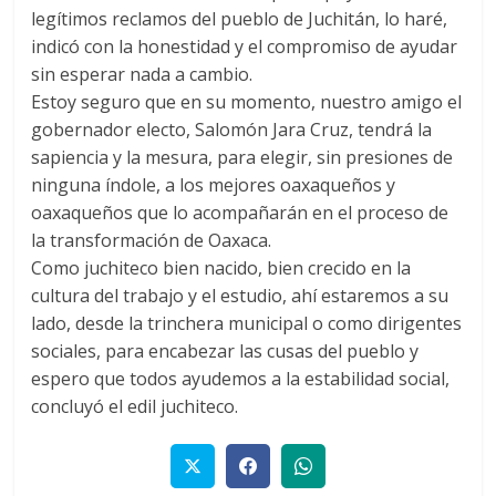
legítimos reclamos del pueblo de Juchitán, lo haré,
indicó con la honestidad y el compromiso de ayudar
sin esperar nada a cambio.
Estoy seguro que en su momento, nuestro amigo el
gobernador electo, Salomón Jara Cruz, tendrá la
sapiencia y la mesura, para elegir, sin presiones de
ninguna índole, a los mejores oaxaqueños y
oaxaqueños que lo acompañarán en el proceso de
la transformación de Oaxaca.
Como juchiteco bien nacido, bien crecido en la
cultura del trabajo y el estudio, ahí estaremos a su
lado, desde la trinchera municipal o como dirigentes
sociales, para encabezar las cusas del pueblo y
espero que todos ayudemos a la estabilidad social,
concluyó el edil juchiteco.