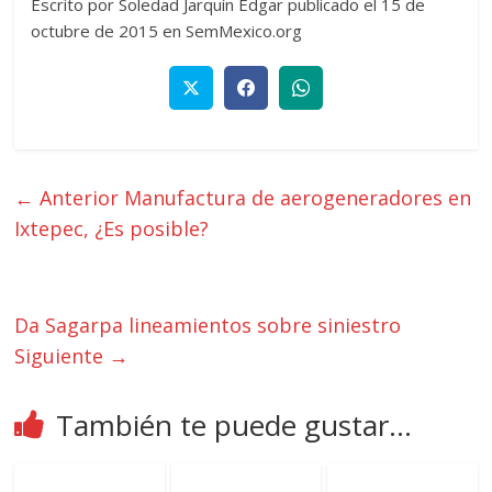
Escrito por Soledad Jarquín Edgar publicado el 15 de
octubre de 2015 en SemMexico.org
← Anterior
Manufactura de aerogeneradores en
Ixtepec, ¿Es posible?
Da Sagarpa lineamientos sobre siniestro
Siguiente →
También te puede gustar...