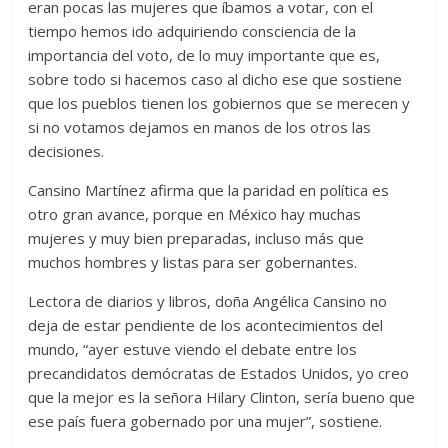
eran pocas las mujeres que íbamos a votar, con el
tiempo hemos ido adquiriendo consciencia de la
importancia del voto, de lo muy importante que es,
sobre todo si hacemos caso al dicho ese que sostiene
que los pueblos tienen los gobiernos que se merecen y
si no votamos dejamos en manos de los otros las
decisiones.
Cansino Martínez afirma que la paridad en política es
otro gran avance, porque en México hay muchas
mujeres y muy bien preparadas, incluso más que
muchos hombres y listas para ser gobernantes.
Lectora de diarios y libros, doña Angélica Cansino no
deja de estar pendiente de los acontecimientos del
mundo, “ayer estuve viendo el debate entre los
precandidatos demócratas de Estados Unidos, yo creo
que la mejor es la señora Hilary Clinton, sería bueno que
ese país fuera gobernado por una mujer”, sostiene.