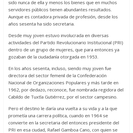
sido nunca de ella y menos los bienes que en muchos
servidores públicos tienen abundantes resultados.
Aunque es contadora privada de profesión, desde los
años sesenta ha sido secretaria.
Desde muy joven estuvo involucrada en diversas
actividades del Partido Revolucionario Institucional (PRI)
dentro de un grupo de mujeres, que para entonces ya
gozaban de la ciudadanía otorgada en 1953.
En los años sesenta, incluso, siendo muy joven fue
directora del sector femenil de la Confederación
Nacional de Organizaciones Populares y más tarde en
1962, por dedazo, reconoce, fue nombrada regidora del
Cabildo de Tuxtla Gutiérrez, por el sector campesino.
Pero el destino le daría una vuelta a su vida y a la que
prometía una carrera política, cuando en 1964 se
convierte en la secretaria del entonces presidente del
PRI en esa ciudad, Rafael Gamboa Cano, con quien se