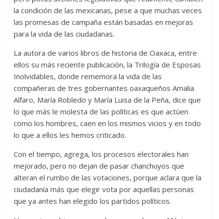
la condición de las mexicanas, pese a que muchas veces
las promesas de campaña están basadas en mejoras
para la vida de las ciudadanas.
La autora de varios libros de historia de Oaxaca, entre
ellos su más reciente publicación, la Trilogía de Esposas
Inolvidables, donde rememora la vida de las
compañeras de tres gobernantes oaxaqueños Amalia
Alfaro, María Robledo y María Luisa de la Peña, dice que
lo que más le molesta de las políticas es que actúen
como los hombres, caen en los mismos vicios y en todo
lo que a ellos les hemos criticado.
Con el tiempo, agrega, los procesos electorales han
mejorado, pero no dejan de pasar chanchuyos que
alteran el rumbo de las votaciones, porque aclara que la
ciudadanía más que elegir vota por aquellas personas
que ya antes han elegido los partidos políticos.