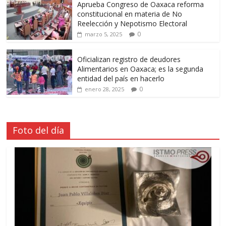
Aprueba Congreso de Oaxaca reforma
constitucional en materia de No
Reelección y Nepotismo Electoral
0
marzo 5, 2025
Oficializan registro de deudores
Alimentarios en Oaxaca; es la segunda
entidad del país en hacerlo
0
enero 28, 2025
Foto del día