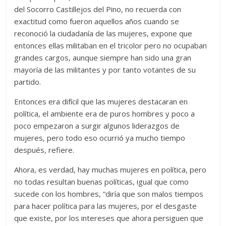
del Socorro Castillejos del Pino, no recuerda con
exactitud como fueron aquellos años cuando se
reconoció la ciudadanía de las mujeres, expone que
entonces ellas militaban en el tricolor pero no ocupaban
grandes cargos, aunque siempre han sido una gran
mayoría de las militantes y por tanto votantes de su
partido.
Entonces era difícil que las mujeres destacaran en
política, el ambiente era de puros hombres y poco a
poco empezaron a surgir algunos liderazgos de
mujeres, pero todo eso ocurrió ya mucho tiempo
después, refiere.
Ahora, es verdad, hay muchas mujeres en política, pero
no todas resultan buenas políticas, igual que como
sucede con los hombres, “diría que son malos tiempos
para hacer política para las mujeres, por el desgaste
que existe, por los intereses que ahora persiguen que