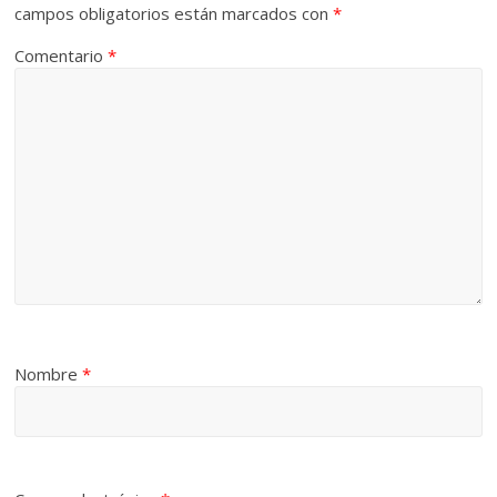
campos obligatorios están marcados con
*
Comentario
*
Nombre
*