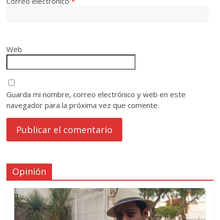
Correo electrónico
*
Web
Guarda mi nombre, correo electrónico y web en este
navegador para la próxima vez que comente.
Opinión