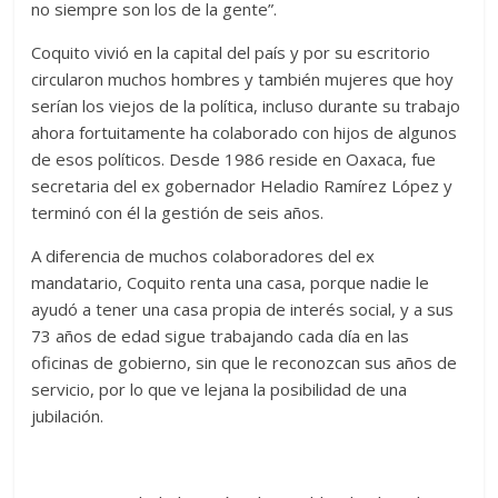
no siempre son los de la gente”.
Coquito vivió en la capital del país y por su escritorio
circularon muchos hombres y también mujeres que hoy
serían los viejos de la política, incluso durante su trabajo
ahora fortuitamente ha colaborado con hijos de algunos
de esos políticos. Desde 1986 reside en Oaxaca, fue
secretaria del ex gobernador Heladio Ramírez López y
terminó con él la gestión de seis años.
A diferencia de muchos colaboradores del ex
mandatario, Coquito renta una casa, porque nadie le
ayudó a tener una casa propia de interés social, y a sus
73 años de edad sigue trabajando cada día en las
oficinas de gobierno, sin que le reconozcan sus años de
servicio, por lo que ve lejana la posibilidad de una
jubilación.