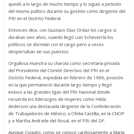
quedó a lo largo de mucho tiempo y lo siguió a petición
del mismo político durante su gestión como dirigente del
PRI en el Distrito Federal.
Entonces dice, con Gustavo Díaz Ordaz los cargos sí
duraban seis años, cuando llegó Luis Echeverría los
políticos se dormían con el cargo pero a veces
despertaban sin sus puestos.
Orgullosa muestra su charola como secretaria privada
del Presidente del Comité Directivo del PRI en el
Distrito Federal, expedida en febrero de 1966, posición
en la que permaneció durante largo tiempo y llegó
incluso a las grandes ligas del PRI Nacional donde
recuerda los liderazgos de mujeres como Hilda
Anderson una destacada dirigente de la Confederación
de Trabajadores de México; a Ofelia Castilla, en la CNOP
y a Martha Andrade del Rosal, en el PRI del DF.
Aunque Coquito, como se conoce cariñosamente a María