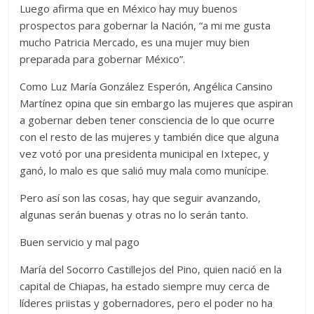
Luego afirma que en México hay muy buenos
prospectos para gobernar la Nación, “a mi me gusta
mucho Patricia Mercado, es una mujer muy bien
preparada para gobernar México”.
Como Luz María González Esperón, Angélica Cansino
Martínez opina que sin embargo las mujeres que aspiran
a gobernar deben tener consciencia de lo que ocurre
con el resto de las mujeres y también dice que alguna
vez votó por una presidenta municipal en Ixtepec, y
ganó, lo malo es que salió muy mala como munícipe.
Pero así son las cosas, hay que seguir avanzando,
algunas serán buenas y otras no lo serán tanto.
Buen servicio y mal pago
María del Socorro Castillejos del Pino, quien nació en la
capital de Chiapas, ha estado siempre muy cerca de
líderes priistas y gobernadores, pero el poder no ha