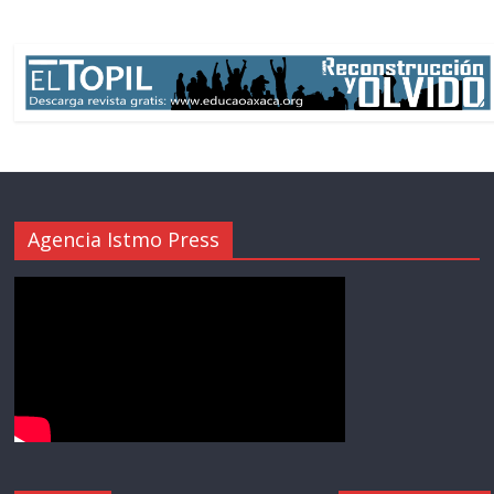
Agencia Istmo Press