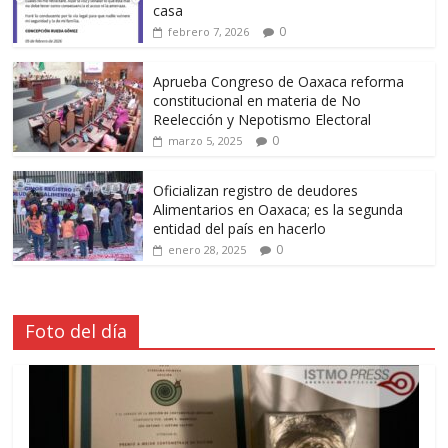
casa
0
febrero 7, 2026
Aprueba Congreso de Oaxaca reforma
constitucional en materia de No
Reelección y Nepotismo Electoral
0
marzo 5, 2025
Oficializan registro de deudores
Alimentarios en Oaxaca; es la segunda
entidad del país en hacerlo
0
enero 28, 2025
Foto del día