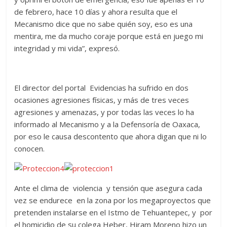
de febrero, hace 10 días y ahora resulta que el
Mecanismo dice que no sabe quién soy, eso es una
mentira, me da mucho coraje porque está en juego mi
integridad y mi vida”, expresó.
El director del portal Evidencias ha sufrido en dos
ocasiones agresiones físicas, y más de tres veces
agresiones y amenazas, y por todas las veces lo ha
informado al Mecanismo y a la Defensoría de Oaxaca,
por eso le causa descontento que ahora digan que ni lo
conocen.
Ante el clima de violencia y tensión que asegura cada
vez se endurece en la zona por los megaproyectos que
pretenden instalarse en el Istmo de Tehuantepec, y por
el homicidio de su colega Heber, Hiram Moreno hizo un