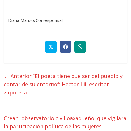
Diana Manzo/Corresponsal
← Anterior
“El poeta tiene que ser del pueblo y
contar de su entorno”: Hector Lii, escritor
zapoteca
Crean observatorio civil oaxaqueño que vigilará
la participación política de las mujeres