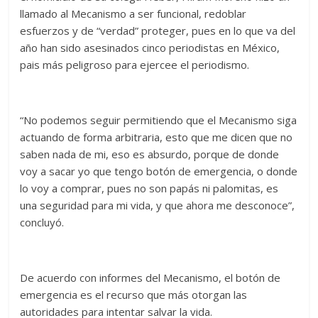
llamado al Mecanismo a ser funcional, redoblar
esfuerzos y de “verdad” proteger, pues en lo que va del
año han sido asesinados cinco periodistas en México,
pais más peligroso para ejercee el periodismo.
“No podemos seguir permitiendo que el Mecanismo siga
actuando de forma arbitraria, esto que me dicen que no
saben nada de mi, eso es absurdo, porque de donde
voy a sacar yo que tengo botón de emergencia, o donde
lo voy a comprar, pues no son papás ni palomitas, es
una seguridad para mi vida, y que ahora me desconoce”,
concluyó.
De acuerdo con informes del Mecanismo, el botón de
emergencia es el recurso que más otorgan las
autoridades para intentar salvar la vida.