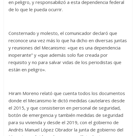
en peligro, y responsabilizó a esta dependencia federal
de lo que le pueda ocurrir.
Consternado y molesto, el comunicador declaró que
reconoce una vez más lo que ha dicho en diversas juntas
y reuniones del Mecanismo: «que es una dependencia
inoperante” y «que además solo fue creada por
requisito y no para salvar vidas de los periodistas que
están en peligro».
Hiram Moreno relató que cuenta todos los documentos
donde el Mecanismo le dictó medidas cautelares desde
el 2015, y que consistieron en personal de seguridad,
botón de emergencia y también medidas de seguridad
para su vivienda y desde el 2019, con el gobierno de
Andrés Manuel López Obrador la junta de gobierno del