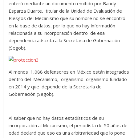
enteró mediante un documento emitido por Bandy
Esparza Duarte, titular de la Unidad de Evaluación de
Riesgos del Mecanismo que su nombre no se encontró
en la base de datos, por lo que no hay información
relacionada a su incorporación dentro de esa
dependencia adscrita a la Secretaria de Gobernación
(Segob).
Al menos 1,088 defensores en México están integrados
dentro del Mecanismo, organismo organismo fundado
en 2014 y que depende de la Secretaría de
Gobernación (Segob).
Al saber que no hay datos estadísticos de su
incorporación al Mecanismo, el periodista de 50 años de
edad declaró que eso es una arbitrariedad que lo pone