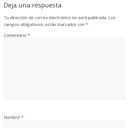
Deja una respuesta
Tu dirección de correo electrónico no será publicada.
Los
campos obligatorios están marcados con
*
Comentario
*
Nombre
*