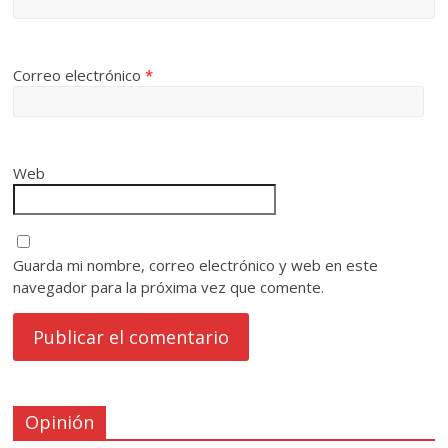
Correo electrónico
*
Web
Guarda mi nombre, correo electrónico y web en este
navegador para la próxima vez que comente.
Opinión