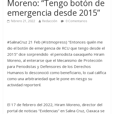
Moreno: “Tengo botón de
emergencia desde 2015”
febrero 21, 2022
Redacción
0 Comentarios
#SalinaCruz 21 Feb (#Istmopress) “Entonces quién me
dio el botón de emergencia de RCU que tengo desde el
2015” dice sorprendido el periodista oaxaqueño Hiram
Moreno, al enterarse que el Mecanismo de Protección
para Periodistas y Defensores de los Derechos
Humanos lo desconoció como beneficiario, lo cual califica
como una arbitrariedad que le pone en riesgo su
actividad reporteril.
El 17 de febrero del 2022, Hiram Moreno, director del
portal de noticias “Evidencias” en Salina Cruz, Oaxaca se