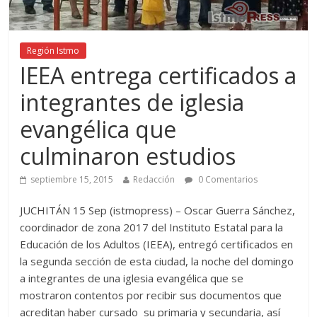
Región Istmo
IEEA entrega certificados a
integrantes de iglesia
evangélica que
culminaron estudios
septiembre 15, 2015
Redacción
0 Comentarios
JUCHITÁN 15 Sep (istmopress) – Oscar Guerra Sánchez,
coordinador de zona 2017 del Instituto Estatal para la
Educación de los Adultos (IEEA), entregó certificados en
la segunda sección de esta ciudad, la noche del domingo
a integrantes de una iglesia evangélica que se
mostraron contentos por recibir sus documentos que
acreditan haber cursado su primaria y secundaria, así