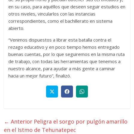
en su caso, para aquéllos que deseen seguir estudios en
otros niveles, vincularlos con las instancias
correspondientes, como el bachillerato en sistema
abierto.
“Venimos dispuestos a librar esta batalla contra el
rezago educativo y en poco tiempo hemos entregado
buenas cuentas, por lo que seguiremos en la misma ruta
de trabajo, con todas las herramientas que tenemos a
nuestro alcance, para ayudar a más gente a caminar
hacia un mejor futuro”, finalizó.
← Anterior
Peligra el sorgo por pulgón amarillo
en el Istmo de Tehunatepec