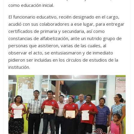
como educación inicial.
El funcionario educativo, recién designado en el cargo,
acudió con sus colaboradores a ese lugar, para entregar
certificados de primaria y secundaria, así como
constancias de alfabetización, ante un nutrido grupo de
personas que asistieron, varias de las cuales, al
observar el acto, se entusiasmaron y de inmediato
pidieron ser incluidas en los círculos de estudios de la
institución.