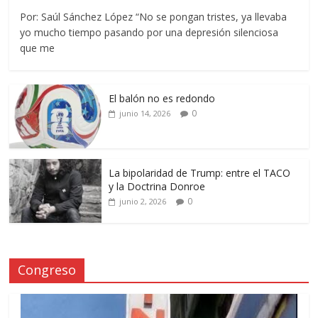
Por: Saúl Sánchez López “No se pongan tristes, ya llevaba
yo mucho tiempo pasando por una depresión silenciosa
que me
El balón no es redondo
0
junio 14, 2026
La bipolaridad de Trump: entre el TACO
y la Doctrina Donroe
0
junio 2, 2026
Congreso