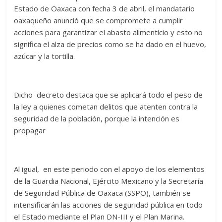
Estado de Oaxaca con fecha 3 de abril, el mandatario
oaxaqueño anunció que se compromete a cumplir
acciones para garantizar el abasto alimenticio y esto no
significa el alza de precios como se ha dado en el huevo,
azúcar y la tortilla.
Dicho decreto destaca que se aplicará todo el peso de
la ley a quienes cometan delitos que atenten contra la
seguridad de la población, porque la intención es
propagar
Al igual, en este periodo con el apoyo de los elementos
de la Guardia Nacional, Ejército Mexicano y la Secretaría
de Seguridad Pública de Oaxaca (SSPO), también se
intensificarán las acciones de seguridad pública en todo
el Estado mediante el Plan DN-III y el Plan Marina.