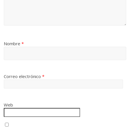
Nombre
*
Correo electrónico
*
Web