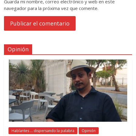
Guarda mi nombre, correo electrónico y web en este
navegador para la próxima vez que comente.
Opinión
Hablantes ... dispersando la palabra
Opinión