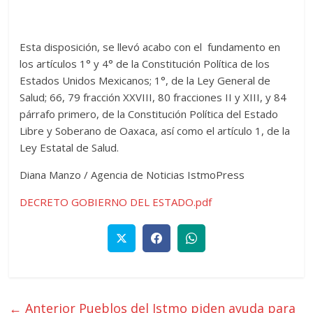
Esta disposición, se llevó acabo con el fundamento en
los artículos 1° y 4° de la Constitución Política de los
Estados Unidos Mexicanos; 1°, de la Ley General de
Salud; 66, 79 fracción XXVIII, 80 fracciones II y XIII, y 84
párrafo primero, de la Constitución Política del Estado
Libre y Soberano de Oaxaca, así como el artículo 1, de la
Ley Estatal de Salud.
Diana Manzo / Agencia de Noticias IstmoPress
DECRETO GOBIERNO DEL ESTADO.pdf
← Anterior
Pueblos del Istmo piden ayuda para