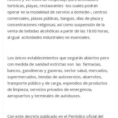
turísticas, playas, restaurantes -los cuales podrán
operar en la modalidad de servicio a domicilio-, centros
comerciales, plazas públicas, tianguis, días de plaza y
concentraciones religiosas; así como suspensión de la
venta de bebidas alcohólicas a partir de las 18:00 horas,
al igual actividades industriales no esenciales.
Los únicos establecimientos que seguirán abiertos pero
con medida de sanidad estrictas son las farmacias,
bancos, gasolineras y gaseras, sector salud, mercados,
supermercados, tiendas de autoservicio, abarrotes,
transporte público y de carga, expendios de productos
de limpieza, servicios privados de emergencia,
aeropuertos y terminales de autobuses.
Con este decreto publicado en el Periódico oficial del