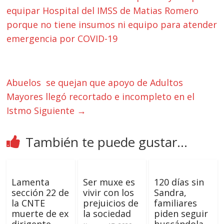
equipar Hospital del IMSS de Matias Romero
porque no tiene insumos ni equipo para atender
emergencia por COVID-19
Abuelos se quejan que apoyo de Adultos
Mayores llegó recortado e incompleto en el
Istmo
Siguiente →
También te puede gustar...
Lamenta
Ser muxe es
120 días sin
sección 22 de
vivir con los
Sandra,
la CNTE
prejuicios de
familiares
muerte de ex
la sociedad
piden seguir