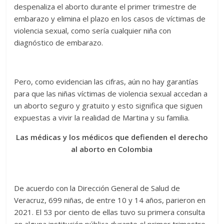
despenaliza el aborto durante el primer trimestre de
embarazo y elimina el plazo en los casos de víctimas de
violencia sexual, como sería cualquier niña con
diagnóstico de embarazo.
Pero, como evidencian las cifras, aún no hay garantías
para que las niñas víctimas de violencia sexual accedan a
un aborto seguro y gratuito y esto significa que siguen
expuestas a vivir la realidad de Martina y su familia.
Las médicas y los médicos que defienden el derecho
al aborto en Colombia
De acuerdo con la Dirección General de Salud de
Veracruz, 699 niñas, de entre 10 y 14 años, parieron en
2021. El 53 por ciento de ellas tuvo su primera consulta
en alguna institución pública durante el primer trimestre