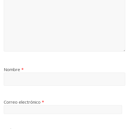
Nombre
*
Correo electrónico
*