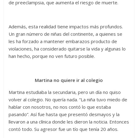
de preeclampsia, que aumenta el riesgo de muerte.
Además, esta realidad tiene impactos más profundos.
Un gran número de niñas del continente, a quienes se
les ha forzado a mantener embarazos producto de
violaciones, ha considerado quitarse la vida y algunas lo
han hecho, porque no ven futuro posible.
Martina no quiere ir al colegio
Martina estudiaba la secundaria, pero un día no quiso
volver al colegio. No quería nada. “La niña tuvo miedo de
hablar con nosotros, no nos contó lo que estaba
pasando”. Así fue hasta que presentó desmayos y la
llevaron a una clínica donde les dieron la noticia. Entonces
contó todo. Su agresor fue un tío que tenía 20 años.