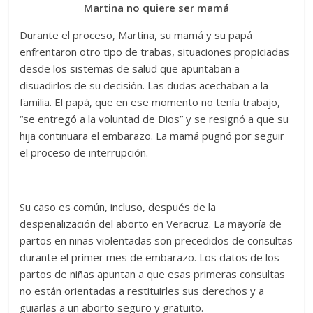
Martina no quiere ser mamá
Durante el proceso, Martina, su mamá y su papá
enfrentaron otro tipo de trabas, situaciones propiciadas
desde los sistemas de salud que apuntaban a
disuadirlos de su decisión. Las dudas acechaban a la
familia. El papá, que en ese momento no tenía trabajo,
“se entregó a la voluntad de Dios” y se resignó a que su
hija continuara el embarazo. La mamá pugnó por seguir
el proceso de interrupción.
Su caso es común, incluso, después de la
despenalización del aborto en Veracruz. La mayoría de
partos en niñas violentadas son precedidos de consultas
durante el primer mes de embarazo. Los datos de los
partos de niñas apuntan a que esas primeras consultas
no están orientadas a restituirles sus derechos y a
guiarlas a un aborto seguro y gratuito.