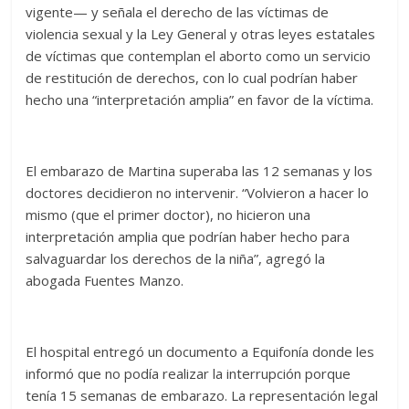
vigente— y señala el derecho de las víctimas de
violencia sexual y la Ley General y otras leyes estatales
de víctimas que contemplan el aborto como un servicio
de restitución de derechos, con lo cual podrían haber
hecho una “interpretación amplia” en favor de la víctima.
El embarazo de Martina superaba las 12 semanas y los
doctores decidieron no intervenir. “Volvieron a hacer lo
mismo (que el primer doctor), no hicieron una
interpretación amplia que podrían haber hecho para
salvaguardar los derechos de la niña”, agregó la
abogada Fuentes Manzo.
El hospital entregó un documento a Equifonía donde les
informó que no podía realizar la interrupción porque
tenía 15 semanas de embarazo. La representación legal