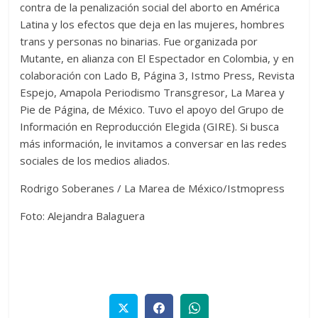
contra de la penalización social del aborto en América
Latina y los efectos que deja en las mujeres, hombres
trans y personas no binarias. Fue organizada por
Mutante, en alianza con El Espectador en Colombia, y en
colaboración con Lado B, Página 3, Istmo Press, Revista
Espejo, Amapola Periodismo Transgresor, La Marea y
Pie de Página, de México. Tuvo el apoyo del Grupo de
Información en Reproducción Elegida (GIRE). Si busca
más información, le invitamos a conversar en las redes
sociales de los medios aliados.
Rodrigo Soberanes / La Marea de México/Istmopress
Foto: Alejandra Balaguera