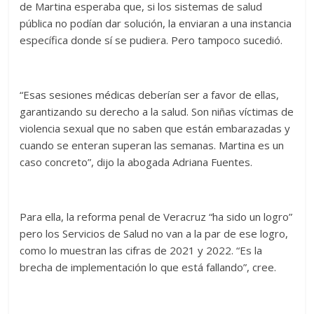
de Martina esperaba que, si los sistemas de salud
pública no podían dar solución, la enviaran a una instancia
específica donde sí se pudiera. Pero tampoco sucedió.
“Esas sesiones médicas deberían ser a favor de ellas,
garantizando su derecho a la salud. Son niñas víctimas de
violencia sexual que no saben que están embarazadas y
cuando se enteran superan las semanas. Martina es un
caso concreto”, dijo la abogada Adriana Fuentes.
Para ella, la reforma penal de Veracruz “ha sido un logro”
pero los Servicios de Salud no van a la par de ese logro,
como lo muestran las cifras de 2021 y 2022. “Es la
brecha de implementación lo que está fallando”, cree.