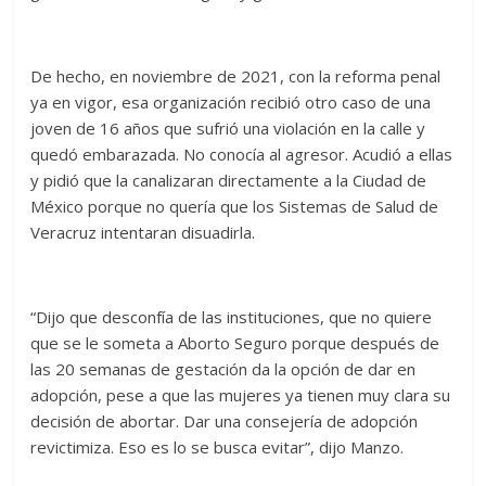
De hecho, en noviembre de 2021, con la reforma penal
ya en vigor, esa organización recibió otro caso de una
joven de 16 años que sufrió una violación en la calle y
quedó embarazada. No conocía al agresor. Acudió a ellas
y pidió que la canalizaran directamente a la Ciudad de
México porque no quería que los Sistemas de Salud de
Veracruz intentaran disuadirla.
“Dijo que desconfía de las instituciones, que no quiere
que se le someta a Aborto Seguro porque después de
las 20 semanas de gestación da la opción de dar en
adopción, pese a que las mujeres ya tienen muy clara su
decisión de abortar. Dar una consejería de adopción
revictimiza. Eso es lo se busca evitar”, dijo Manzo.