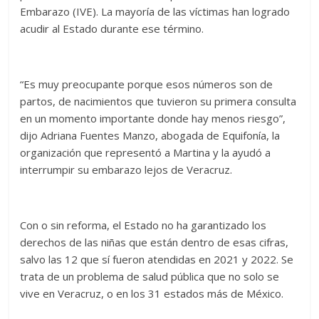
Embarazo (IVE). La mayoría de las víctimas han logrado
acudir al Estado durante ese término.
“Es muy preocupante porque esos números son de
partos, de nacimientos que tuvieron su primera consulta
en un momento importante donde hay menos riesgo”,
dijo Adriana Fuentes Manzo, abogada de Equifonía, la
organización que representó a Martina y la ayudó a
interrumpir su embarazo lejos de Veracruz.
Con o sin reforma, el Estado no ha garantizado los
derechos de las niñas que están dentro de esas cifras,
salvo las 12 que sí fueron atendidas en 2021 y 2022. Se
trata de un problema de salud pública que no solo se
vive en Veracruz, o en los 31 estados más de México.