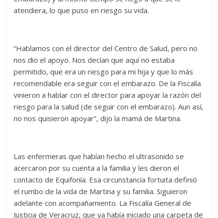
atendiera, lo que puso en riesgo su vida.
“Hablamos con el director del Centro de Salud, pero no
nos dio el apoyo. Nos decían que aquí no estaba
permitido, que era un riesgo para mi hija y que lo más
recomendable era seguir con el embarazo. De la Fiscalía
vinieron a hablar con el director para apoyar la razón del
riesgo para la salud (de seguir con el embarazo). Aun así,
no nos quisieron apoyar”, dijo la mamá de Martina.
Las enfermeras que habían hecho el ultrasonido se
acercaron por su cuenta a la familia y les dieron el
contacto de Equifonía. Esa circunstancia fortuita definió
el rumbo de la vida de Martina y su familia. Siguieron
adelante con acompañamiento. La Fiscalía General de
Justicia de Veracruz, que ya había iniciado una carpeta de