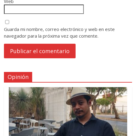
Web
Guarda mi nombre, correo electrónico y web en este
navegador para la próxima vez que comente.
Opinión