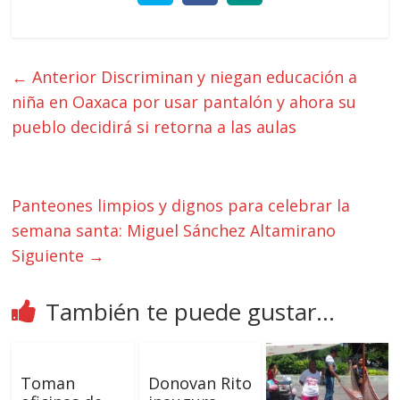
← Anterior
Discriminan y niegan educación a
niña en Oaxaca por usar pantalón y ahora su
pueblo decidirá si retorna a las aulas
Panteones limpios y dignos para celebrar la
semana santa: Miguel Sánchez Altamirano
Siguiente →
También te puede gustar...
Toman
Donovan Rito