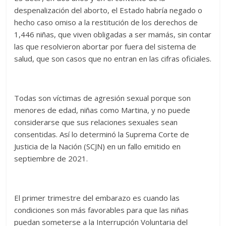
despenalización del aborto, el Estado habría negado o
hecho caso omiso a la restitución de los derechos de
1,446 niñas, que viven obligadas a ser mamás, sin contar
las que resolvieron abortar por fuera del sistema de
salud, que son casos que no entran en las cifras oficiales.
Todas son víctimas de agresión sexual porque son
menores de edad, niñas como Martina, y no puede
considerarse que sus relaciones sexuales sean
consentidas. Así lo determinó la Suprema Corte de
Justicia de la Nación (SCJN) en un fallo emitido en
septiembre de 2021.
El primer trimestre del embarazo es cuando las
condiciones son más favorables para que las niñas
puedan someterse a la Interrupción Voluntaria del