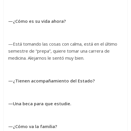
—¿Cómo es su vida ahora?
—Está tomando las cosas con calma, está en el último
semestre de “prepa”, quiere tomar una carrera de
medicina. Alejarnos le sentó muy bien.
—¿Tienen acompañamiento del Estado?
—Una beca para que estudie.
—¿Cómo va la familia?