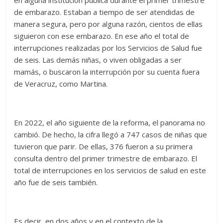
de embarazo. Estaban a tiempo de ser atendidas de
manera segura, pero por alguna razón, cientos de ellas
siguieron con ese embarazo. En ese año el total de
interrupciones realizadas por los Servicios de Salud fue
de seis. Las demás niñas, o viven obligadas a ser
mamás, o buscaron la interrupción por su cuenta fuera
de Veracruz, como Martina.
En 2022, el año siguiente de la reforma, el panorama no
cambió. De hecho, la cifra llegó a 747 casos de niñas que
tuvieron que parir. De ellas, 376 fueron a su primera
consulta dentro del primer trimestre de embarazo. El
total de interrupciones en los servicios de salud en este
año fue de seis también.
Es decir, en dos años y en el contexto de la