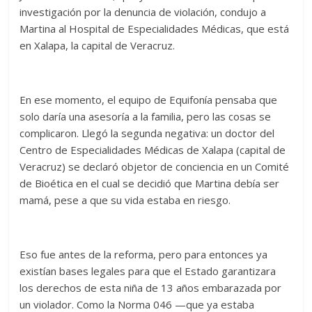
investigación por la denuncia de violación, condujo a
Martina al Hospital de Especialidades Médicas, que está
en Xalapa, la capital de Veracruz.
En ese momento, el equipo de Equifonía pensaba que
solo daría una asesoría a la familia, pero las cosas se
complicaron. Llegó la segunda negativa: un doctor del
Centro de Especialidades Médicas de Xalapa (capital de
Veracruz) se declaró objetor de conciencia en un Comité
de Bioética en el cual se decidió que Martina debía ser
mamá, pese a que su vida estaba en riesgo.
Eso fue antes de la reforma, pero para entonces ya
existían bases legales para que el Estado garantizara
los derechos de esta niña de 13 años embarazada por
un violador. Como la Norma 046 —que ya estaba