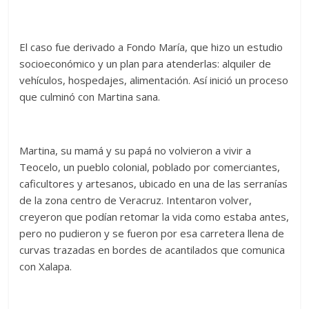
El caso fue derivado a Fondo María, que hizo un estudio
socioeconómico y un plan para atenderlas: alquiler de
vehículos, hospedajes, alimentación. Así inició un proceso
que culminó con Martina sana.
Martina, su mamá y su papá no volvieron a vivir a
Teocelo, un pueblo colonial, poblado por comerciantes,
caficultores y artesanos, ubicado en una de las serranías
de la zona centro de Veracruz. Intentaron volver,
creyeron que podían retomar la vida como estaba antes,
pero no pudieron y se fueron por esa carretera llena de
curvas trazadas en bordes de acantilados que comunica
con Xalapa.