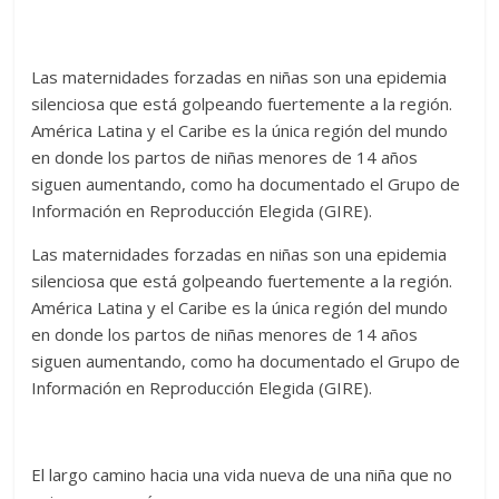
Las maternidades forzadas en niñas son una epidemia
silenciosa que está golpeando fuertemente a la región.
América Latina y el Caribe es la única región del mundo
en donde los partos de niñas menores de 14 años
siguen aumentando, como ha documentado el Grupo de
Información en Reproducción Elegida (GIRE).
Las maternidades forzadas en niñas son una epidemia
silenciosa que está golpeando fuertemente a la región.
América Latina y el Caribe es la única región del mundo
en donde los partos de niñas menores de 14 años
siguen aumentando, como ha documentado el Grupo de
Información en Reproducción Elegida (GIRE).
El largo camino hacia una vida nueva de una niña que no