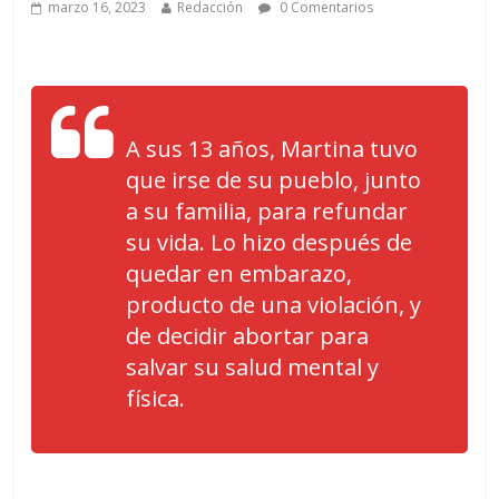
marzo 16, 2023
Redacción
0 Comentarios
A sus 13 años, Martina tuvo
que irse de su pueblo, junto
a su familia, para refundar
su vida. Lo hizo después de
quedar en embarazo,
producto de una violación, y
de decidir abortar para
salvar su salud mental y
física.