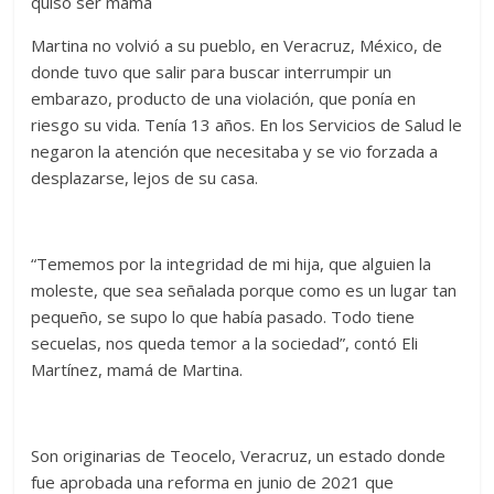
quiso ser mamá
Martina no volvió a su pueblo, en Veracruz, México, de
donde tuvo que salir para buscar interrumpir un
embarazo, producto de una violación, que ponía en
riesgo su vida. Tenía 13 años. En los Servicios de Salud le
negaron la atención que necesitaba y se vio forzada a
desplazarse, lejos de su casa.
“Tememos por la integridad de mi hija, que alguien la
moleste, que sea señalada porque como es un lugar tan
pequeño, se supo lo que había pasado. Todo tiene
secuelas, nos queda temor a la sociedad”, contó Eli
Martínez, mamá de Martina.
Son originarias de Teocelo, Veracruz, un estado donde
fue aprobada una reforma en junio de 2021 que