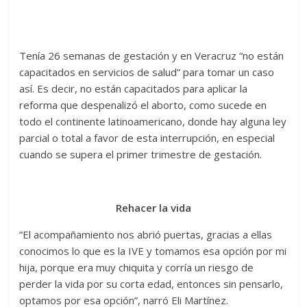
Tenía 26 semanas de gestación y en Veracruz “no están
capacitados en servicios de salud” para tomar un caso
así. Es decir, no están capacitados para aplicar la
reforma que despenalizó el aborto, como sucede en
todo el continente latinoamericano, donde hay alguna ley
parcial o total a favor de esta interrupción, en especial
cuando se supera el primer trimestre de gestación.
Rehacer la vida
“El acompañamiento nos abrió puertas, gracias a ellas
conocimos lo que es la IVE y tomamos esa opción por mi
hija, porque era muy chiquita y corría un riesgo de
perder la vida por su corta edad, entonces sin pensarlo,
optamos por esa opción”, narró Eli Martínez.