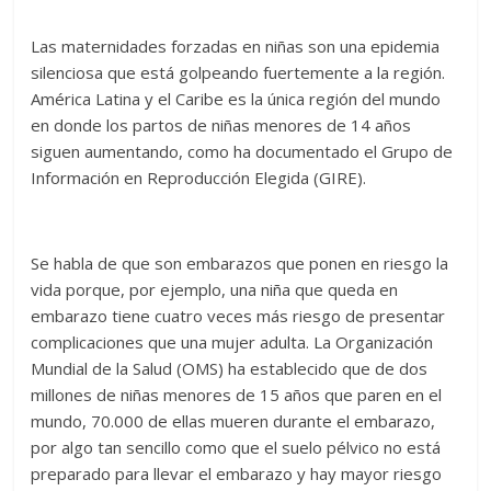
Las maternidades forzadas en niñas son una epidemia
silenciosa que está golpeando fuertemente a la región.
América Latina y el Caribe es la única región del mundo
en donde los partos de niñas menores de 14 años
siguen aumentando, como ha documentado el Grupo de
Información en Reproducción Elegida (GIRE).
Se habla de que son embarazos que ponen en riesgo la
vida porque, por ejemplo, una niña que queda en
embarazo tiene cuatro veces más riesgo de presentar
complicaciones que una mujer adulta. La Organización
Mundial de la Salud (OMS) ha establecido que de dos
millones de niñas menores de 15 años que paren en el
mundo, 70.000 de ellas mueren durante el embarazo,
por algo tan sencillo como que el suelo pélvico no está
preparado para llevar el embarazo y hay mayor riesgo