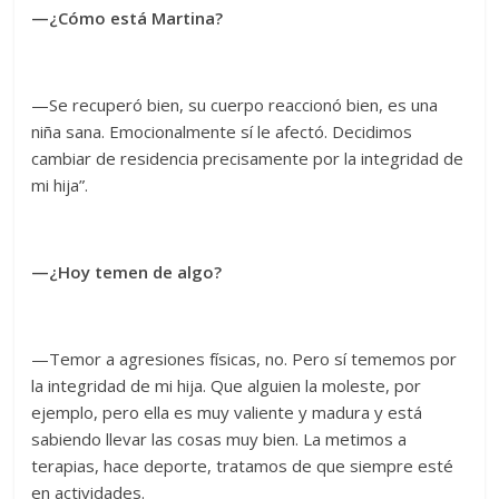
—¿Cómo está Martina?
—Se recuperó bien, su cuerpo reaccionó bien, es una
niña sana. Emocionalmente sí le afectó. Decidimos
cambiar de residencia precisamente por la integridad de
mi hija”.
—¿Hoy temen de algo?
—Temor a agresiones físicas, no. Pero sí tememos por
la integridad de mi hija. Que alguien la moleste, por
ejemplo, pero ella es muy valiente y madura y está
sabiendo llevar las cosas muy bien. La metimos a
terapias, hace deporte, tratamos de que siempre esté
en actividades.