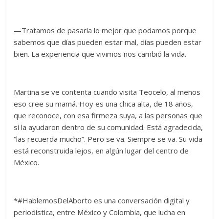
—Tratamos de pasarla lo mejor que podamos porque
sabemos que días pueden estar mal, días pueden estar
bien. La experiencia que vivimos nos cambió la vida.
Martina se ve contenta cuando visita Teocelo, al menos
eso cree su mamá. Hoy es una chica alta, de 18 años,
que reconoce, con esa firmeza suya, a las personas que
sí la ayudaron dentro de su comunidad. Está agradecida,
“las recuerda mucho”. Pero se va. Siempre se va. Su vida
está reconstruida lejos, en algún lugar del centro de
México.
*#HablemosDelAborto es una conversación digital y
periodística, entre México y Colombia, que lucha en