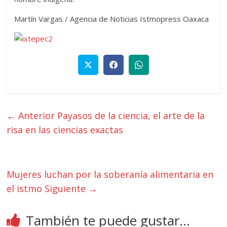
Martín Vargas / Agencia de Noticias Istmopress Oaxaca
← Anterior
Payasos de la ciencia, el arte de la
risa en las ciencias exactas
Mujeres luchan por la soberanía alimentaria en
el istmo
Siguiente →
También te puede gustar...