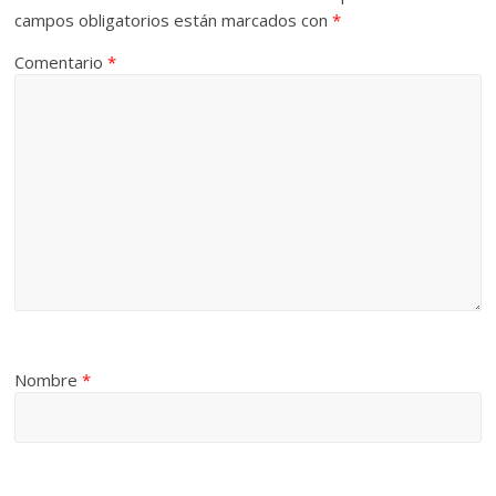
campos obligatorios están marcados con
*
Comentario
*
Nombre
*