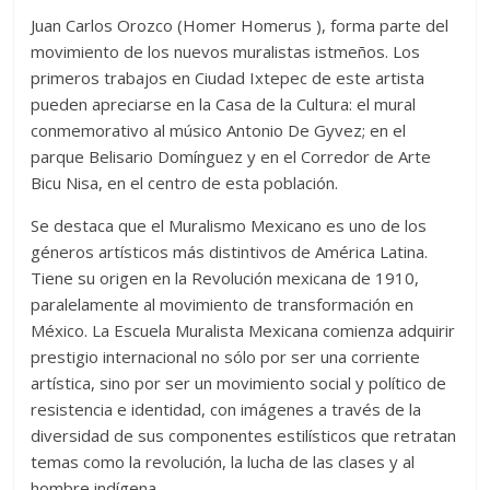
Juan Carlos Orozco (Homer Homerus ), forma parte del
movimiento de los nuevos muralistas istmeños. Los
primeros trabajos en Ciudad Ixtepec de este artista
pueden apreciarse en la Casa de la Cultura: el mural
conmemorativo al músico Antonio De Gyvez; en el
parque Belisario Domínguez y en el Corredor de Arte
Bicu Nisa, en el centro de esta población.
Se destaca que el Muralismo Mexicano es uno de los
géneros artísticos más distintivos de América Latina.
Tiene su origen en la Revolución mexicana de 1910,
paralelamente al movimiento de transformación en
México. La Escuela Muralista Mexicana comienza adquirir
prestigio internacional no sólo por ser una corriente
artística, sino por ser un movimiento social y político de
resistencia e identidad, con imágenes a través de la
diversidad de sus componentes estilísticos que retratan
temas como la revolución, la lucha de las clases y al
hombre indígena.