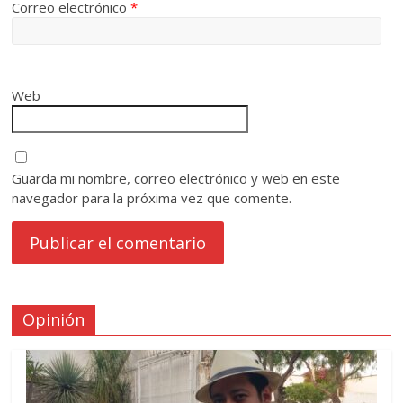
Correo electrónico
*
Web
Guarda mi nombre, correo electrónico y web en este
navegador para la próxima vez que comente.
Opinión