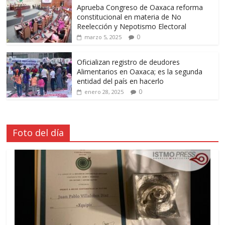
Aprueba Congreso de Oaxaca reforma
constitucional en materia de No
Reelección y Nepotismo Electoral
0
marzo 5, 2025
Oficializan registro de deudores
Alimentarios en Oaxaca; es la segunda
entidad del país en hacerlo
0
enero 28, 2025
Foto del día