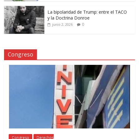
La bipolaridad de Trump: entre el TACO
y la Doctrina Donroe
0
junio 2, 2026
Congreso
Congreso
Derechos