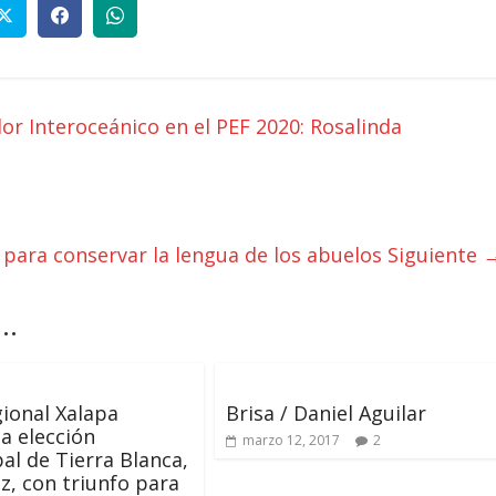
or Interoceánico en el PEF 2020: Rosalinda
 para conservar la lengua de los abuelos
Siguiente 
..
gional Xalapa
Brisa / Daniel Aguilar
a elección
marzo 12, 2017
2
al de Tierra Blanca,
z, con triunfo para