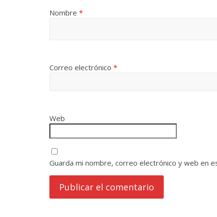
Nombre
*
Correo electrónico
*
Web
Guarda mi nombre, correo electrónico y web en e