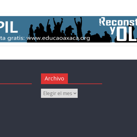
Archivo