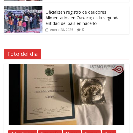
Oficializan registro de deudores
Alimentarios en Oaxaca; es la segunda
entidad del país en hacerlo
0
enero 28, 2025
Foto del día