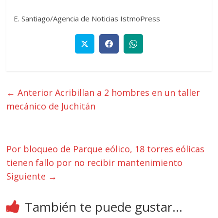
E. Santiago/Agencia de Noticias IstmoPress
← Anterior
Acribillan a 2 hombres en un taller
mecánico de Juchitán
Por bloqueo de Parque eólico, 18 torres eólicas
tienen fallo por no recibir mantenimiento
Siguiente →
También te puede gustar...