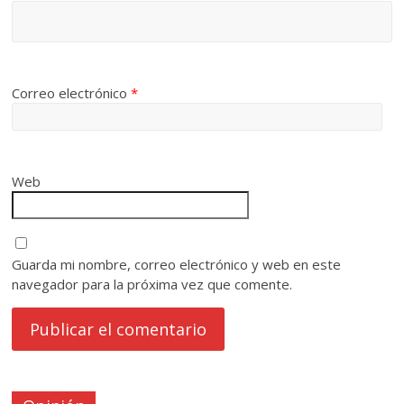
Correo electrónico
*
Web
Guarda mi nombre, correo electrónico y web en este
navegador para la próxima vez que comente.