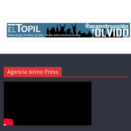
Agencia Istmo Press