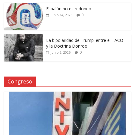
El balón no es redondo
0
junio 14, 2026
La bipolaridad de Trump: entre el TACO
y la Doctrina Donroe
0
junio 2, 2026
Congreso