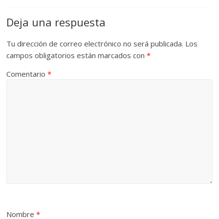
Deja una respuesta
Tu dirección de correo electrónico no será publicada.
Los
campos obligatorios están marcados con
*
Comentario
*
Nombre
*