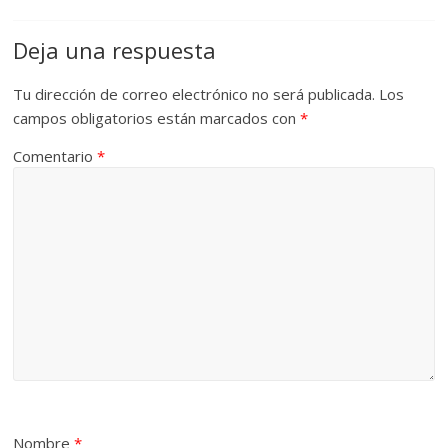
Deja una respuesta
Tu dirección de correo electrónico no será publicada.
Los
campos obligatorios están marcados con
*
Comentario
*
Nombre
*