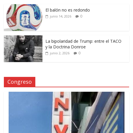
El balón no es redondo
0
junio 14, 2026
La bipolaridad de Trump: entre el TACO
y la Doctrina Donroe
0
junio 2, 2026
Congreso