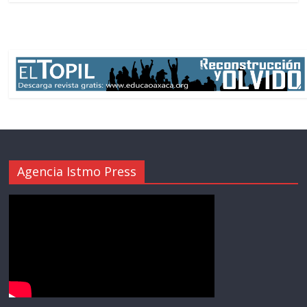
Agencia Istmo Press