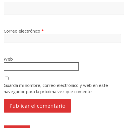
Correo electrónico
*
Web
Guarda mi nombre, correo electrónico y web en este
navegador para la próxima vez que comente.