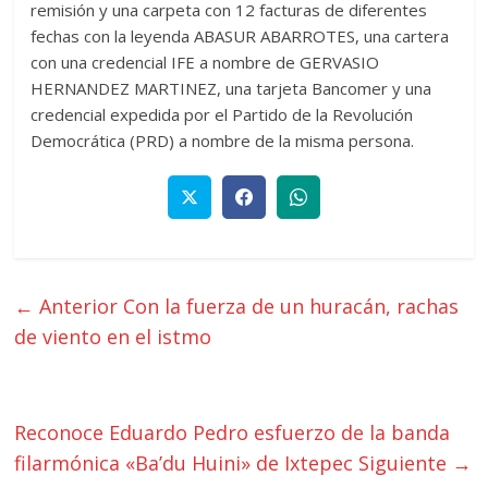
remisión y una carpeta con 12 facturas de diferentes
fechas con la leyenda ABASUR ABARROTES, una cartera
con una credencial IFE a nombre de GERVASIO
HERNANDEZ MARTINEZ, una tarjeta Bancomer y una
credencial expedida por el Partido de la Revolución
Democrática (PRD) a nombre de la misma persona.
← Anterior
Con la fuerza de un huracán, rachas
de viento en el istmo
Reconoce Eduardo Pedro esfuerzo de la banda
filarmónica «Ba’du Huini» de Ixtepec
Siguiente →