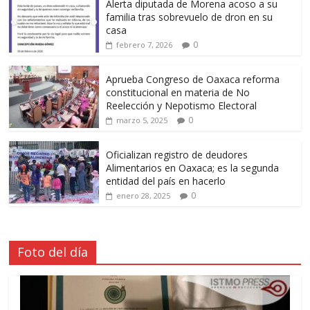
Alerta diputada de Morena acoso a su
familia tras sobrevuelo de dron en su
casa
0
febrero 7, 2026
Aprueba Congreso de Oaxaca reforma
constitucional en materia de No
Reelección y Nepotismo Electoral
0
marzo 5, 2025
Oficializan registro de deudores
Alimentarios en Oaxaca; es la segunda
entidad del país en hacerlo
0
enero 28, 2025
Foto del día