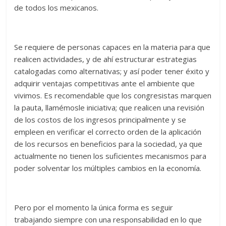
de todos los mexicanos.
Se requiere de personas capaces en la materia para que
realicen actividades, y de ahí estructurar estrategias
catalogadas como alternativas; y así poder tener éxito y
adquirir ventajas competitivas ante el ambiente que
vivimos. Es recomendable que los congresistas marquen
la pauta, llamémosle iniciativa; que realicen una revisión
de los costos de los ingresos principalmente y se
empleen en verificar el correcto orden de la aplicación
de los recursos en beneficios para la sociedad, ya que
actualmente no tienen los suficientes mecanismos para
poder solventar los múltiples cambios en la economía.
Pero por el momento la única forma es seguir
trabajando siempre con una responsabilidad en lo que