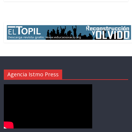
Agencia Istmo Press