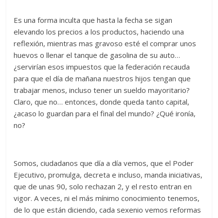
Es una forma inculta que hasta la fecha se sigan
elevando los precios a los productos, haciendo una
reflexión, mientras mas gravoso esté el comprar unos
huevos o llenar el tanque de gasolina de su auto…
¿servirían esos impuestos que la federación recauda
para que el día de mañana nuestros hijos tengan que
trabajar menos, incluso tener un sueldo mayoritario?
Claro, que no… entonces, donde queda tanto capital,
¿acaso lo guardan para el final del mundo? ¿Qué ironía,
no?
Somos, ciudadanos que día a día vemos, que el Poder
Ejecutivo, promulga, decreta e incluso, manda iniciativas,
que de unas 90, solo rechazan 2, y el resto entran en
vigor. A veces, ni el más mínimo conocimiento tenemos,
de lo que están diciendo, cada sexenio vemos reformas