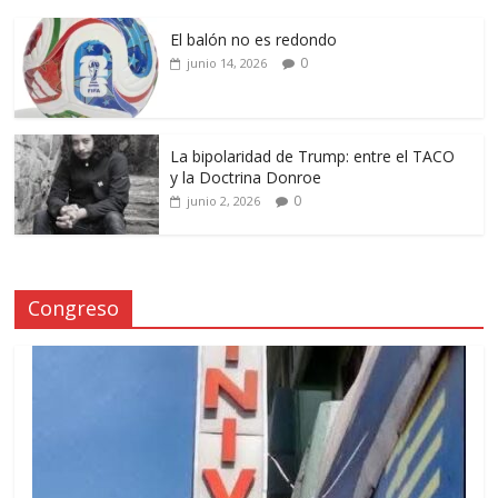
El balón no es redondo
0
junio 14, 2026
La bipolaridad de Trump: entre el TACO
y la Doctrina Donroe
0
junio 2, 2026
Congreso