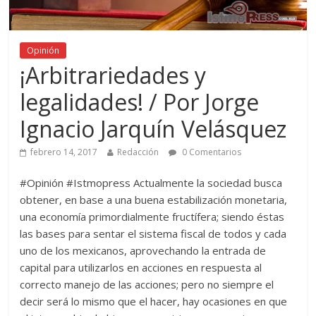
Opinión
¡Arbitrariedades y
legalidades! / Por Jorge
Ignacio Jarquín Velásquez
febrero 14, 2017
Redacción
0 Comentarios
#Opinión #Istmopress Actualmente la sociedad busca
obtener, en base a una buena estabilización monetaria,
una economía primordialmente fructífera; siendo éstas
las bases para sentar el sistema fiscal de todos y cada
uno de los mexicanos, aprovechando la entrada de
capital para utilizarlos en acciones en respuesta al
correcto manejo de las acciones; pero no siempre el
decir será lo mismo que el hacer, hay ocasiones en que