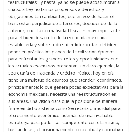
“estructurales”, y hasta, ya no se puede acostumbrar a
una sola Ley, estamos propensos a derechos y
obligaciones tan cambiantes, que en vez de hacer el
bien, están perjudicando a terceros; deduciendo de lo
anterior, que: La normatividad fiscal es muy importante
para el buen desarrollo de la economía mexicana,
establecerla y sobre todo saber interpretar, definir y
poner en práctica los planes de fiscalización óptimos
para enfrentar los grandes retos y oportunidades que
los actuales escenarios presentan. Un claro ejemplo, la
Secretaría de Hacienda y Crédito Público, hoy en día
tiene una multitud de asuntos que atender, económicos,
principalmente; lo que genera pocas expectativas para la
economía mexicana, necesita una reestructuración en
sus áreas, una visión clara que la posicione de manera
firme en dicho sistema como Secretaría primordial para
el crecimiento económico; además de una invaluable
estrategia para poder ser competente con ella misma,
buscando así, el posicionamiento conceptual y normativo