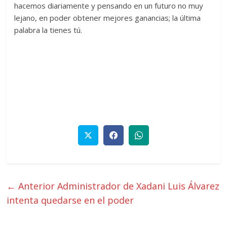
hacemos diariamente y pensando en un futuro no muy
lejano, en poder obtener mejores ganancias; la última
palabra la tienes tú.
← Anterior
Administrador de Xadani Luis Álvarez
intenta quedarse en el poder