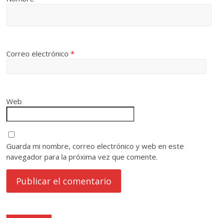
Correo electrónico
*
Web
Guarda mi nombre, correo electrónico y web en este
navegador para la próxima vez que comente.