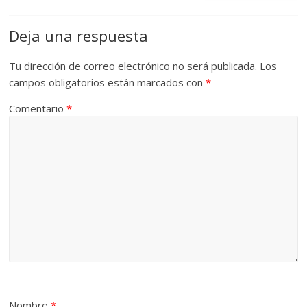
Deja una respuesta
Tu dirección de correo electrónico no será publicada.
Los
campos obligatorios están marcados con
*
Comentario
*
Nombre
*