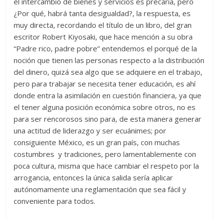
el intercambio de bienes y servicios es precaria, pero
¿Por qué, habrá tanta desigualdad?, la respuesta, es
muy directa, recordando el título de un libro, del gran
escritor Robert Kiyosaki, que hace mención a su obra
“Padre rico, padre pobre” entendemos el porqué de la
noción que tienen las personas respecto a la distribución
del dinero, quizá sea algo que se adquiere en el trabajo,
pero para trabajar se necesita tener educación, es ahí
donde entra la asimilación en cuestión financiera, ya que
el tener alguna posición económica sobre otros, no es
para ser rencorosos sino para, de esta manera generar
una actitud de liderazgo y ser ecuánimes; por
consiguiente México, es un gran país, con muchas
costumbres y tradiciones, pero lamentablemente con
poca cultura, misma que hace cambiar el respeto por la
arrogancia, entonces la única salida sería aplicar
autónomamente una reglamentación que sea fácil y
conveniente para todos.