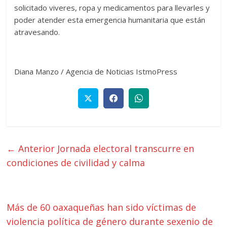
solicitado viveres, ropa y medicamentos para llevarles y
poder atender esta emergencia humanitaria que están
atravesando.
Diana Manzo / Agencia de Noticias IstmoPress
← Anterior
Jornada electoral transcurre en
condiciones de civilidad y calma
Más de 60 oaxaqueñas han sido víctimas de
violencia política de género durante sexenio de