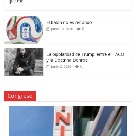
que me
El balón no es redondo
0
junio 14, 2026
La bipolaridad de Trump: entre el TACO
y la Doctrina Donroe
0
junio 2, 2026
Congreso