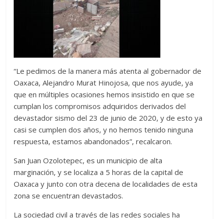
“Le pedimos de la manera más atenta al gobernador de
Oaxaca, Alejandro Murat Hinojosa, que nos ayude, ya
que en múltiples ocasiones hemos insistido en que se
cumplan los compromisos adquiridos derivados del
devastador sismo del 23 de junio de 2020, y de esto ya
casi se cumplen dos años, y no hemos tenido ninguna
respuesta, estamos abandonados”, recalcaron.
San Juan Ozolotepec, es un municipio de alta
marginación, y se localiza a 5 horas de la capital de
Oaxaca y junto con otra decena de localidades de esta
zona se encuentran devastados.
La sociedad civil a través de las redes sociales ha