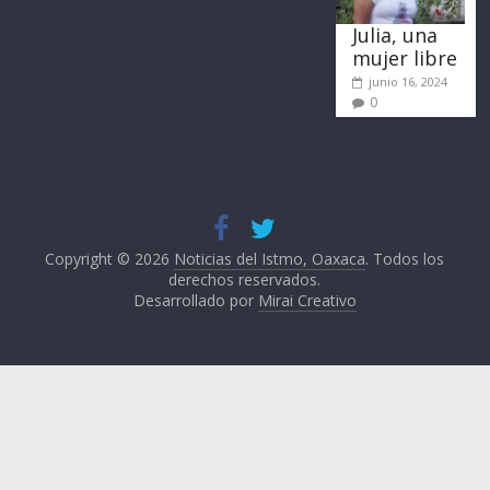
Julia, una
mujer libre
junio 16, 2024
0
Copyright © 2026
Noticias del Istmo, Oaxaca
. Todos los
derechos reservados.
Desarrollado por
Mirai Creativo