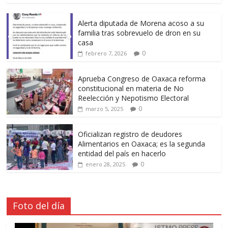
Alerta diputada de Morena acoso a su
familia tras sobrevuelo de dron en su
casa
0
febrero 7, 2026
Aprueba Congreso de Oaxaca reforma
constitucional en materia de No
Reelección y Nepotismo Electoral
0
marzo 5, 2025
Oficializan registro de deudores
Alimentarios en Oaxaca; es la segunda
entidad del país en hacerlo
0
enero 28, 2025
Foto del día