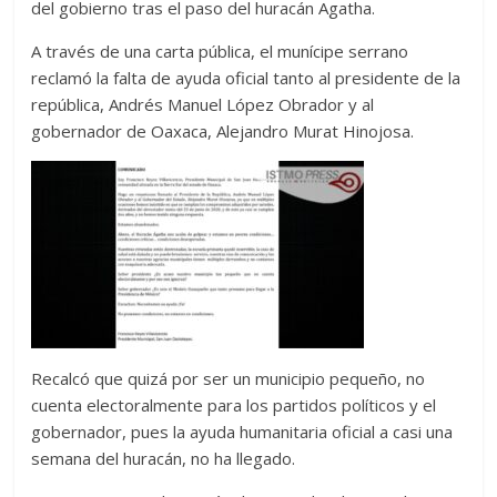
del gobierno tras el paso del huracán Agatha.
A través de una carta pública, el munícipe serrano
reclamó la falta de ayuda oficial tanto al presidente de la
república, Andrés Manuel López Obrador y al
gobernador de Oaxaca, Alejandro Murat Hinojosa.
Recalcó que quizá por ser un municipio pequeño, no
cuenta electoralmente para los partidos políticos y el
gobernador, pues la ayuda humanitaria oficial a casi una
semana del huracán, no ha llegado.