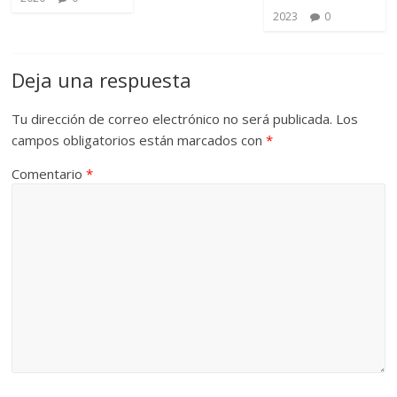
2023
0
Deja una respuesta
Tu dirección de correo electrónico no será publicada.
Los
campos obligatorios están marcados con
*
Comentario
*