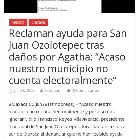
México
Oaxaca
Reclaman ayuda para San
Juan Ozolotepec tras
daños por Agatha: “Acaso
nuestro municipio no
cuenta electoralmente”
junio 6, 2022
Redacción
0 Comentarios
#Oaxaca 06 Jun (#Istmopress) – “Acaso nuestro
municipio no cuenta electoralmente y por eso nos
ignoran”, dijo Francisco Reyes Villavivencio, presidente
municipal de San Juan Ozolotepec, localidad de la sierra
sur de Oaxaca al denunciar que no han recibido ayuda