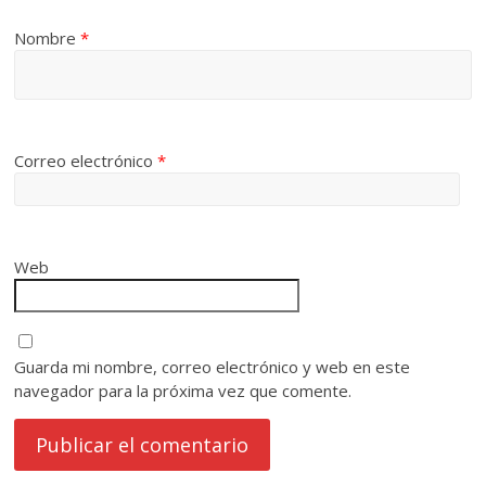
Nombre
*
Correo electrónico
*
Web
Guarda mi nombre, correo electrónico y web en este
navegador para la próxima vez que comente.