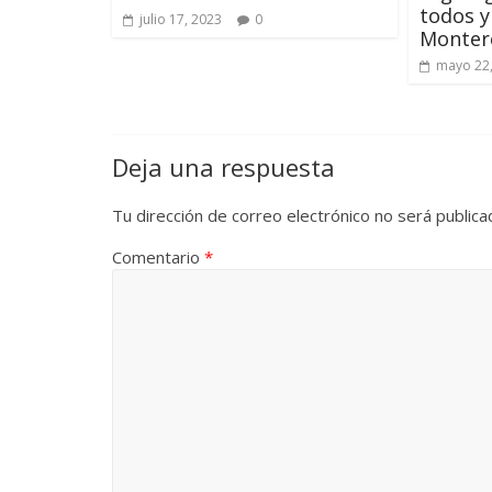
todos y
julio 17, 2023
0
Monter
mayo 22
Deja una respuesta
Tu dirección de correo electrónico no será publica
Comentario
*