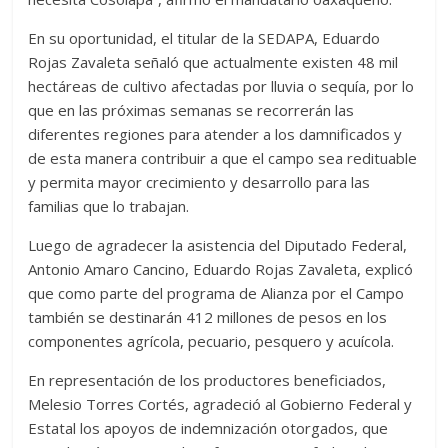
En su oportunidad, el titular de la SEDAPA, Eduardo
Rojas Zavaleta señaló que actualmente existen 48 mil
hectáreas de cultivo afectadas por lluvia o sequía, por lo
que en las próximas semanas se recorrerán las
diferentes regiones para atender a los damnificados y
de esta manera contribuir a que el campo sea redituable
y permita mayor crecimiento y desarrollo para las
familias que lo trabajan.
Luego de agradecer la asistencia del Diputado Federal,
Antonio Amaro Cancino, Eduardo Rojas Zavaleta, explicó
que como parte del programa de Alianza por el Campo
también se destinarán 412 millones de pesos en los
componentes agrícola, pecuario, pesquero y acuícola.
En representación de los productores beneficiados,
Melesio Torres Cortés, agradeció al Gobierno Federal y
Estatal los apoyos de indemnización otorgados, que