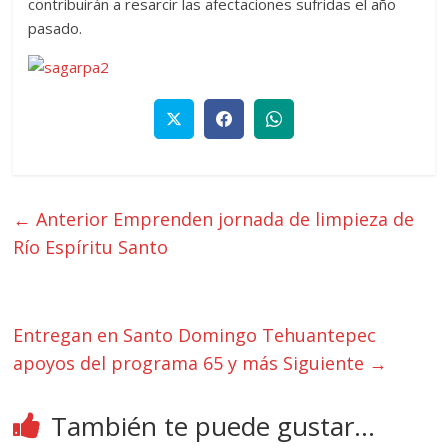
contribuirán a resarcir las afectaciones sufridas el año
pasado.
← Anterior
Emprenden jornada de limpieza de
Río Espíritu Santo
Entregan en Santo Domingo Tehuantepec
apoyos del programa 65 y más
Siguiente →
También te puede gustar...