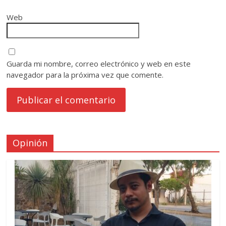
Web
Guarda mi nombre, correo electrónico y web en este
navegador para la próxima vez que comente.
Opinión