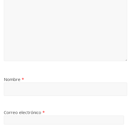
Nombre
*
Correo electrónico
*