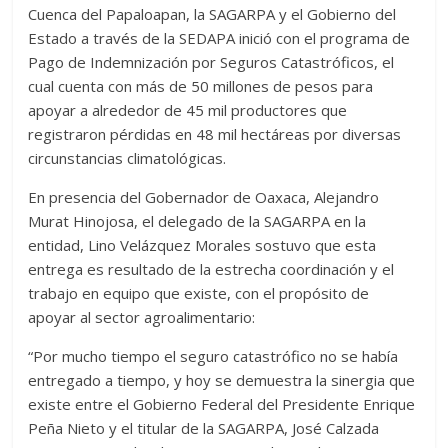
Cuenca del Papaloapan, la SAGARPA y el Gobierno del
Estado a través de la SEDAPA inició con el programa de
Pago de Indemnización por Seguros Catastróficos, el
cual cuenta con más de 50 millones de pesos para
apoyar a alrededor de 45 mil productores que
registraron pérdidas en 48 mil hectáreas por diversas
circunstancias climatológicas.
En presencia del Gobernador de Oaxaca, Alejandro
Murat Hinojosa, el delegado de la SAGARPA en la
entidad, Lino Velázquez Morales sostuvo que esta
entrega es resultado de la estrecha coordinación y el
trabajo en equipo que existe, con el propósito de
apoyar al sector agroalimentario:
“Por mucho tiempo el seguro catastrófico no se había
entregado a tiempo, y hoy se demuestra la sinergia que
existe entre el Gobierno Federal del Presidente Enrique
Peña Nieto y el titular de la SAGARPA, José Calzada