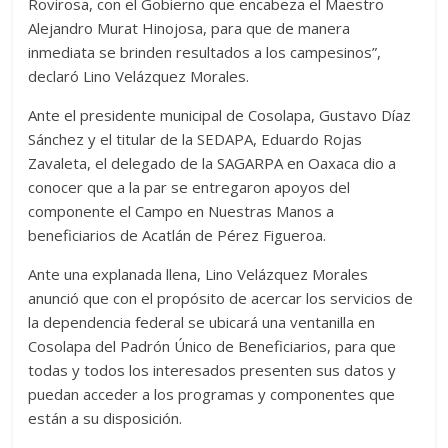
Rovirosa, con el Gobierno que encabeza el Maestro
Alejandro Murat Hinojosa, para que de manera
inmediata se brinden resultados a los campesinos”,
declaró Lino Velázquez Morales.
Ante el presidente municipal de Cosolapa, Gustavo Díaz
Sánchez y el titular de la SEDAPA, Eduardo Rojas
Zavaleta, el delegado de la SAGARPA en Oaxaca dio a
conocer que a la par se entregaron apoyos del
componente el Campo en Nuestras Manos a
beneficiarios de Acatlán de Pérez Figueroa.
Ante una explanada llena, Lino Velázquez Morales
anunció que con el propósito de acercar los servicios de
la dependencia federal se ubicará una ventanilla en
Cosolapa del Padrón Único de Beneficiarios, para que
todas y todos los interesados presenten sus datos y
puedan acceder a los programas y componentes que
están a su disposición.