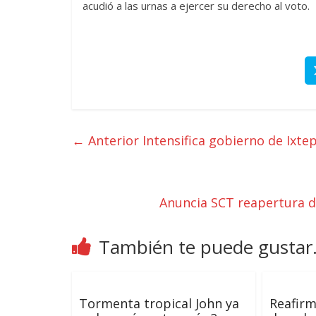
acudió a las urnas a ejercer su derecho al voto.
← Anterior
Intensifica gobierno de Ixte
Anuncia SCT reapertura d
También te puede gustar.
Tormenta tropical John ya
Reafirm