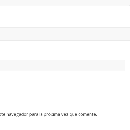
ste navegador para la próxima vez que comente.