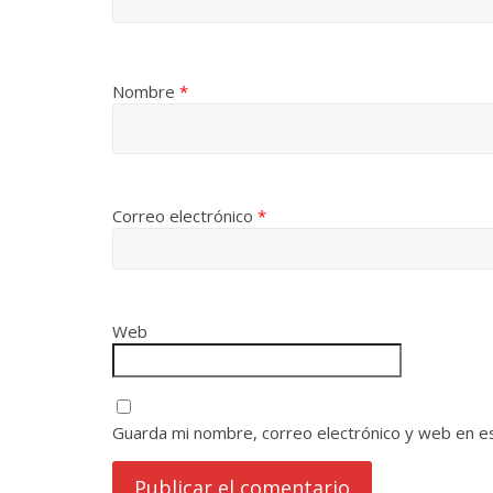
Nombre
*
Correo electrónico
*
Web
Guarda mi nombre, correo electrónico y web en e