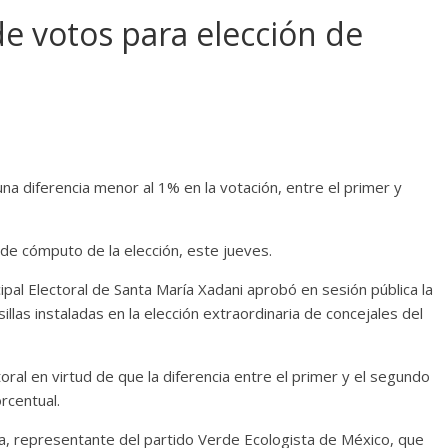
de votos para elección de
una diferencia menor al 1% en la votación, entre el primer y
 de cómputo de la elección, este jueves.
pal Electoral de Santa María Xadani aprobó en sesión pública la
illas instaladas en la elección extraordinaria de concejales del
oral en virtud de que la diferencia entre el primer y el segundo
rcentual.
a, representante del partido Verde Ecologista de México, que