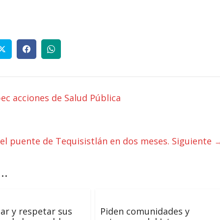
pec acciones de Salud Pública
el puente de Tequisistlán en dos meses.
Siguiente 
..
ar y respetar sus
Piden comunidades y