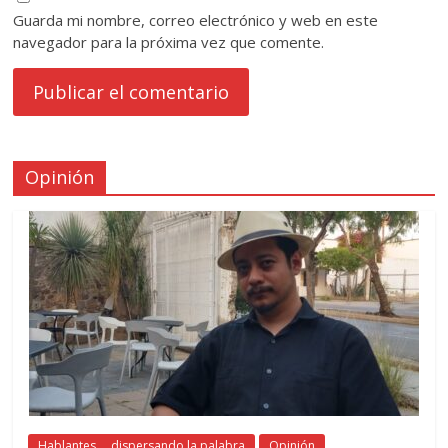
Guarda mi nombre, correo electrónico y web en este
navegador para la próxima vez que comente.
Opinión
Hablantes ... dispersando la palabra
Opinión