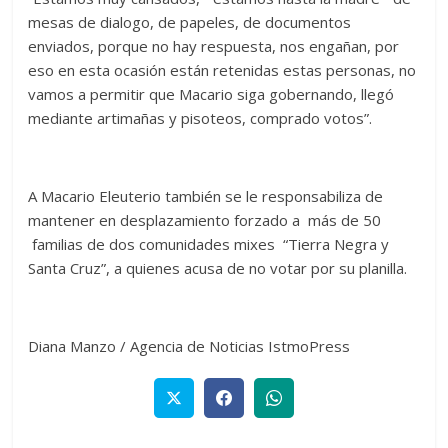
mesas de dialogo, de papeles, de documentos
enviados, porque no hay respuesta, nos engañan, por
eso en esta ocasión están retenidas estas personas, no
vamos a permitir que Macario siga gobernando, llegó
mediante artimañas y pisoteos, comprado votos”.
A Macario Eleuterio también se le responsabiliza de
mantener en desplazamiento forzado a más de 50
familias de dos comunidades mixes “Tierra Negra y
Santa Cruz”, a quienes acusa de no votar por su planilla.
Diana Manzo / Agencia de Noticias IstmoPress