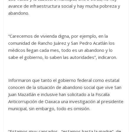
avance de infraestructura social y hay mucha pobreza y
abandono.
“Carecemos de vivienda digna, por ejemplo, en la
comunidad de Rancho Juárez y San Pedro Acatlán los
médicos llegan cada mes, todo es un abandono y lo
sabe el gobierno, lo saben las autoridades”, indicaron.
Informaron que tanto el gobierno federal como estatal
conocen de la situación de abandono social que vive San
Juan Mazatlán e inclusive han solicitado a la Fiscalía
Anticorrupción de Oaxaca una investigación al presidente
municipal, sin embargo, todo es omisión.
“Estamos muy cansados, “estamos hasta la madre” de