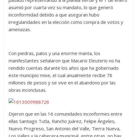
asumió por cuarta vez su mandato, lo que generó
inconformidad debido a que aseguran hubo
irregularidades en la elección como compra de votos y
amenazas.
Con piedras, palos y una enorme manta, los
manifestantes señalaron que Macario Eleuterio no ha
rendido cuentas durante los años que ha gobernado
este municipio mixe, el cual anualmente recibe 78
millones de pesos y se vive en el abandono por las
obras inconclusas.
Dijeron que en las 16 comunidades inconformes entre
ellas Santiago Tutla, Rancho Juárez, Felipe Ángeles,
Nuevo Progreso, San Antonio del Valle, Tierra Nueva,
Los Valles y la cabecera municipal, entre otras, no hay