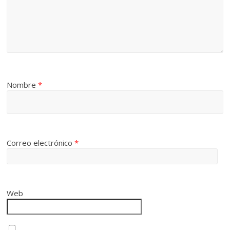
Nombre
*
Correo electrónico
*
Web