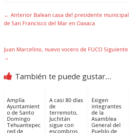
← Anterior
Balean casa del presidente municipal
de San Francisco del Mar en Oaxaca
Juan Marcelino, nuevo vocero de FUCO
Siguiente
→
También te puede gustar...
Amplía
A casi 80 días
Exigen
Ayuntamient
de
integrantes
o de Santo
terremoto,
de la
Domingo
Juchitán
Asamblea
Tehuantepec
sigue con
General del
red de
escombros
Pueblo de