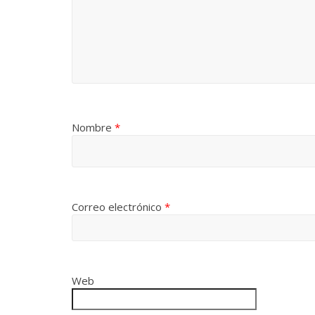
Nombre
*
Correo electrónico
*
Web