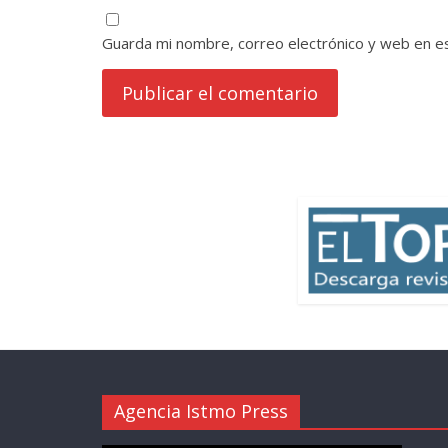
Guarda mi nombre, correo electrónico y web en e
Agencia Istmo Press