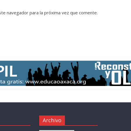
ste navegador para la próxima vez que comente.
Archivo