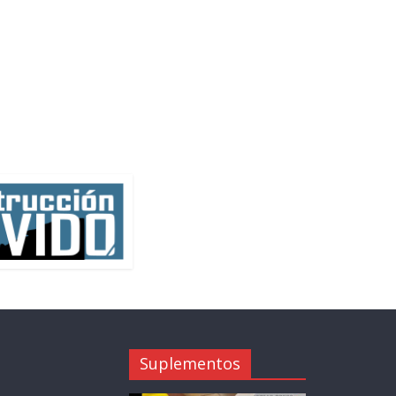
Suplementos