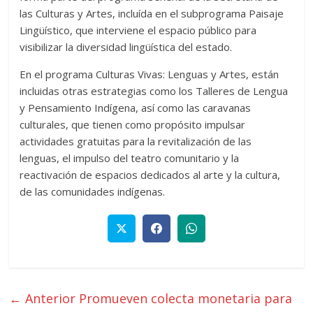
las Culturas y Artes, incluída en el subprograma Paisaje
Lingüístico, que interviene el espacio público para
visibilizar la diversidad lingüística del estado.
En el programa Culturas Vivas: Lenguas y Artes, están
incluidas otras estrategias como los Talleres de Lengua
y Pensamiento Indígena, así como las caravanas
culturales, que tienen como propósito impulsar
actividades gratuitas para la revitalización de las
lenguas, el impulso del teatro comunitario y la
reactivación de espacios dedicados al arte y la cultura,
de las comunidades indígenas.
← Anterior
Promueven colecta monetaria para