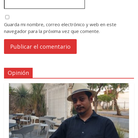
Guarda mi nombre, correo electrónico y web en este
navegador para la próxima vez que comente.
Opinión