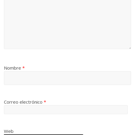
Nombre
*
Correo electrónico
*
Web