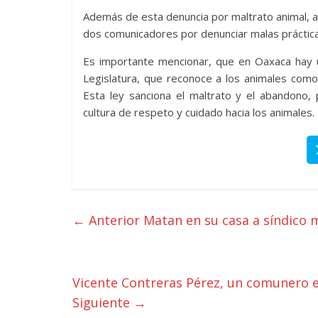
Además de esta denuncia por maltrato animal, al 
dos comunicadores por denunciar malas práctica
Es importante mencionar, que en Oaxaca hay 
Legislatura, que reconoce a los animales como 
Esta ley sanciona el maltrato y el abandono, 
cultura de respeto y cuidado hacia los animales.
← Anterior
Matan en su casa a síndico m
Vicente Contreras Pérez, un comunero e
Siguiente →