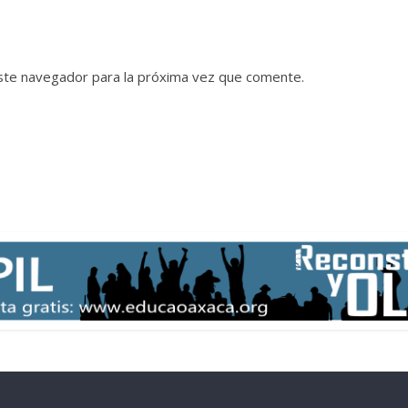
ste navegador para la próxima vez que comente.