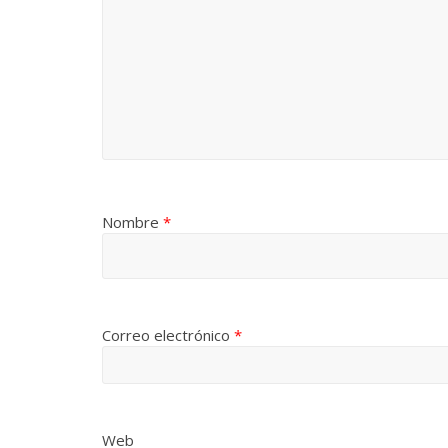
Nombre
*
Correo electrónico
*
Web