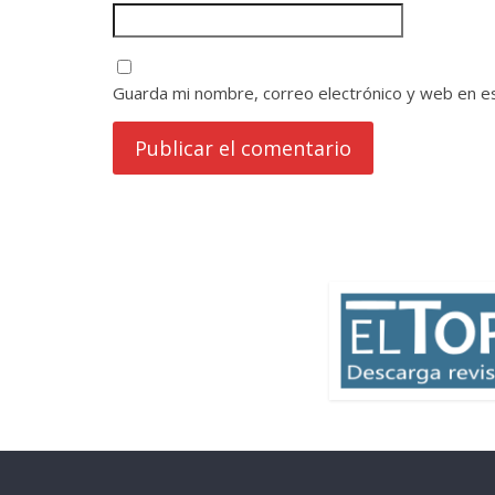
Guarda mi nombre, correo electrónico y web en e