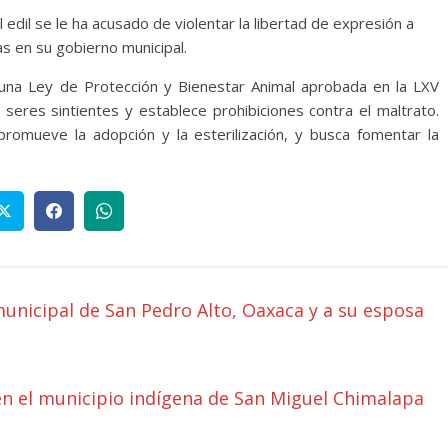
edil se le ha acusado de violentar la libertad de expresión a
s en su gobierno municipal.
una Ley de Protección y Bienestar Animal aprobada en la LXV
seres sintientes y establece prohibiciones contra el maltrato.
promueve la adopción y la esterilización, y busca fomentar la
unicipal de San Pedro Alto, Oaxaca y a su esposa
n el municipio indígena de San Miguel Chimalapa