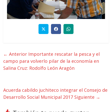
← Anterior
Importante rescatar la pesca y el
campo para volverlo pilar de la economía en
Salina Cruz: Rodolfo León Aragón
Acuerda cabildo juchiteco integrar el Consejo de
Desarrollo Social Municipal 2017
Siguiente →