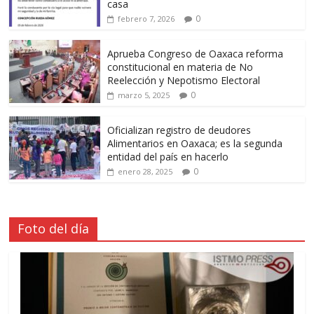
casa
0
febrero 7, 2026
Aprueba Congreso de Oaxaca reforma
constitucional en materia de No
Reelección y Nepotismo Electoral
0
marzo 5, 2025
Oficializan registro de deudores
Alimentarios en Oaxaca; es la segunda
entidad del país en hacerlo
0
enero 28, 2025
Foto del día