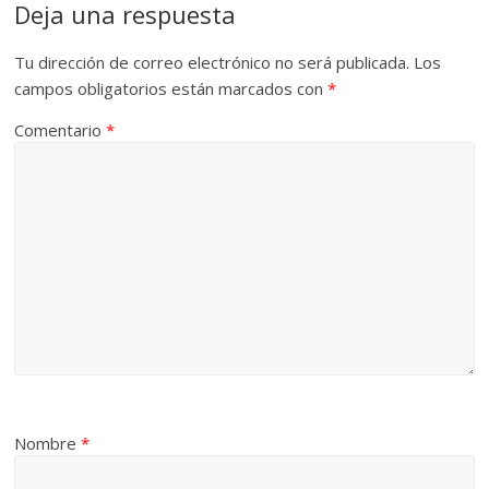
Deja una respuesta
Tu dirección de correo electrónico no será publicada.
Los
campos obligatorios están marcados con
*
Comentario
*
Nombre
*