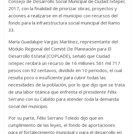
Consejo de Desarrollo Social Municipal de Ciudad Ixtepec
2017, con la finalidad de priorizar obras, proyectos y
acciones a realizarse en el municipio con recursos del
fondo para la infraestructura social municipal del Ramo
33.
María Guadalupe Vargas Martínez, representante del
Módulo Regional del Comité De Planeación para El
Desarrollo Estatal (COPLADE), señaló que Ciudad
Ixtepec recibirá un recurso de 16 millones 561 mil 717
pesos con 92 centavos, dividido en 10 periodos, el cual
resulta poco o insuficiente para cubrir todas las
necesidades de la población, por lo que dijo que se trata
de una labor titánica que enfrenta el presidente Félix
Serrano con su Cabildo para atender toda la demanda
social del municipio.
Por su parte, Félix Serrano Toledo dijo que en
cumplimiento de las leyes, el fondo de aportaciones
para el fortalecimiento municipal y para el desarrollo en