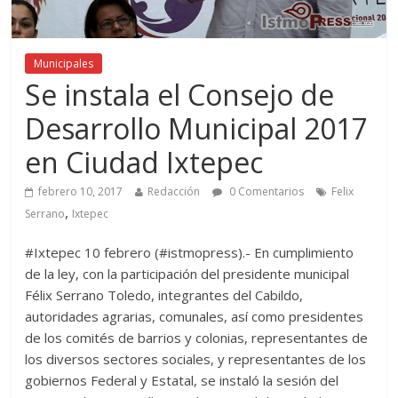
Municipales
Se instala el Consejo de
Desarrollo Municipal 2017
en Ciudad Ixtepec
febrero 10, 2017
Redacción
0 Comentarios
Felix
,
Serrano
Ixtepec
#Ixtepec 10 febrero (#istmopress).- En cumplimiento
de la ley, con la participación del presidente municipal
Félix Serrano Toledo, integrantes del Cabildo,
autoridades agrarias, comunales, así como presidentes
de los comités de barrios y colonias, representantes de
los diversos sectores sociales, y representantes de los
gobiernos Federal y Estatal, se instaló la sesión del