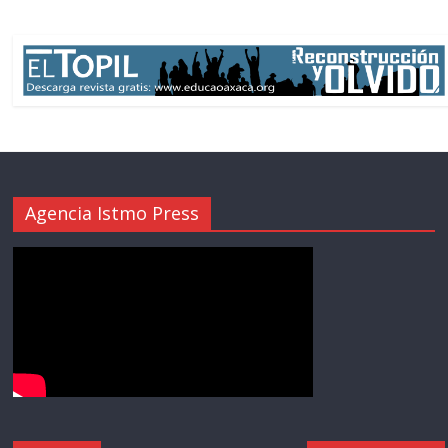
Agencia Istmo Press