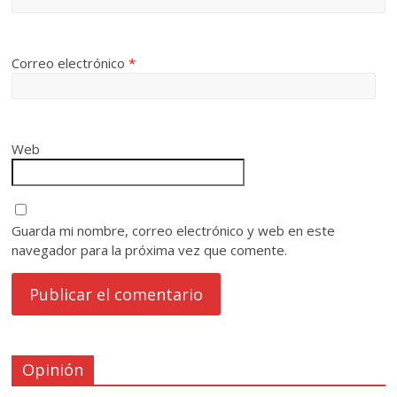
Correo electrónico
*
Web
Guarda mi nombre, correo electrónico y web en este
navegador para la próxima vez que comente.
Opinión