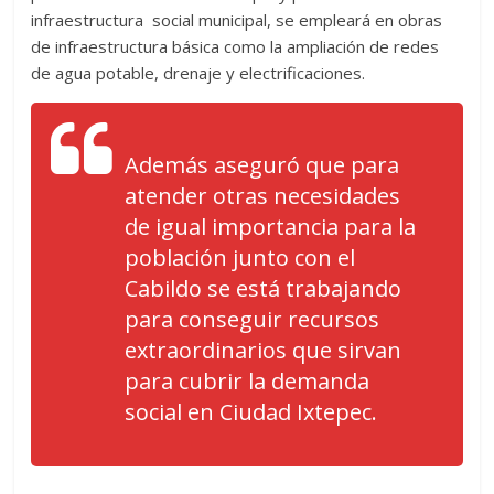
infraestructura social municipal, se empleará en obras
de infraestructura básica como la ampliación de redes
de agua potable, drenaje y electrificaciones.
Además aseguró que para
atender otras necesidades
de igual importancia para la
población junto con el
Cabildo se está trabajando
para conseguir recursos
extraordinarios que sirvan
para cubrir la demanda
social en Ciudad Ixtepec.