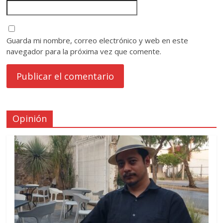
Guarda mi nombre, correo electrónico y web en este
navegador para la próxima vez que comente.
Opinión