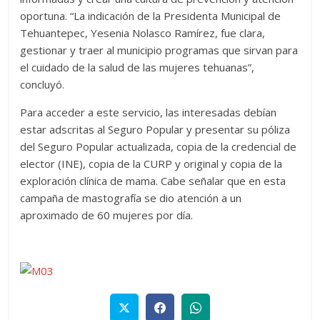
oportuna. “La indicación de la Presidenta Municipal de
Tehuantepec, Yesenia Nolasco Ramírez, fue clara,
gestionar y traer al municipio programas que sirvan para
el cuidado de la salud de las mujeres tehuanas”,
concluyó.
Para acceder a este servicio, las interesadas debían
estar adscritas al Seguro Popular y presentar su póliza
del Seguro Popular actualizada, copia de la credencial de
elector (INE), copia de la CURP y original y copia de la
exploración clínica de mama. Cabe señalar que en esta
campaña de mastografía se dio atención a un
aproximado de 60 mujeres por día.