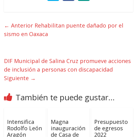
← Anterior
Rehabilitan puente dañado por el
sismo en Oaxaca
DIF Municipal de Salina Cruz promueve acciones
de inclusión a personas con discapacidad
Siguiente →
También te puede gustar...
Intensifica
Magna
Presupuesto
Rodolfo León
inauguración
de egresos
Aragón
de Casa de
2022