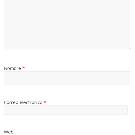
Nombre
*
Correo electrónico
*
Web