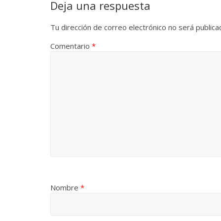
Deja una respuesta
Tu dirección de correo electrónico no será publica
Comentario
*
Nombre
*