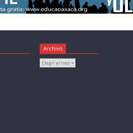
Archivo