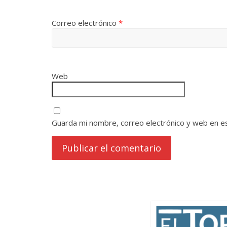
Correo electrónico
*
Web
Guarda mi nombre, correo electrónico y web en e