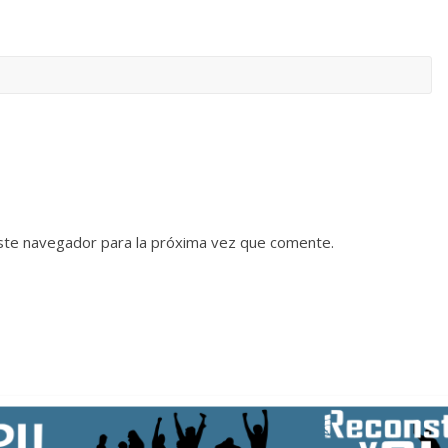
ste navegador para la próxima vez que comente.