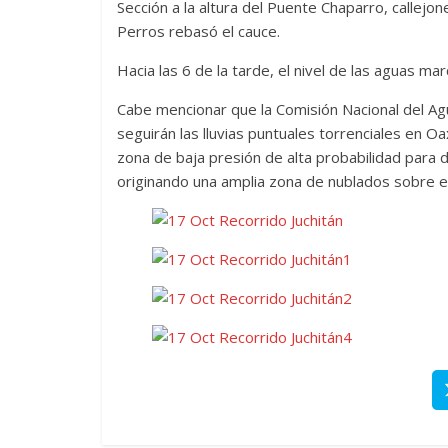
Sección a la altura del Puente Chaparro, callejo
Perros rebasó el cauce.
Hacia las 6 de la tarde, el nivel de las aguas 
Cabe mencionar que la Comisión Nacional del Ag
seguirán las lluvias puntuales torrenciales en Oa
zona de baja presión de alta probabilidad para d
originando una amplia zona de nublados sobre el