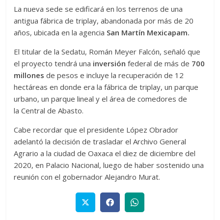
La nueva sede se edificará en los terrenos de una
antigua fábrica de triplay, abandonada por más de 20
años, ubicada en la agencia
San Martín Mexicapam.
El titular de la Sedatu, Román Meyer Falcón, señaló que
el proyecto tendrá una
inversión
federal de más de
700
millones
de pesos e incluye la recuperación de 12
hectáreas en donde era la fábrica de triplay, un parque
urbano, un parque lineal y el área de comedores de
la Central de Abasto.
Cabe recordar que el presidente López Obrador
adelantó la decisión de trasladar el Archivo General
Agrario a la ciudad de Oaxaca el diez de diciembre del
2020, en Palacio Nacional, luego de haber sostenido una
reunión con el gobernador Alejandro Murat.