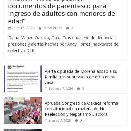
documentos de parentesco para
ingreso de adultos con menores de
edad”
julio 15, 2026
Istmo Press
0
Diana Manzo Oaxaca, Oax.- Tras una serie de denuncias,
presiones y alertas hechas por Andy Torres, hacktivista del
colectivo DLR
Alerta diputada de Morena acoso a su
familia tras sobrevuelo de dron en su
casa
0
febrero 7, 2026
Aprueba Congreso de Oaxaca reforma
constitucional en materia de No
Reelección y Nepotismo Electoral
0
marzo 5, 2025