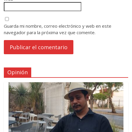
Guarda mi nombre, correo electrónico y web en este
navegador para la próxima vez que comente.
Opinión