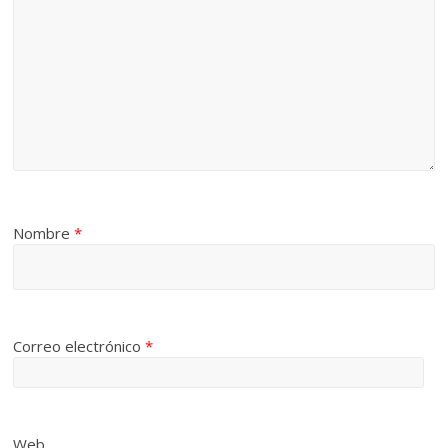
Nombre
*
Correo electrónico
*
Web