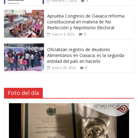
0
febrero 7, 2026
Aprueba Congreso de Oaxaca reforma
constitucional en materia de No
Reelección y Nepotismo Electoral
0
marzo 5, 2025
Oficializan registro de deudores
Alimentarios en Oaxaca; es la segunda
entidad del país en hacerlo
0
enero 28, 2025
Foto del día