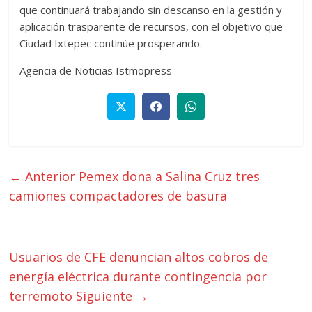
que continuará trabajando sin descanso en la gestión y
aplicación trasparente de recursos, con el objetivo que
Ciudad Ixtepec continúe prosperando.
Agencia de Noticias Istmopress
← Anterior
Pemex dona a Salina Cruz tres
camiones compactadores de basura
Usuarios de CFE denuncian altos cobros de
energía eléctrica durante contingencia por
terremoto
Siguiente →