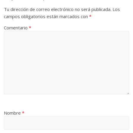
Tu dirección de correo electrónico no será publicada.
Los
campos obligatorios están marcados con
*
Comentario
*
Nombre
*