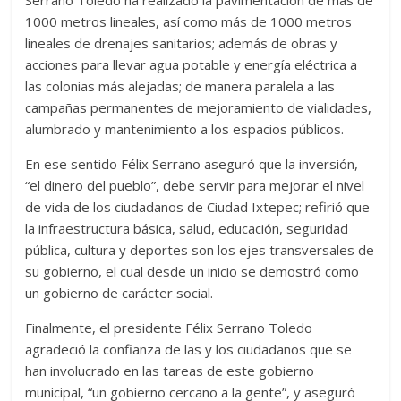
1000 metros lineales, así como más de 1000 metros
lineales de drenajes sanitarios; además de obras y
acciones para llevar agua potable y energía eléctrica a
las colonias más alejadas; de manera paralela a las
campañas permanentes de mejoramiento de vialidades,
alumbrado y mantenimiento a los espacios públicos.
En ese sentido Félix Serrano aseguró que la inversión,
“el dinero del pueblo”, debe servir para mejorar el nivel
de vida de los ciudadanos de Ciudad Ixtepec; refirió que
la infraestructura básica, salud, educación, seguridad
pública, cultura y deportes son los ejes transversales de
su gobierno, el cual desde un inicio se demostró como
un gobierno de carácter social.
Finalmente, el presidente Félix Serrano Toledo
agradeció la confianza de las y los ciudadanos que se
han involucrado en las tareas de este gobierno
municipal, “un gobierno cercano a la gente”, y aseguró