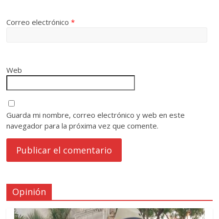
Correo electrónico
*
Web
Guarda mi nombre, correo electrónico y web en este
navegador para la próxima vez que comente.
Opinión