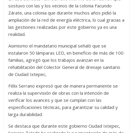
sostuvo con las y los vecinos de la colonia Facundo
Zárate, una colonia que durante muchos años pidió la
ampliación de la red de energía eléctrica, lo cual gracias a
las gestiones realizadas por este gobierno ya es una
realidad.
Asimismo el mandatario municipal señaló que se
instalaron 50 lámparas LED, en beneficio de más de 100
familias, agregó que los trabajos avanzan en la
rehabilitación del Colector General de drenaje sanitario
de Ciudad Ixtepec,
Félix Serrano expresó que de manera permanente se
realiza la supervisión de obras con la intención de
verificar los avances y que se cumplan con las
especificaciones técnicas, para garantizar su calidad y
larga durabilidad.
Se destaca que durante este gobierno Ciudad Ixtepec,
Serrano Toledo ha realizado la pavimentación de más de