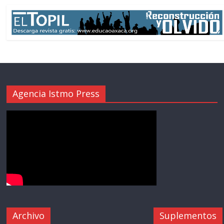
Agencia Istmo Press
Archivo
Suplementos