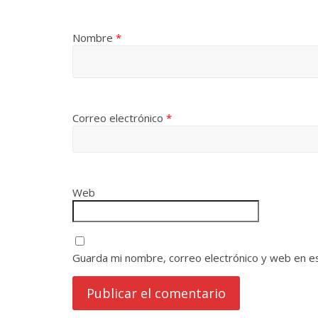
Nombre
*
Correo electrónico
*
Web
Guarda mi nombre, correo electrónico y web en e