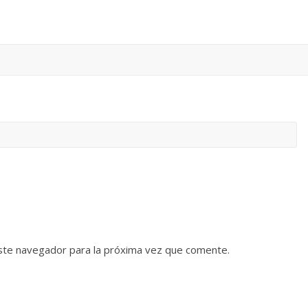
ste navegador para la próxima vez que comente.