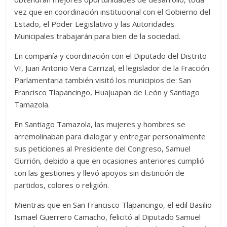
vez que en coordinación institucional con el Gobierno del
Estado, el Poder Legislativo y las Autoridades
Municipales trabajarán para bien de la sociedad.
En compañía y coordinación con el Diputado del Distrito
VI, Juan Antonio Vera Carrizal, el legislador de la Fracción
Parlamentaria también visitó los municipios de: San
Francisco Tlapancingo, Huajuapan de León y Santiago
Tamazola.
En Santiago Tamazola, las mujeres y hombres se
arremolinaban para dialogar y entregar personalmente
sus peticiones al Presidente del Congreso, Samuel
Gurrión, debido a que en ocasiones anteriores cumplió
con las gestiones y llevó apoyos sin distinción de
partidos, colores o religión.
Mientras que en San Francisco Tlapancingo, el edil Basilio
Ismael Guerrero Camacho, felicitó al Diputado Samuel