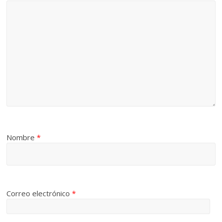
Nombre
*
Correo electrónico
*