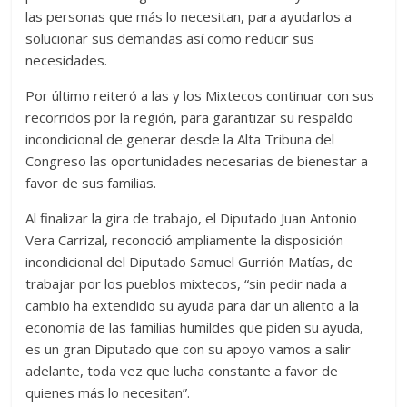
las personas que más lo necesitan, para ayudarlos a
solucionar sus demandas así como reducir sus
necesidades.
Por último reiteró a las y los Mixtecos continuar con sus
recorridos por la región, para garantizar su respaldo
incondicional de generar desde la Alta Tribuna del
Congreso las oportunidades necesarias de bienestar a
favor de sus familias.
Al finalizar la gira de trabajo, el Diputado Juan Antonio
Vera Carrizal, reconoció ampliamente la disposición
incondicional del Diputado Samuel Gurrión Matías, de
trabajar por los pueblos mixtecos, “sin pedir nada a
cambio ha extendido su ayuda para dar un aliento a la
economía de las familias humildes que piden su ayuda,
es un gran Diputado que con su apoyo vamos a salir
adelante, toda vez que lucha constante a favor de
quienes más lo necesitan”.