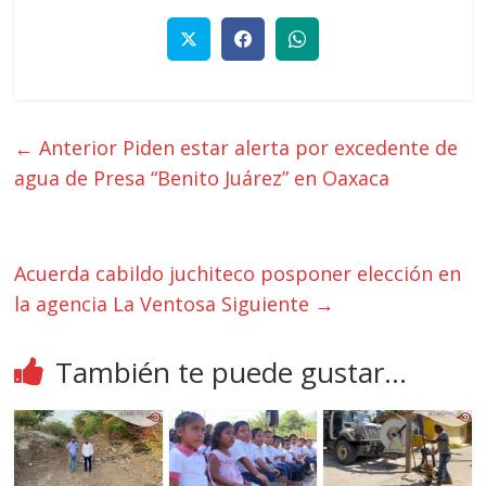
← Anterior
Piden estar alerta por excedente de
agua de Presa “Benito Juárez” en Oaxaca
Acuerda cabildo juchiteco posponer elección en
la agencia La Ventosa
Siguiente →
También te puede gustar...