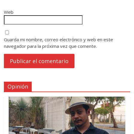
Web
Guarda mi nombre, correo electrónico y web en este
navegador para la próxima vez que comente.
Opinión