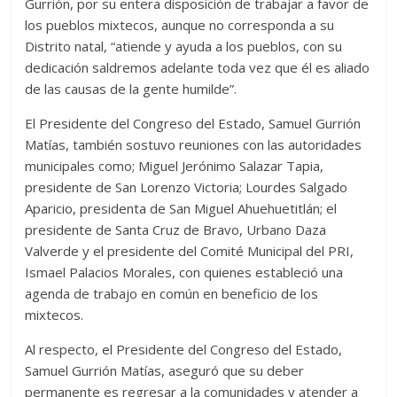
Gurrión, por su entera disposición de trabajar a favor de
los pueblos mixtecos, aunque no corresponda a su
Distrito natal, “atiende y ayuda a los pueblos, con su
dedicación saldremos adelante toda vez que él es aliado
de las causas de la gente humilde”.
El Presidente del Congreso del Estado, Samuel Gurrión
Matías, también sostuvo reuniones con las autoridades
municipales como; Miguel Jerónimo Salazar Tapia,
presidente de San Lorenzo Victoria; Lourdes Salgado
Aparicio, presidenta de San Miguel Ahuehuetitlán; el
presidente de Santa Cruz de Bravo, Urbano Daza
Valverde y el presidente del Comité Municipal del PRI,
Ismael Palacios Morales, con quienes estableció una
agenda de trabajo en común en beneficio de los
mixtecos.
Al respecto, el Presidente del Congreso del Estado,
Samuel Gurrión Matías, aseguró que su deber
permanente es regresar a la comunidades y atender a