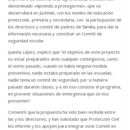
denominado «Aprendo a protegerme», que se
desarrollará en Juchitán, con los niveles de educación
preescolar, primaria y secundaria, con la participación de
los directivos y comité de padres de familia, para dar la
información necesaria y constituir un Comité de
seguridad escolar.
Juanita López, explicó que “el objetivo de este proyecto
es estar preparados ante cualquier contingencia, como
el sismo pasado, cuando no había ninguna medida
preventiva, nadie estaba preparado en las escuelas,
nadie tenía un comité de seguridad, por si hubiera
pasado durante clases, y e en eso consiste el programa,
en prevenir situaciones de emergencia que se nos
presenten”.
Comentó que la propuesta ha sido bien recibida entre
las y los directores, y han solicitado que Protección Civil
les informe y los apoyen para integrar este Comité en