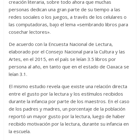
creación literaria, sobre todo ahora que muchas
personas dedican una gran parte de su tiempo a las
redes sociales o los juegos, a través de los celulares o
las computadoras, bajo el lema «sembrando libros para
cosechar lectores».
De acuerdo con la Encuesta Nacional de Lectura,
elaborado por el Consejo Nacional para la Cultura y las
Artes, en el 2015, en el país se leían 3.5 libros por
persona al año, en tanto que en el estado de Oaxaca se
leían 3.1.
El mismo estudio revela que existe una relación directa
entre el gusto por la lectura y los estímulos recibidos
durante la infancia por parte de los maestros. En el caso
de los padres y madres, un porcentaje de la población
reportó un mayor gusto por la lectura, luego de haber
recibido motivación por la lectura, durante su infancia en
la escuela.