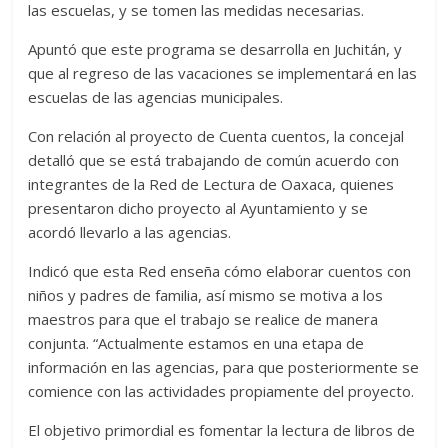
las escuelas, y se tomen las medidas necesarias.
Apuntó que este programa se desarrolla en Juchitán, y
que al regreso de las vacaciones se implementará en las
escuelas de las agencias municipales.
Con relación al proyecto de Cuenta cuentos, la concejal
detalló que se está trabajando de común acuerdo con
integrantes de la Red de Lectura de Oaxaca, quienes
presentaron dicho proyecto al Ayuntamiento y se
acordó llevarlo a las agencias.
Indicó que esta Red enseña cómo elaborar cuentos con
niños y padres de familia, así mismo se motiva a los
maestros para que el trabajo se realice de manera
conjunta. “Actualmente estamos en una etapa de
información en las agencias, para que posteriormente se
comience con las actividades propiamente del proyecto.
El objetivo primordial es fomentar la lectura de libros de