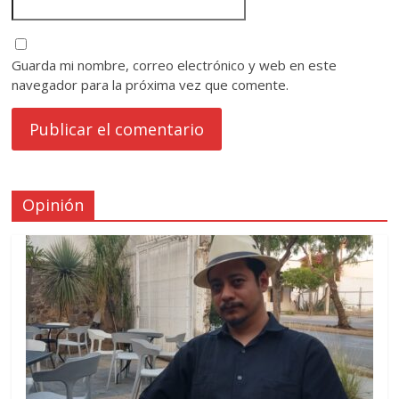
Guarda mi nombre, correo electrónico y web en este
navegador para la próxima vez que comente.
Opinión