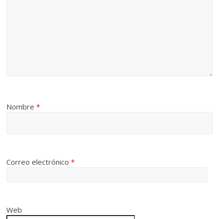
Nombre
*
Correo electrónico
*
Web