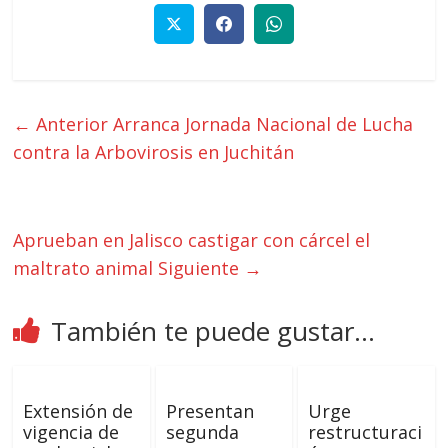
← Anterior
Arranca Jornada Nacional de Lucha
contra la Arbovirosis en Juchitán
Aprueban en Jalisco castigar con cárcel el
maltrato animal
Siguiente →
También te puede gustar...
Extensión de
Presentan
Urge
vigencia de
segunda
restructuraci