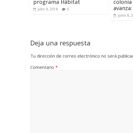
programa Hábitat
colonia
avanza:
julio 9, 2016
0
junio 8, 
Deja una respuesta
Tu dirección de correo electrónico no será publica
Comentario
*