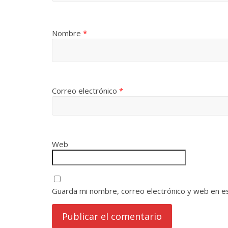
Nombre
*
Correo electrónico
*
Web
Guarda mi nombre, correo electrónico y web en e