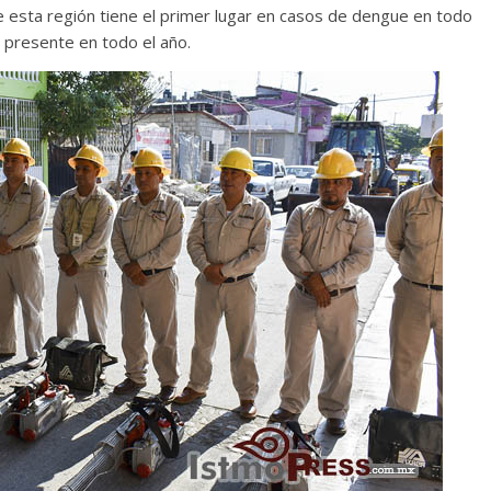
 esta región tiene el primer lugar en casos de dengue en todo
 presente en todo el año.