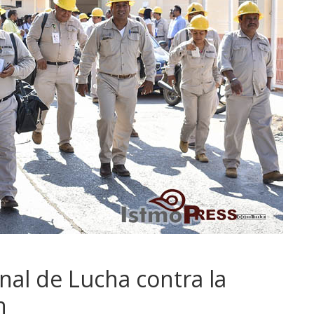
nal de Lucha contra la
n