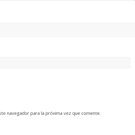
ste navegador para la próxima vez que comente.