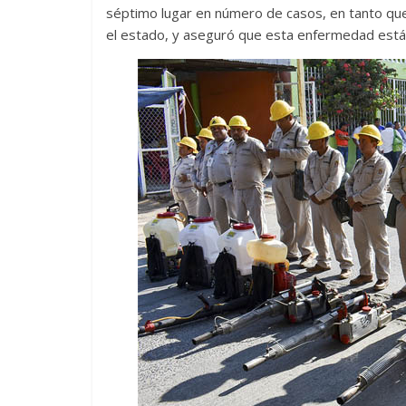
séptimo lugar en número de casos, en tanto que
el estado, y aseguró que esta enfermedad está