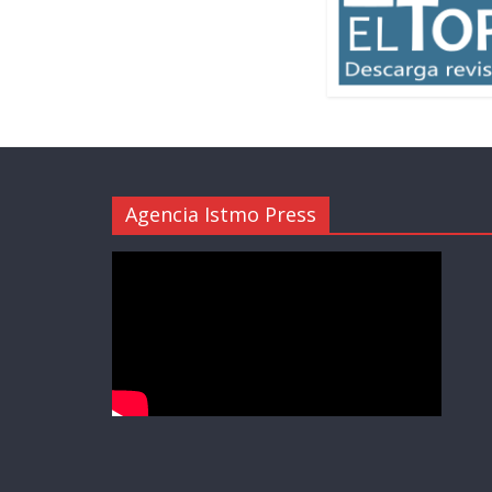
Agencia Istmo Press