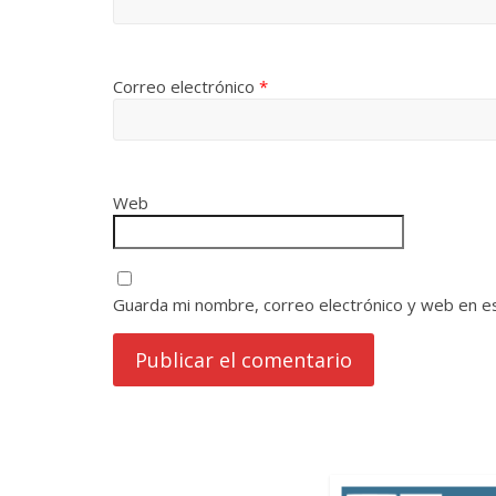
Correo electrónico
*
Web
Guarda mi nombre, correo electrónico y web en e