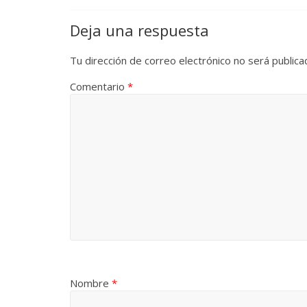
Deja una respuesta
Tu dirección de correo electrónico no será publica
Comentario
*
Nombre
*