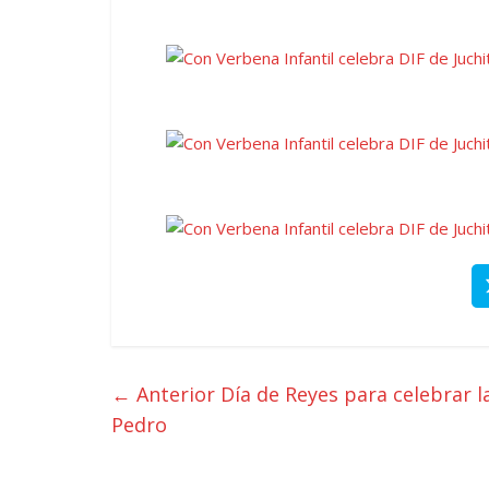
← Anterior
Día de Reyes para celebrar l
Pedro