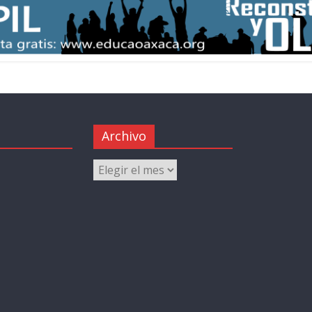
Archivo