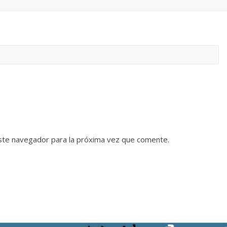
ste navegador para la próxima vez que comente.