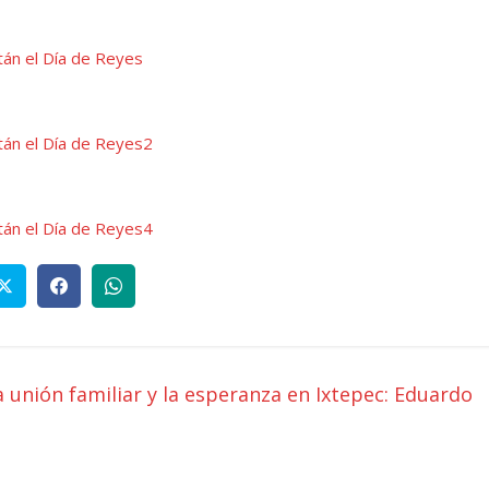
a unión familiar y la esperanza en Ixtepec: Eduardo