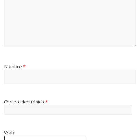
Nombre
*
Correo electrónico
*
Web