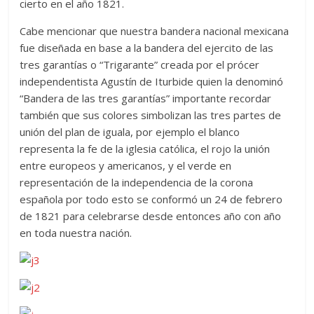
cierto en el año 1821.
Cabe mencionar que nuestra bandera nacional mexicana
fue diseñada en base a la bandera del ejercito de las
tres garantías o “Trigarante” creada por el prócer
independentista Agustín de Iturbide quien la denominó
“Bandera de las tres garantías” importante recordar
también que sus colores simbolizan las tres partes de
unión del plan de iguala, por ejemplo el blanco
representa la fe de la iglesia católica, el rojo la unión
entre europeos y americanos, y el verde en
representación de la independencia de la corona
española por todo esto se conformó un 24 de febrero
de 1821 para celebrarse desde entonces año con año
en toda nuestra nación.