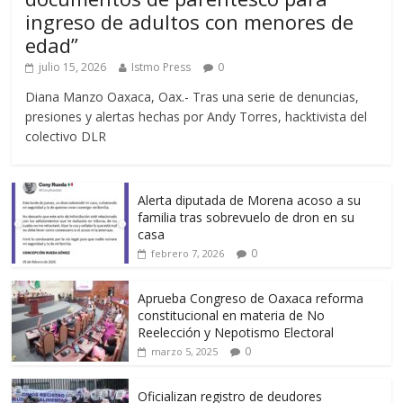
ingreso de adultos con menores de
edad”
julio 15, 2026
Istmo Press
0
Diana Manzo Oaxaca, Oax.- Tras una serie de denuncias,
presiones y alertas hechas por Andy Torres, hacktivista del
colectivo DLR
Alerta diputada de Morena acoso a su
familia tras sobrevuelo de dron en su
casa
0
febrero 7, 2026
Aprueba Congreso de Oaxaca reforma
constitucional en materia de No
Reelección y Nepotismo Electoral
0
marzo 5, 2025
Oficializan registro de deudores