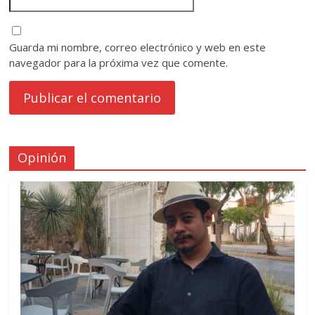
Guarda mi nombre, correo electrónico y web en este
navegador para la próxima vez que comente.
Opinión