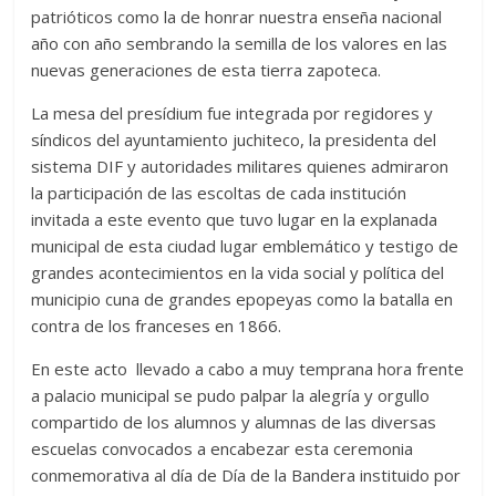
patrióticos como la de honrar nuestra enseña nacional
año con año sembrando la semilla de los valores en las
nuevas generaciones de esta tierra zapoteca.
La mesa del presídium fue integrada por regidores y
síndicos del ayuntamiento juchiteco, la presidenta del
sistema DIF y autoridades militares quienes admiraron
la participación de las escoltas de cada institución
invitada a este evento que tuvo lugar en la explanada
municipal de esta ciudad lugar emblemático y testigo de
grandes acontecimientos en la vida social y política del
municipio cuna de grandes epopeyas como la batalla en
contra de los franceses en 1866.
En este acto llevado a cabo a muy temprana hora frente
a palacio municipal se pudo palpar la alegría y orgullo
compartido de los alumnos y alumnas de las diversas
escuelas convocados a encabezar esta ceremonia
conmemorativa al día de Día de la Bandera instituido por