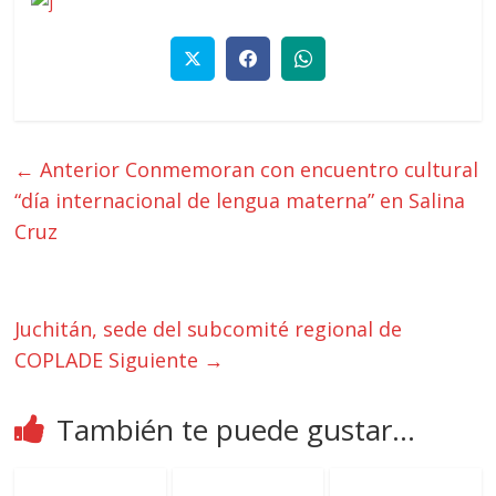
← Anterior
Conmemoran con encuentro cultural
“día internacional de lengua materna” en Salina
Cruz
Juchitán, sede del subcomité regional de
COPLADE
Siguiente →
También te puede gustar...