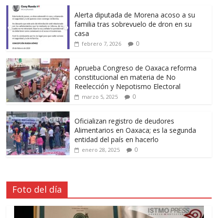
Alerta diputada de Morena acoso a su
familia tras sobrevuelo de dron en su
casa
0
febrero 7, 2026
Aprueba Congreso de Oaxaca reforma
constitucional en materia de No
Reelección y Nepotismo Electoral
0
marzo 5, 2025
Oficializan registro de deudores
Alimentarios en Oaxaca; es la segunda
entidad del país en hacerlo
0
enero 28, 2025
Foto del día