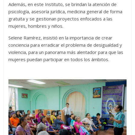
Además, en este Instituto, se brindan la atención de
psicología, asesoría jurídica, medicina general de forma
gratuita y se gestionan proyectos enfocados a las
mujeres, hombres y niños.
Selene Ramírez, insistió en la importancia de crear
conciencia para erradicar el problema de desigualdad y
violencia, para un panorama más alentador para que las
mujeres puedan participar en todos los ámbitos.