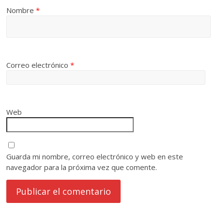
Nombre
*
Correo electrónico
*
Web
Guarda mi nombre, correo electrónico y web en este
navegador para la próxima vez que comente.