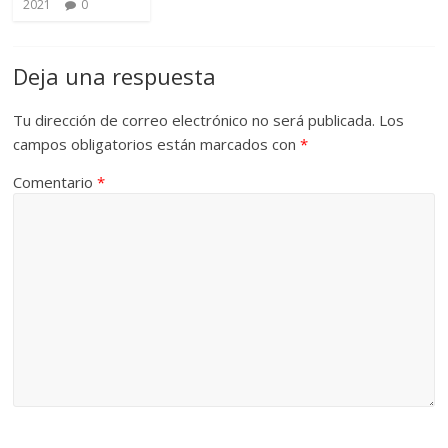
2021
0
Deja una respuesta
Tu dirección de correo electrónico no será publicada.
Los
campos obligatorios están marcados con
*
Comentario
*