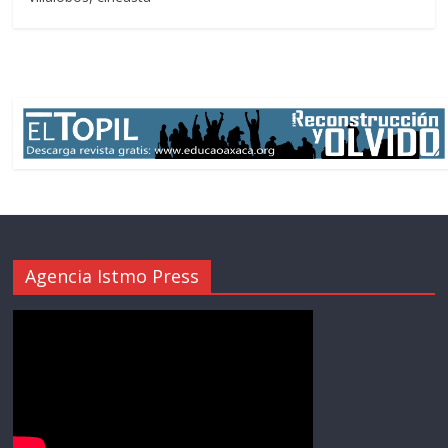
Agencia Istmo Press