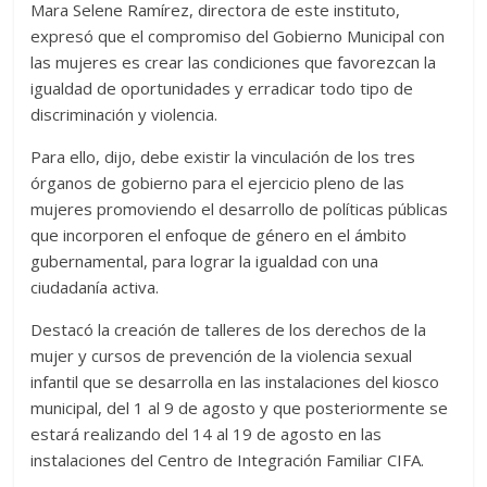
Mara Selene Ramírez, directora de este instituto,
expresó que el compromiso del Gobierno Municipal con
las mujeres es crear las condiciones que favorezcan la
igualdad de oportunidades y erradicar todo tipo de
discriminación y violencia.
Para ello, dijo, debe existir la vinculación de los tres
órganos de gobierno para el ejercicio pleno de las
mujeres promoviendo el desarrollo de políticas públicas
que incorporen el enfoque de género en el ámbito
gubernamental, para lograr la igualdad con una
ciudadanía activa.
Destacó la creación de talleres de los derechos de la
mujer y cursos de prevención de la violencia sexual
infantil que se desarrolla en las instalaciones del kiosco
municipal, del 1 al 9 de agosto y que posteriormente se
estará realizando del 14 al 19 de agosto en las
instalaciones del Centro de Integración Familiar CIFA.