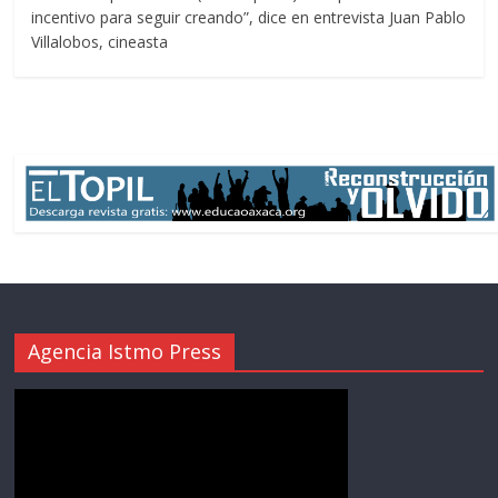
incentivo para seguir creando”, dice en entrevista Juan Pablo
Villalobos, cineasta
Agencia Istmo Press