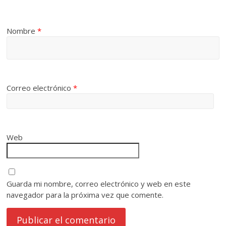
Nombre
*
Correo electrónico
*
Web
Guarda mi nombre, correo electrónico y web en este
navegador para la próxima vez que comente.