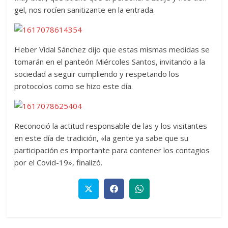
gel, nos rocíen sanitizante en la entrada.
Heber Vidal Sánchez dijo que estas mismas medidas se
tomarán en el panteón Miércoles Santos, invitando a la
sociedad a seguir cumpliendo y respetando los
protocolos como se hizo este día.
Reconoció la actitud responsable de las y los visitantes
en este día de tradición, «la gente ya sabe que su
participación es importante para contener los contagios
por el Covid-19», finalizó.