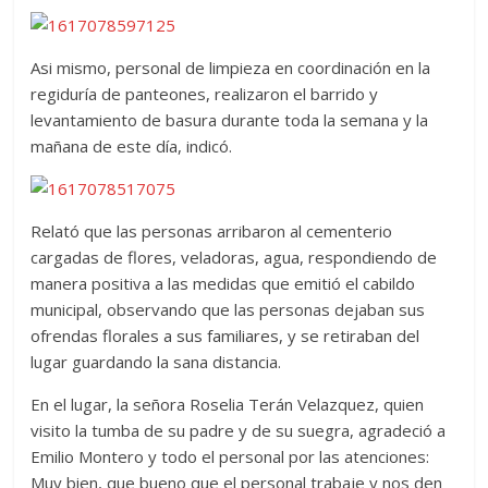
Asi mismo, personal de limpieza en coordinación en la
regiduría de panteones, realizaron el barrido y
levantamiento de basura durante toda la semana y la
mañana de este día, indicó.
Relató que las personas arribaron al cementerio
cargadas de flores, veladoras, agua, respondiendo de
manera positiva a las medidas que emitió el cabildo
municipal, observando que las personas dejaban sus
ofrendas florales a sus familiares, y se retiraban del
lugar guardando la sana distancia.
En el lugar, la señora Roselia Terán Velazquez, quien
visito la tumba de su padre y de su suegra, agradeció a
Emilio Montero y todo el personal por las atenciones:
Muy bien, que bueno que el personal trabaje y nos den