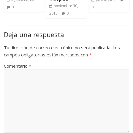
noviembre 30,
0
0
2015
0
Deja una respuesta
Tu dirección de correo electrónico no será publicada.
Los
campos obligatorios están marcados con
*
Comentario
*