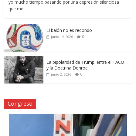
yo mucho tiempo pasando por una depresión silenciosa
que me
El balón no es redondo
0
junio 14, 2026
La bipolaridad de Trump: entre el TACO
y la Doctrina Donroe
0
junio 2, 2026
Congreso