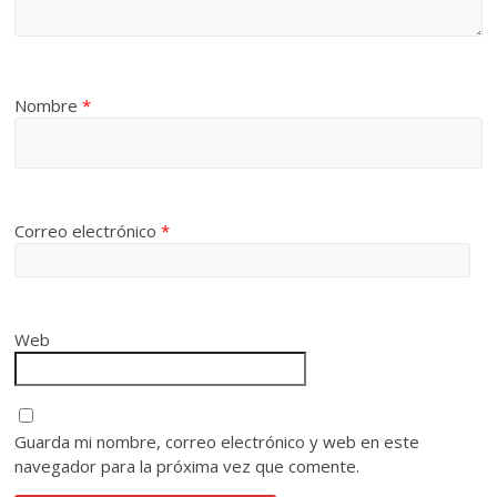
Nombre
*
Correo electrónico
*
Web
Guarda mi nombre, correo electrónico y web en este
navegador para la próxima vez que comente.