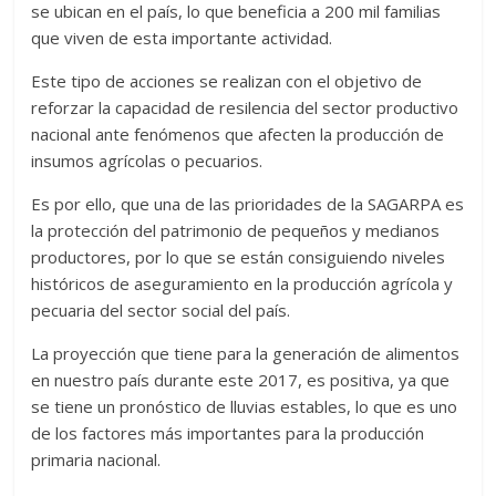
se ubican en el país, lo que beneficia a 200 mil familias
que viven de esta importante actividad.
Este tipo de acciones se realizan con el objetivo de
reforzar la capacidad de resilencia del sector productivo
nacional ante fenómenos que afecten la producción de
insumos agrícolas o pecuarios.
Es por ello, que una de las prioridades de la SAGARPA es
la protección del patrimonio de pequeños y medianos
productores, por lo que se están consiguiendo niveles
históricos de aseguramiento en la producción agrícola y
pecuaria del sector social del país.
La proyección que tiene para la generación de alimentos
en nuestro país durante este 2017, es positiva, ya que
se tiene un pronóstico de lluvias estables, lo que es uno
de los factores más importantes para la producción
primaria nacional.