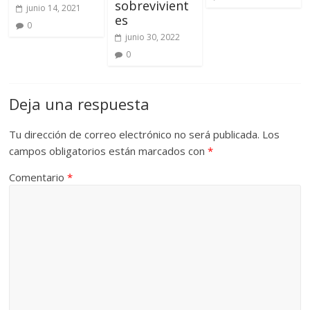
sobrevivient
junio 14, 2021
es
0
junio 30, 2022
0
Deja una respuesta
Tu dirección de correo electrónico no será publicada.
Los
campos obligatorios están marcados con
*
Comentario
*