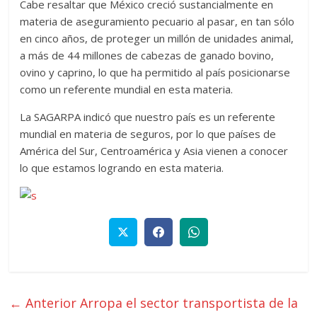
Cabe resaltar que México creció sustancialmente en
materia de aseguramiento pecuario al pasar, en tan sólo
en cinco años, de proteger un millón de unidades animal,
a más de 44 millones de cabezas de ganado bovino,
ovino y caprino, lo que ha permitido al país posicionarse
como un referente mundial en esta materia.
La SAGARPA indicó que nuestro país es un referente
mundial en materia de seguros, por lo que países de
América del Sur, Centroamérica y Asia vienen a conocer
lo que estamos logrando en esta materia.
← Anterior
Arropa el sector transportista de la