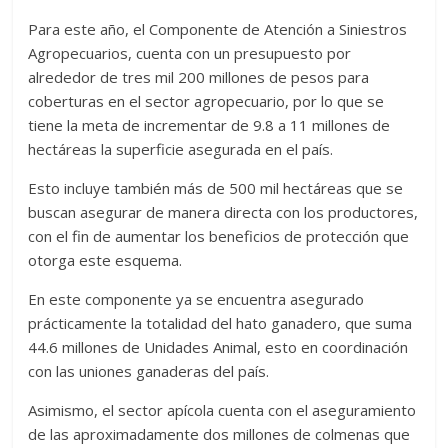
Para este año, el Componente de Atención a Siniestros
Agropecuarios, cuenta con un presupuesto por
alrededor de tres mil 200 millones de pesos para
coberturas en el sector agropecuario, por lo que se
tiene la meta de incrementar de 9.8 a 11 millones de
hectáreas la superficie asegurada en el país.
Esto incluye también más de 500 mil hectáreas que se
buscan asegurar de manera directa con los productores,
con el fin de aumentar los beneficios de protección que
otorga este esquema.
En este componente ya se encuentra asegurado
prácticamente la totalidad del hato ganadero, que suma
44.6 millones de Unidades Animal, esto en coordinación
con las uniones ganaderas del país.
Asimismo, el sector apícola cuenta con el aseguramiento
de las aproximadamente dos millones de colmenas que