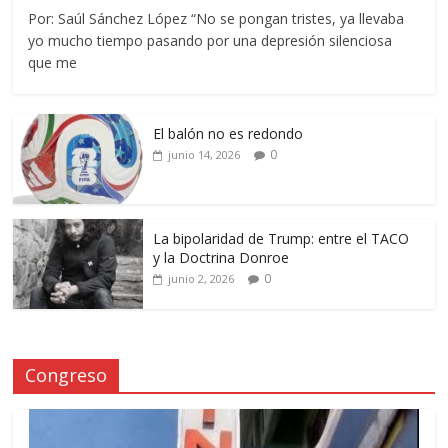
Por: Saúl Sánchez López “No se pongan tristes, ya llevaba
yo mucho tiempo pasando por una depresión silenciosa
que me
El balón no es redondo
0
junio 14, 2026
La bipolaridad de Trump: entre el TACO
y la Doctrina Donroe
0
junio 2, 2026
Congreso