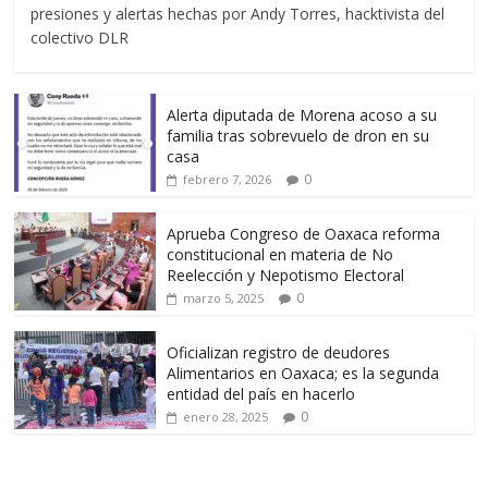
presiones y alertas hechas por Andy Torres, hacktivista del
colectivo DLR
Alerta diputada de Morena acoso a su
familia tras sobrevuelo de dron en su
casa
0
febrero 7, 2026
Aprueba Congreso de Oaxaca reforma
constitucional en materia de No
Reelección y Nepotismo Electoral
0
marzo 5, 2025
Oficializan registro de deudores
Alimentarios en Oaxaca; es la segunda
entidad del país en hacerlo
0
enero 28, 2025