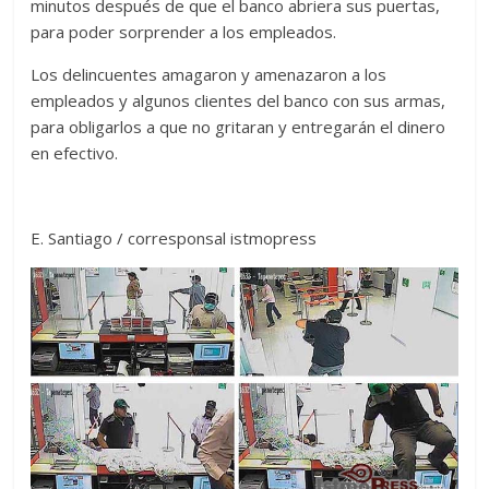
minutos después de que el banco abriera sus puertas,
para poder sorprender a los empleados.
Los delincuentes amagaron y amenazaron a los
empleados y algunos clientes del banco con sus armas,
para obligarlos a que no gritaran y entregarán el dinero
en efectivo.
E. Santiago / corresponsal istmopress