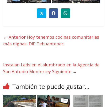
← Anterior
Hoy tenemos cocinas comunitarias
más dignas: DIF Tehuantepec
Instalan Leds en el alumbrado en la Agencia de
San Antonio Monterrey
Siguiente →
También te puede gustar...