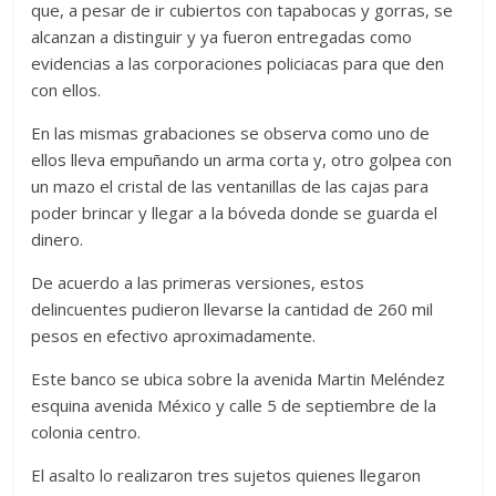
que, a pesar de ir cubiertos con tapabocas y gorras, se
alcanzan a distinguir y ya fueron entregadas como
evidencias a las corporaciones policiacas para que den
con ellos.
En las mismas grabaciones se observa como uno de
ellos lleva empuñando un arma corta y, otro golpea con
un mazo el cristal de las ventanillas de las cajas para
poder brincar y llegar a la bóveda donde se guarda el
dinero.
De acuerdo a las primeras versiones, estos
delincuentes pudieron llevarse la cantidad de 260 mil
pesos en efectivo aproximadamente.
Este banco se ubica sobre la avenida Martin Meléndez
esquina avenida México y calle 5 de septiembre de la
colonia centro.
El asalto lo realizaron tres sujetos quienes llegaron