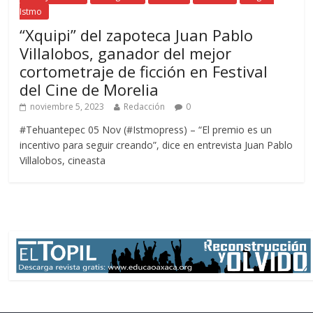
Istmo
“Xquipi” del zapoteca Juan Pablo
Villalobos, ganador del mejor
cortometraje de ficción en Festival
del Cine de Morelia
noviembre 5, 2023
Redacción
0
#Tehuantepec 05 Nov (#Istmopress) – “El premio es un
incentivo para seguir creando”, dice en entrevista Juan Pablo
Villalobos, cineasta