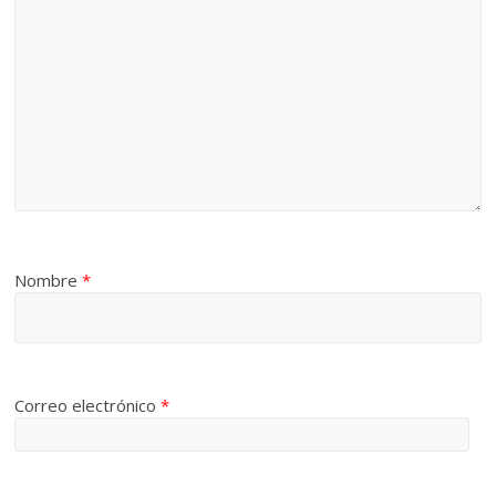
Nombre
*
Correo electrónico
*