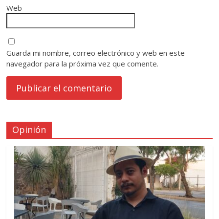
Web
Guarda mi nombre, correo electrónico y web en este
navegador para la próxima vez que comente.
Opinión