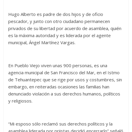
Hugo Alberto es padre de dos hijos y de oficio
pescador, y junto con otro ciudadano permanecen
privados de su libertad por acuerdo de asamblea, quién
es la máxima autoridad y es liderada por el agente
municipal, Ángel Martínez Vargas.
En Pueblo Viejo viven unas 900 personas, es una
agencia municipal de San Francisco del Mar, en el Istmo
de Tehuantepec que se rige por usos y costumbres, sin
embargo, en reiteradas ocasiones las familias han
denunciado violación a sus derechos humanos, políticos
y religiosos.
“Mi esposo sólo reclamó sus derechos políticos y la
asamblea liderada por priistas decidió encerrarlo” señaló