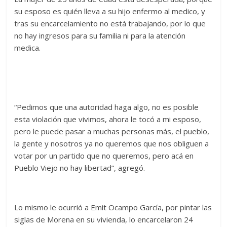
su esposo es quién lleva a su hijo enfermo al medico, y
tras su encarcelamiento no está trabajando, por lo que
no hay ingresos para su familia ni para la atención
medica.
“Pedimos que una autoridad haga algo, no es posible
esta violación que vivimos, ahora le tocó a mi esposo,
pero le puede pasar a muchas personas más, el pueblo,
la gente y nosotros ya no queremos que nos obliguen a
votar por un partido que no queremos, pero acá en
Pueblo Viejo no hay libertad”, agregó.
Lo mismo le ocurrió a Emit Ocampo García, por pintar las
siglas de Morena en su vivienda, lo encarcelaron 24