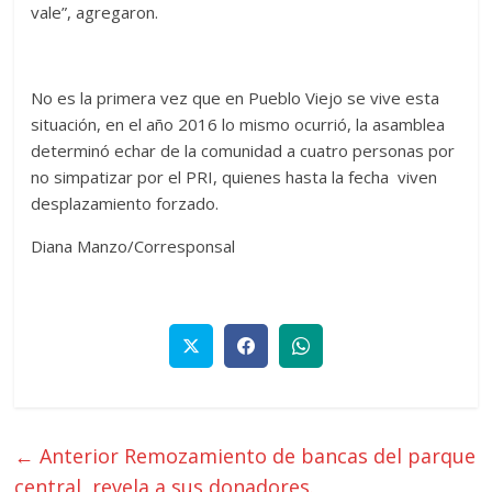
vale”, agregaron.
No es la primera vez que en Pueblo Viejo se vive esta
situación, en el año 2016 lo mismo ocurrió, la asamblea
determinó echar de la comunidad a cuatro personas por
no simpatizar por el PRI, quienes hasta la fecha viven
desplazamiento forzado.
Diana Manzo/Corresponsal
← Anterior
Remozamiento de bancas del parque
central, revela a sus donadores.