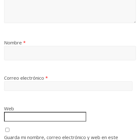
Nombre
*
Correo electrónico
*
Web
Guarda mi nombre, correo electrónico y web en este