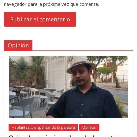
navegador para la próxima vez que comente.
Opinión
Hablantes ... dispersando la palabra
Opinión