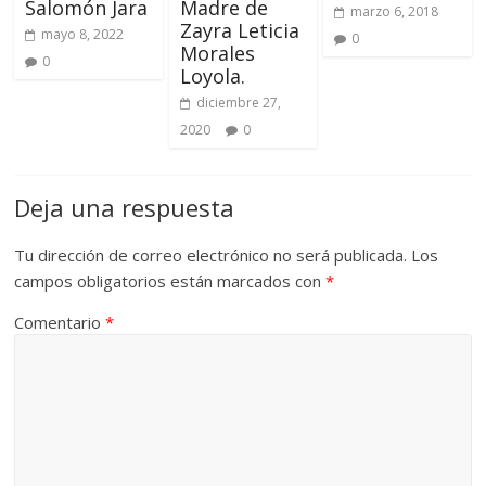
Salomón Jara
Madre de
marzo 6, 2018
Zayra Leticia
mayo 8, 2022
0
Morales
0
Loyola.
diciembre 27,
2020
0
Deja una respuesta
Tu dirección de correo electrónico no será publicada.
Los
campos obligatorios están marcados con
*
Comentario
*