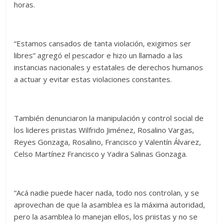
horas.
“Estamos cansados de tanta violación, exigimos ser
libres” agregó el pescador e hizo un llamado a las
instancias nacionales y estatales de derechos humanos
a actuar y evitar estas violaciones constantes.
También denunciaron la manipulación y control social de
los lideres priistas Wilfrido Jiménez, Rosalino Vargas,
Reyes Gonzaga, Rosalino, Francisco y Valentín Álvarez,
Celso Martínez Francisco y Yadira Salinas Gonzaga.
“Acá nadie puede hacer nada, todo nos controlan, y se
aprovechan de que la asamblea es la máxima autoridad,
pero la asamblea lo manejan ellos, los priistas y no se