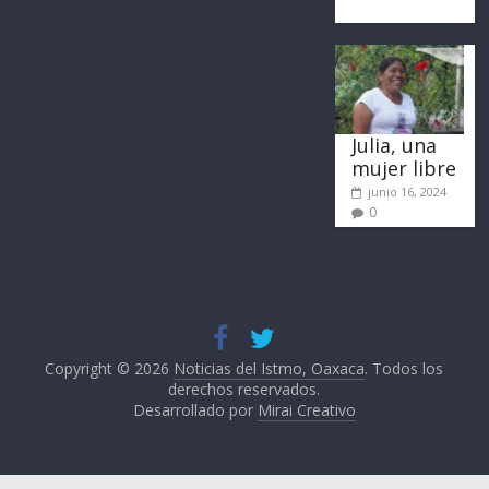
Julia, una
mujer libre
junio 16, 2024
0
Copyright © 2026
Noticias del Istmo, Oaxaca
. Todos los
derechos reservados.
Desarrollado por
Mirai Creativo