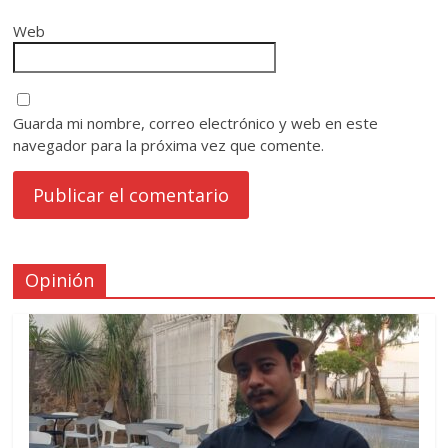
Web
Guarda mi nombre, correo electrónico y web en este
navegador para la próxima vez que comente.
Opinión