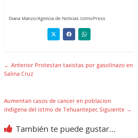
Diana Manzo/Agencia de Noticias IstmoPress
← Anterior
Protestan taxistas por gasolinazo en
Salina Cruz
Aumentan casos de cancer en poblacion
indigena del istmo de Tehuantepec
Siguiente →
También te puede gustar...