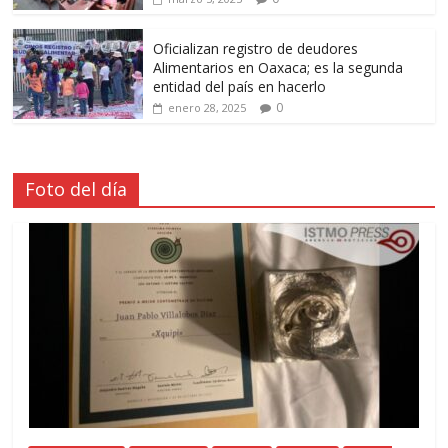
Oficializan registro de deudores
Alimentarios en Oaxaca; es la segunda
entidad del país en hacerlo
0
enero 28, 2025
Foto del día