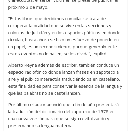
próximo 3 de mayo.
“Estos libros que decidimos compilar se trata de
recuperar la oralidad que se vive en las secciones y
colonias de Juchitán y en los espacios públicos en donde
circulan, hasta ahora se hizo un esfuerzo de ponerlo en
un papel, es un reconocimiento, porque generalmente
estos eventos no lo hacen, se les olvida”, explicó.
Alberto Reyna además de escribir, también conduce un
espacio radiofónico donde lanzan frases en zapoteco al
aire y el público interactúa traduciéndolos en castellano,
esta finalidad es para conservar la esencia de la lengua y
que las palabras no se castellanicen.
Por último el autor anunció que a fin de año presentará
la traducción del diccionario del zapoteco de 1578 en
una nueva versión para que se siga revitalizando y
preservando su lengua materna.