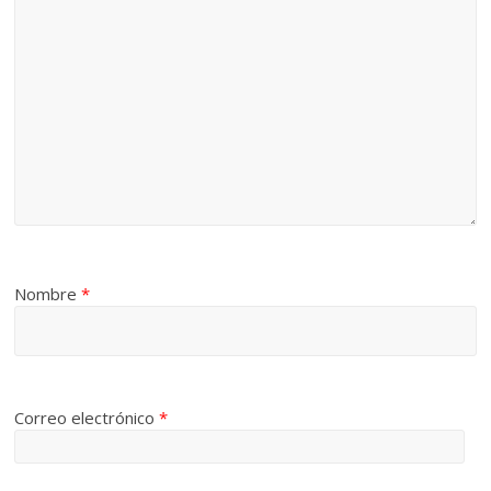
Nombre
*
Correo electrónico
*