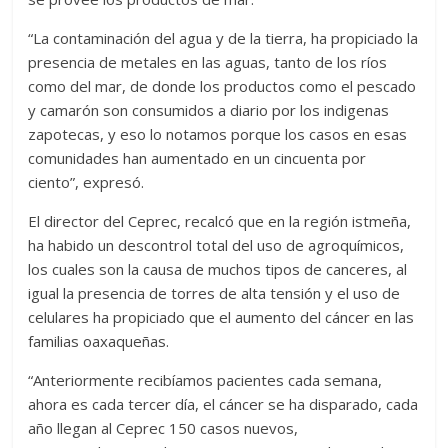
“La contaminación del agua y de la tierra, ha propiciado la
presencia de metales en las aguas, tanto de los ríos
como del mar, de donde los productos como el pescado
y camarón son consumidos a diario por los indigenas
zapotecas, y eso lo notamos porque los casos en esas
comunidades han aumentado en un cincuenta por
ciento”, expresó.
El director del Ceprec, recalcó que en la región istmeña,
ha habido un descontrol total del uso de agroquímicos,
los cuales son la causa de muchos tipos de canceres, al
igual la presencia de torres de alta tensión y el uso de
celulares ha propiciado que el aumento del cáncer en las
familias oaxaqueñas.
“Anteriormente recibíamos pacientes cada semana,
ahora es cada tercer día, el cáncer se ha disparado, cada
año llegan al Ceprec 150 casos nuevos,