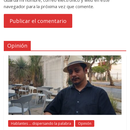
navegador para la próxima vez que comente.
Opinión
Hablantes ... dispersando la palabra
Opinión