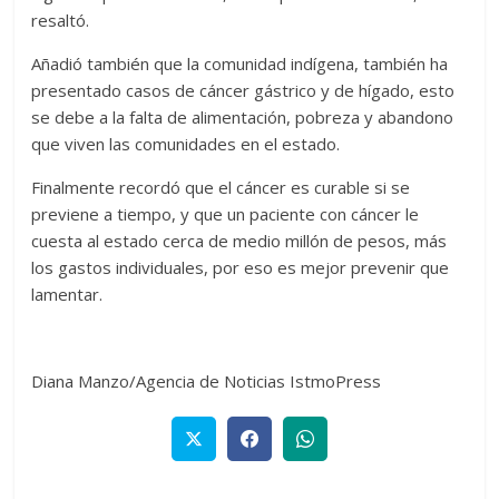
resaltó.
Añadió también que la comunidad indígena, también ha
presentado casos de cáncer gástrico y de hígado, esto
se debe a la falta de alimentación, pobreza y abandono
que viven las comunidades en el estado.
Finalmente recordó que el cáncer es curable si se
previene a tiempo, y que un paciente con cáncer le
cuesta al estado cerca de medio millón de pesos, más
los gastos individuales, por eso es mejor prevenir que
lamentar.
Diana Manzo/Agencia de Noticias IstmoPress