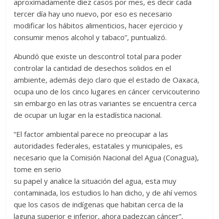
aproximadamente diez casos por mes, es decir cada
tercer día hay uno nuevo, por eso es necesario
modificar los hábitos alimenticios, hacer ejercicio y
consumir menos alcohol y tabaco”, puntualizó.
Abundó que existe un descontrol total para poder
controlar la cantidad de desechos solidos en el
ambiente, además dejo claro que el estado de Oaxaca,
ocupa uno de los cinco lugares en cáncer cervicouterino
sin embargo en las otras variantes se encuentra cerca
de ocupar un lugar en la estadística nacional.
“El factor ambiental parece no preocupar a las
autoridades federales, estatales y municipales, es
necesario que la Comisión Nacional del Agua (Conagua),
tome en serio
su papel y analice la situación del agua, esta muy
contaminada, los estudios lo han dicho, y de ahí vemos
que los casos de indígenas que habitan cerca de la
laguna superior e inferior, ahora padezcan cáncer”,