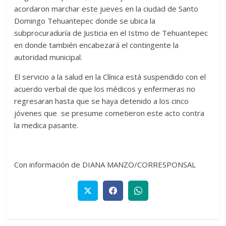
acordaron marchar este jueves en la ciudad de Santo
Domingo Tehuantepec donde se ubica la
subprocuraduría de Justicia en el Istmo de Tehuantepec
en donde también encabezará el contingente la
autoridad municipal.
El servicio a la salud en la Clínica está suspendido con el
acuerdo verbal de que los médicos y enfermeras no
regresaran hasta que se haya detenido a los cinco
jóvenes que se presume cometieron este acto contra
la medica pasante.
Con información de DIANA MANZO/CORRESPONSAL