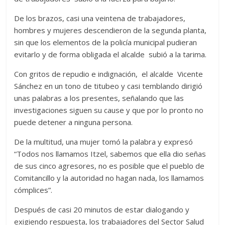
De los brazos, casi una veintena de trabajadores,
hombres y mujeres descendieron de la segunda planta,
sin que los elementos de la policía municipal pudieran
evitarlo y de forma obligada el alcalde subió a la tarima.
Con gritos de repudio e indignación, el alcalde Vicente
Sánchez en un tono de titubeo y casi temblando dirigió
unas palabras a los presentes, señalando que las
investigaciones siguen su cause y que por lo pronto no
puede detener a ninguna persona.
De la multitud, una mujer tomó la palabra y expresó
“Todos nos llamamos Itzel, sabemos que ella dio señas
de sus cinco agresores, no es posible que el pueblo de
Comitancillo y la autoridad no hagan nada, los llamamos
cómplices”.
Después de casi 20 minutos de estar dialogando y
exigiendo respuesta, los trabajadores del Sector Salud