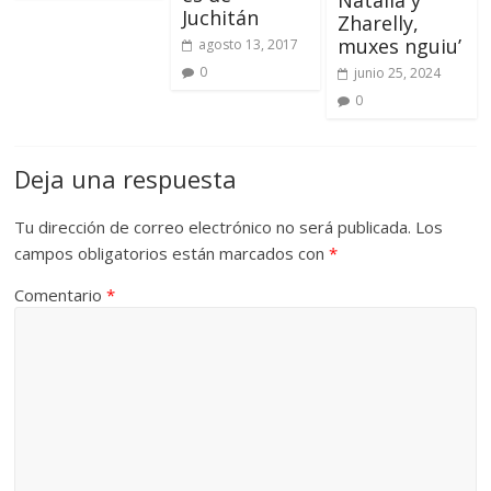
Natalia y
Juchitán
Zharelly,
muxes nguiu’
agosto 13, 2017
0
junio 25, 2024
0
Deja una respuesta
Tu dirección de correo electrónico no será publicada.
Los
campos obligatorios están marcados con
*
Comentario
*