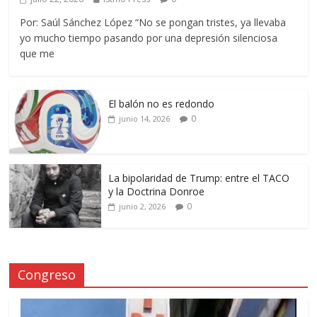
Por: Saúl Sánchez López “No se pongan tristes, ya llevaba
yo mucho tiempo pasando por una depresión silenciosa
que me
El balón no es redondo
0
junio 14, 2026
La bipolaridad de Trump: entre el TACO
y la Doctrina Donroe
0
junio 2, 2026
Congreso