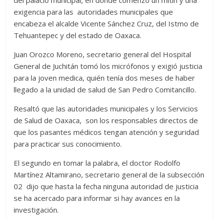
exigencia para las autoridades municipales que
encabeza el alcalde Vicente Sánchez Cruz, del Istmo de
Tehuantepec y del estado de Oaxaca.
Juan Orozco Moreno, secretario general del Hospital
General de Juchitán tomó los micrófonos y exigió justicia
para la joven medica, quién tenía dos meses de haber
llegado a la unidad de salud de San Pedro Comitancillo.
Resaltó que las autoridades municipales y los Servicios
de Salud de Oaxaca, son los responsables directos de
que los pasantes médicos tengan atención y seguridad
para practicar sus conocimiento.
El segundo en tomar la palabra, el doctor Rodolfo
Martínez Altamirano, secretario general de la subsección
02 dijo que hasta la fecha ninguna autoridad de justicia
se ha acercado para informar si hay avances en la
investigación.