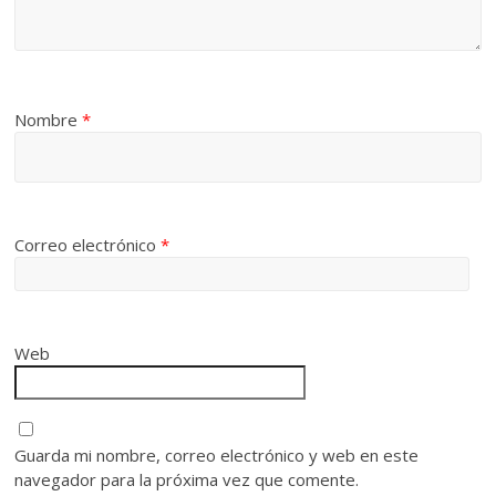
Nombre
*
Correo electrónico
*
Web
Guarda mi nombre, correo electrónico y web en este
navegador para la próxima vez que comente.